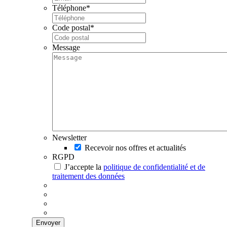
Téléphone
*
Code postal
*
Message
Newsletter
Recevoir nos offres et actualités
RGPD
J’accepte la
politique de confidentialité et de
traitement des données