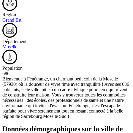
Region
Grand Est
Département
Moselle
Population
686
Bienvenue à Fénétrange, un charmant petit coin de la Moselle
(57930) où la douceur de vivre rime avec tranquillité ! Avec ses 686
habitants, cette ville initie à un cadre idyllique pour ceux qui rêvent
de construire leur maison. Vous y trouverez toutes les commodités
nécessaires : des écoles, des professionnels de santé et une nature
environnante qui invite à l'évasion. Fénétrange, c'est l'escapade
parfaite pour vivre sereinement tout en restant connecté à la belle
région de Sarrebourg Moselle Sud !
Données démographiques sur la ville de