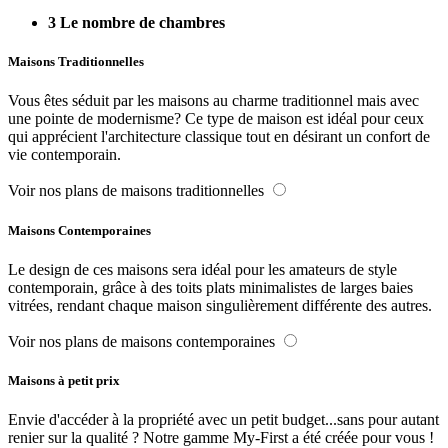
3
Le nombre de chambres
Maisons Traditionnelles
Vous êtes séduit par les maisons au charme traditionnel mais avec
une pointe de modernisme? Ce type de maison est idéal pour ceux
qui apprécient l'architecture classique tout en désirant un confort de
vie contemporain.
Voir nos plans de maisons traditionnelles
Maisons Contemporaines
Le design de ces maisons sera idéal pour les amateurs de style
contemporain, grâce à des toits plats minimalistes de larges baies
vitrées, rendant chaque maison singulièrement différente des autres.
Voir nos plans de maisons contemporaines
Maisons à petit prix
Envie d'accéder à la propriété avec un petit budget...sans pour autant
renier sur la qualité ? Notre gamme My-First a été créée pour vous !