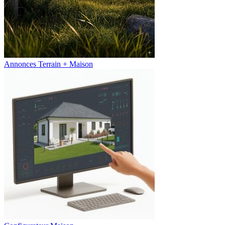
Annonces Terrain + Maison