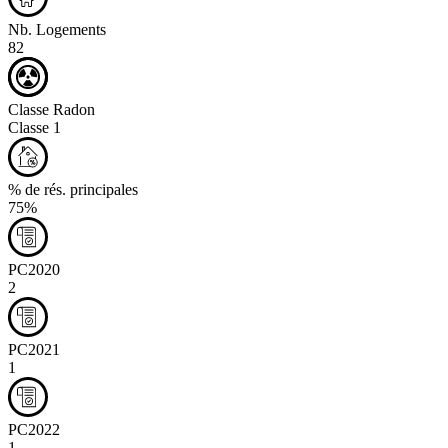
Nb. Logements
82
Classe Radon
Classe 1
% de rés. principales
75%
PC2020
2
PC2021
1
PC2022
1