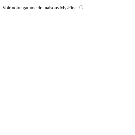
Voir notre gamme de maisons My-First