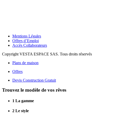
Mentions Légales
Offres d’Emploi
Accès Collaborateurs
Copyright VESTA ESPACE SAS. Tous droits réservés
Plans de maison
Offres
Devis Construction Gratuit
Trouvez le modèle de vos rêves
1
La gamme
2
Le style