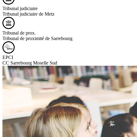
Tribunal judiciaire
Tribunal judiciaire de Metz
Tribunal de prox.
Tribunal de proximité de Sarrebourg
EPCI
CC Sarrebourg Moselle Sud