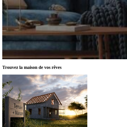
Trouvez la maison de vos rêves