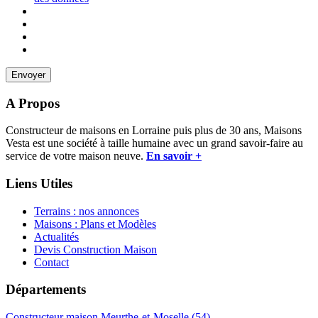
A Propos
Constructeur de maisons en Lorraine puis plus de 30 ans, Maisons
Vesta est une société à taille humaine avec un grand savoir-faire au
service de votre maison neuve.
En savoir +
Liens Utiles
Terrains : nos annonces
Maisons : Plans et Modèles
Actualités
Devis Construction Maison
Contact
Départements
Constructeur maison Meurthe-et-Moselle (54)