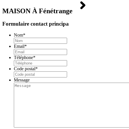
MAISON À
Fénétrange
Formulaire contact principa
Nom
*
Email
*
Téléphone
*
Code postal
*
Message