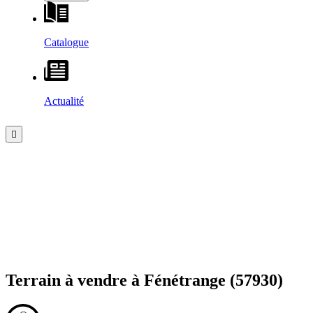
Catalogue
Actualité
Terrain à vendre à
Fénétrange
(57930)