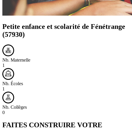
Petite enfance et scolarité de
Fénétrange
(57930)
Nb. Maternelle
1
Nb. Écoles
1
Nb. Collèges
0
FAITES CONSTRUIRE VOTRE