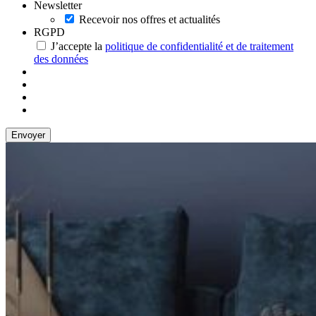
Newsletter
Recevoir nos offres et actualités
RGPD
J’accepte la
politique de confidentialité et de traitement
des données