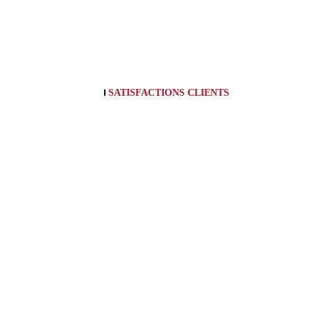
SATISFACTIONS CLIENTS