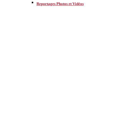
Reportages Photos et Vidéos