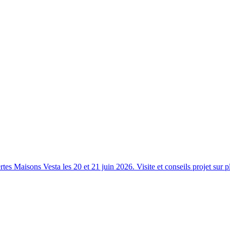
s Maisons Vesta les 20 et 21 juin 2026. Visite et conseils projet sur p