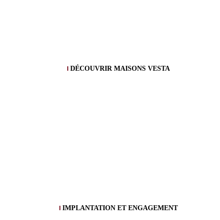
DÉCOUVRIR MAISONS VESTA
IMPLANTATION ET ENGAGEMENT