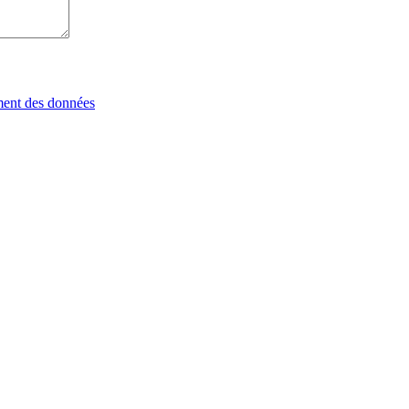
tement des données