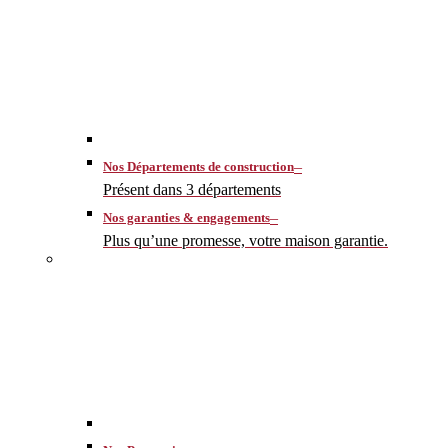
–
Nos Départements de construction
Présent dans 3 départements
–
Nos garanties & engagements
Plus qu’une promesse, votre maison garantie.