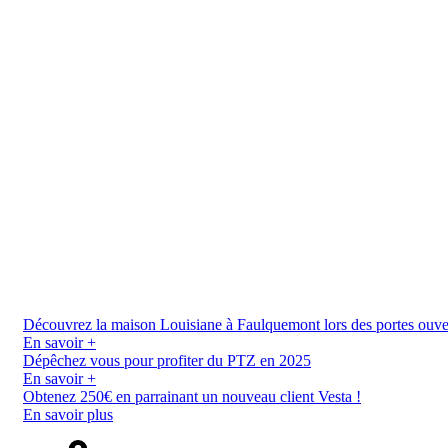
Découvrez la maison Louisiane à Faulquemont lors des portes ouverte
En savoir +
Dépêchez vous pour profiter du PTZ en 2025
En savoir +
Obtenez 250€ en parrainant un nouveau client Vesta !
En savoir plus