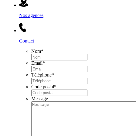
Nos agences
Contact
Nom
*
Email
*
Téléphone
*
Code postal
*
Message