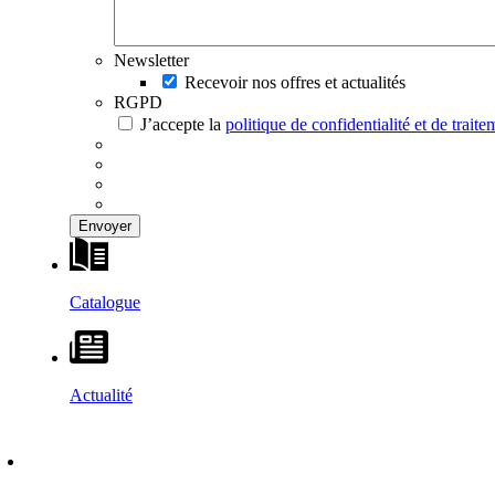
Newsletter
Recevoir nos offres et actualités
RGPD
J’accepte la
politique de confidentialité et de trai
Catalogue
Actualité
DÉCOUVRIR
–
MAISONS VESTA