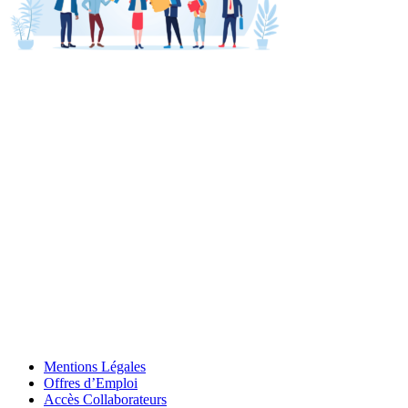
Mentions Légales
Offres d’Emploi
Accès Collaborateurs