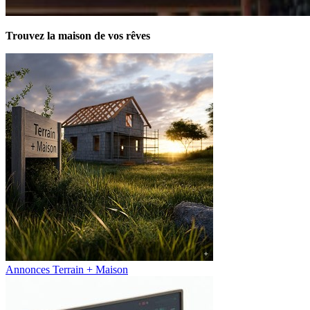
Trouvez la maison de vos rêves
Annonces Terrain + Maison