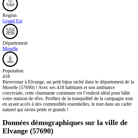
Region
Grand Est
Département
Moselle
Population
418
Bienvenue à Elvange, un petit bijou niché dans le département de la
Moselle (57690) ! Avec ses 418 habitants et son ambiance
conviviale, cette charmante commune est l’endroit idéal pour bâtir
votre maison de rêve. Profitez de la tranquillité de la campagne tout
en ayant accès à des commodités essentielles, le tout dans un cadre
naturel qui ravira petits et grands !
Données démographiques sur la ville de
Elvange
(57690)