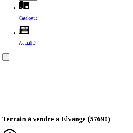
Catalogue
Actualité
Terrain à vendre à
Elvange
(57690)