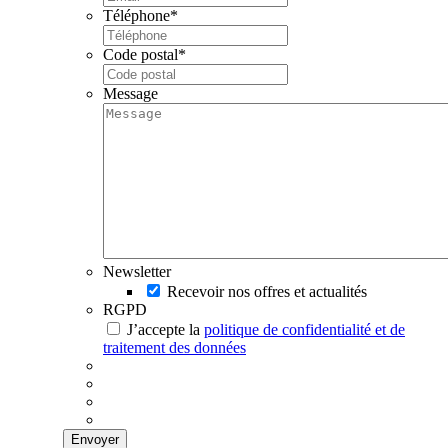
Téléphone
*
Code postal
*
Message
Newsletter
Recevoir nos offres et actualités
RGPD
J’accepte la
politique de confidentialité et de
traitement des données