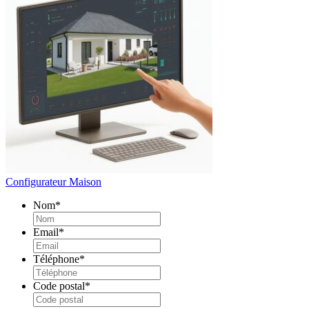
Configurateur Maison
Nom
*
Email
*
Téléphone
*
Code postal
*