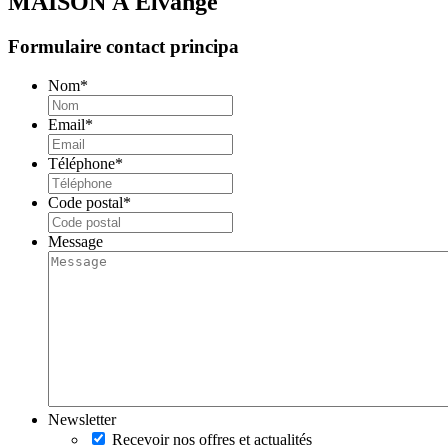
MAISON À
Elvange
Formulaire contact principa
Nom
*
Email
*
Téléphone
*
Code postal
*
Message
Newsletter
Recevoir nos offres et actualités