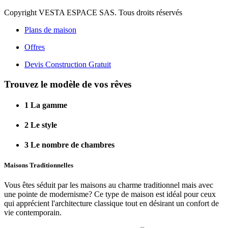
Copyright VESTA ESPACE SAS. Tous droits réservés
Plans de maison
Offres
Devis Construction Gratuit
Trouvez le modèle de vos rêves
1
La gamme
2
Le style
3
Le nombre de chambres
Maisons Traditionnelles
Vous êtes séduit par les maisons au charme traditionnel mais avec
une pointe de modernisme? Ce type de maison est idéal pour ceux
qui apprécient l'architecture classique tout en désirant un confort de
vie contemporain.