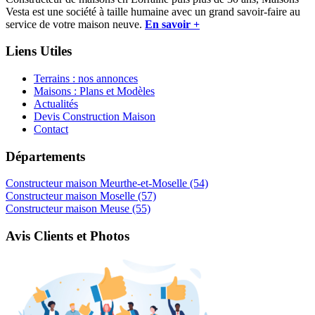
Vesta est une société à taille humaine avec un grand savoir-faire au
service de votre maison neuve.
En savoir +
Liens Utiles
Terrains : nos annonces
Maisons : Plans et Modèles
Actualités
Devis Construction Maison
Contact
Départements
Constructeur maison Meurthe-et-Moselle (54)
Constructeur maison Moselle (57)
Constructeur maison Meuse (55)
Avis Clients et Photos