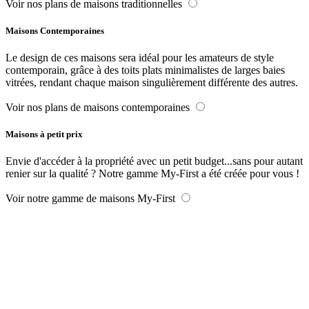
Voir nos plans de maisons traditionnelles
Maisons Contemporaines
Le design de ces maisons sera idéal pour les amateurs de style
contemporain, grâce à des toits plats minimalistes de larges baies
vitrées, rendant chaque maison singulièrement différente des autres.
Voir nos plans de maisons contemporaines
Maisons à petit prix
Envie d'accéder à la propriété avec un petit budget...sans pour autant
renier sur la qualité ? Notre gamme My-First a été créée pour vous !
Voir notre gamme de maisons My-First