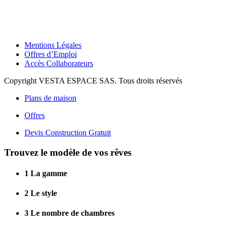
Mentions Légales
Offres d’Emploi
Accès Collaborateurs
Copyright VESTA ESPACE SAS. Tous droits réservés
Plans de maison
Offres
Devis Construction Gratuit
Trouvez le modèle de vos rêves
1
La gamme
2
Le style
3
Le nombre de chambres