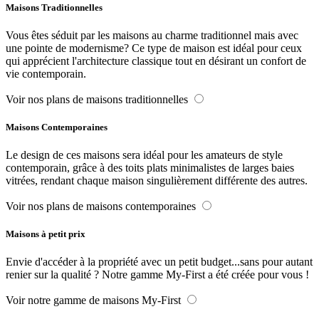
Maisons Traditionnelles
Vous êtes séduit par les maisons au charme traditionnel mais avec
une pointe de modernisme? Ce type de maison est idéal pour ceux
qui apprécient l'architecture classique tout en désirant un confort de
vie contemporain.
Voir nos plans de maisons traditionnelles
Maisons Contemporaines
Le design de ces maisons sera idéal pour les amateurs de style
contemporain, grâce à des toits plats minimalistes de larges baies
vitrées, rendant chaque maison singulièrement différente des autres.
Voir nos plans de maisons contemporaines
Maisons à petit prix
Envie d'accéder à la propriété avec un petit budget...sans pour autant
renier sur la qualité ? Notre gamme My-First a été créée pour vous !
Voir notre gamme de maisons My-First