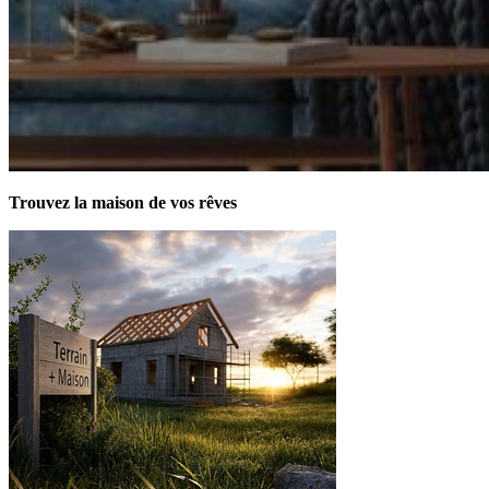
Trouvez la maison de vos rêves