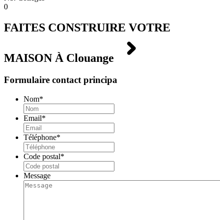
0
FAITES CONSTRUIRE VOTRE
MAISON À
Clouange
Formulaire contact principa
Nom
*
Email
*
Téléphone
*
Code postal
*
Message