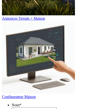
Annonces Terrain + Maison
Configurateur Maison
Nom
*