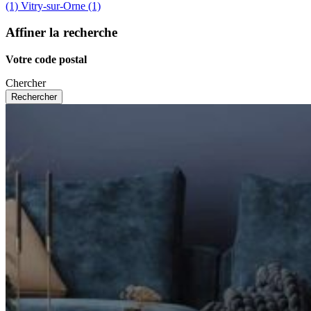
(1)
Vitry-sur-Orne (1)
Affiner la recherche
Votre code postal
Chercher