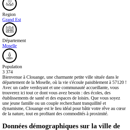
Region
Grand Est
Département
Moselle
Population
3 374
Bienvenue à Clouange, une charmante petite ville située dans le
département de la Moselle, où la vie s'écoule paisiblement à 57120 !
Avec un cadre verdoyant et une communauté accueillante, vous
trouverez ici tout ce dont vous avez besoin : des écoles, des
établissements de santé et des espaces de loisirs. Que vous soyez
une jeune famille ou un couple recherchant tranquillité et
dynamisme, Clouange est le lieu idéal pour bâtir votre rêve au cœur
de la nature, tout en profitant des commodités à proximité.
Données démographiques sur la ville de