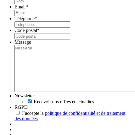
Email
*
Téléphone
*
Code postal
*
Message
Newsletter
Recevoir nos offres et actualités
RGPD
J’accepte la
politique de confidentialité et de traitement
des données