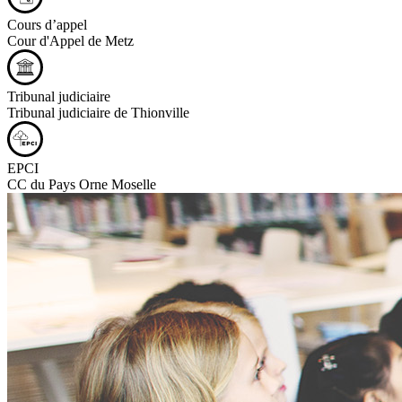
Cours d’appel
Cour d'Appel de Metz
Tribunal judiciaire
Tribunal judiciaire de Thionville
EPCI
CC du Pays Orne Moselle