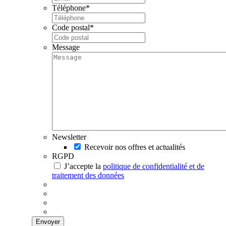
Téléphone
*
Code postal
*
Message
Newsletter
Recevoir nos offres et actualités
RGPD
J’accepte la
politique de confidentialité et de
traitement des données