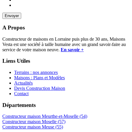
A Propos
Constructeur de maisons en Lorraine puis plus de 30 ans, Maisons
Vesta est une société à taille humaine avec un grand savoir-faire au
service de votre maison neuve.
En savoir +
Liens Utiles
Terrains : nos annonces
Maisons : Plans et Modèles
Actualités
Devis Construction Maison
Contact
Départements
Constructeur maison Meurthe-et-Moselle (54)
Constructeur maison Moselle (57)
Constructeur maison Meuse (55)