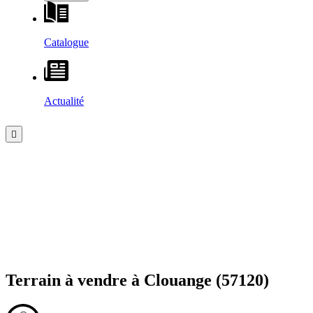
Catalogue
Actualité
Terrain à vendre à
Clouange
(57120)