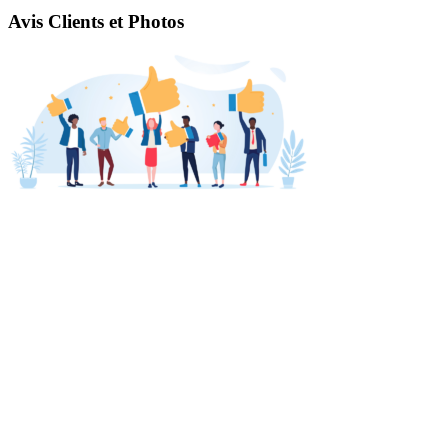
Avis Clients et Photos