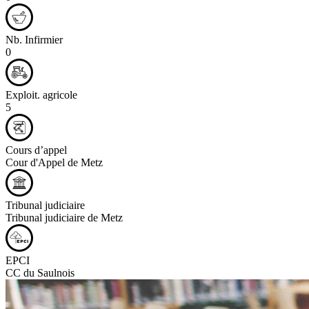
Nb. Infirmier
0
Exploit. agricole
5
Cours d’appel
Cour d'Appel de Metz
Tribunal judiciaire
Tribunal judiciaire de Metz
EPCI
CC du Saulnois