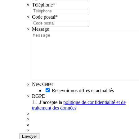
Téléphone
*
Code postal
*
Message
Newsletter
Recevoir nos offres et actualités
RGPD
J’accepte la
politique de confidentialité et de
traitement des données