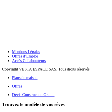
Mentions Légales
Offres d’Emploi
Accès Collaborateurs
Copyright VESTA ESPACE SAS. Tous droits réservés
Plans de maison
Offres
Devis Construction Gratuit
Trouvez le modèle de vos rêves