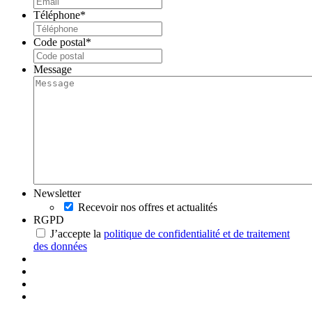
Téléphone
*
Code postal
*
Message
Newsletter
Recevoir nos offres et actualités
RGPD
J’accepte la
politique de confidentialité et de traitement
des données