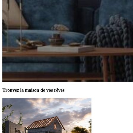
Trouvez la maison de vos rêves