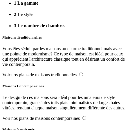
1
La gamme
2
Le style
3
Le nombre de chambres
Maisons Traditionnelles
Vous êtes séduit par les maisons au charme traditionnel mais avec
une pointe de modernisme? Ce type de maison est idéal pour ceux
qui apprécient l'architecture classique tout en désirant un confort de
vie contemporain.
Voir nos plans de maisons traditionnelles
Maisons Contemporaines
Le design de ces maisons sera idéal pour les amateurs de style
contemporain, grâce à des toits plats minimalistes de larges baies
vitrées, rendant chaque maison singulièrement différente des autres.
Voir nos plans de maisons contemporaines
Maisons à petit prix