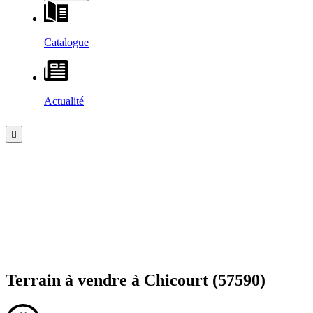
Catalogue
Actualité
Terrain à vendre à
Chicourt
(57590)