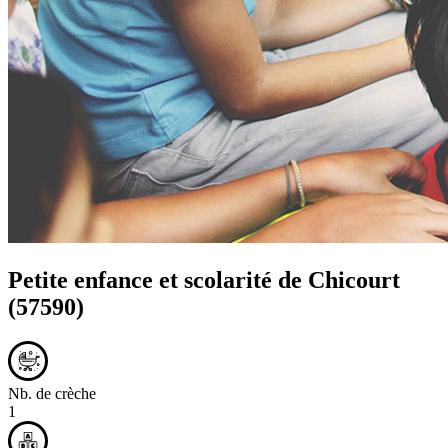
Petite enfance et scolarité de
Chicourt
(57590)
Nb. de crèche
1