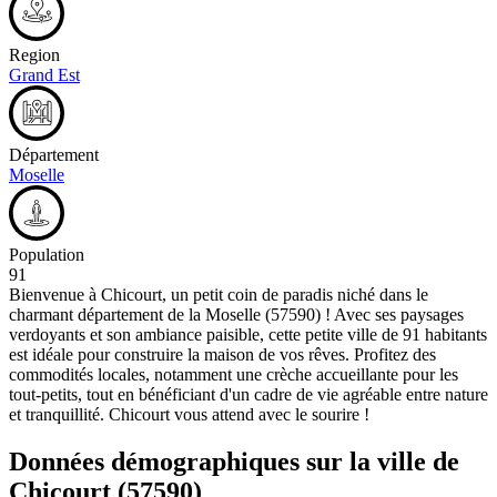
Region
Grand Est
Département
Moselle
Population
91
Bienvenue à Chicourt, un petit coin de paradis niché dans le
charmant département de la Moselle (57590) ! Avec ses paysages
verdoyants et son ambiance paisible, cette petite ville de 91 habitants
est idéale pour construire la maison de vos rêves. Profitez des
commodités locales, notamment une crèche accueillante pour les
tout-petits, tout en bénéficiant d'un cadre de vie agréable entre nature
et tranquillité. Chicourt vous attend avec le sourire !
Données démographiques sur la ville de
Chicourt
(57590)