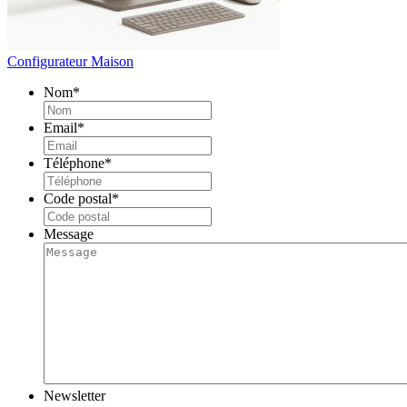
Configurateur Maison
Nom
*
Email
*
Téléphone
*
Code postal
*
Message
Newsletter