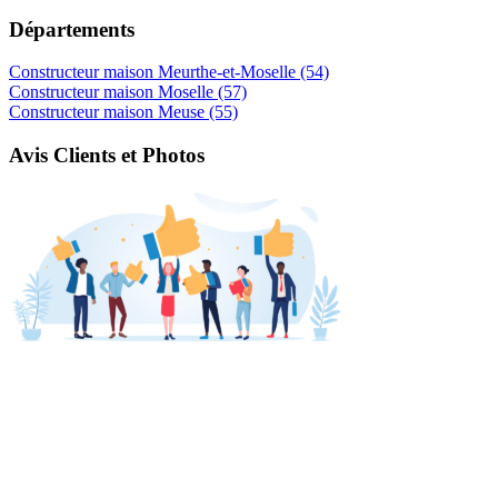
Départements
Constructeur maison Meurthe-et-Moselle (54)
Constructeur maison Moselle (57)
Constructeur maison Meuse (55)
Avis Clients et Photos