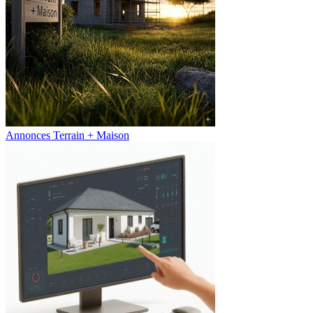
Annonces Terrain + Maison