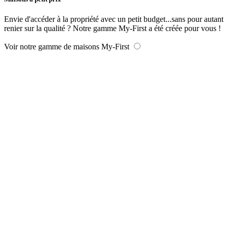
Envie d'accéder à la propriété avec un petit budget...sans pour autant
renier sur la qualité ? Notre gamme My-First a été créée pour vous !
Voir notre gamme de maisons My-First