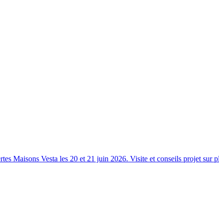
s Maisons Vesta les 20 et 21 juin 2026. Visite et conseils projet sur p