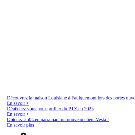
Découvrez la maison Louisiane à Faulquemont lors des portes ouverte
En savoir +
Dépêchez vous pour profiter du PTZ en 2025
En savoir +
Obtenez 250€ en parrainant un nouveau client Vesta !
En savoir plus