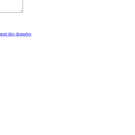
tement des données