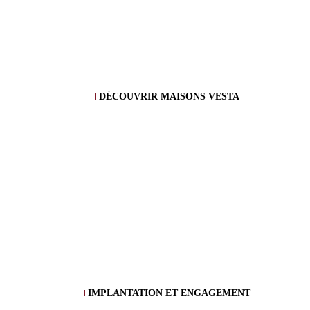
DÉCOUVRIR MAISONS VESTA
IMPLANTATION ET ENGAGEMENT