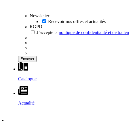
Newsletter
Recevoir nos offres et actualités
RGPD
J’accepte la
politique de confidentialité et de trai
Catalogue
Actualité
DÉCOUVRIR
–
MAISONS VESTA