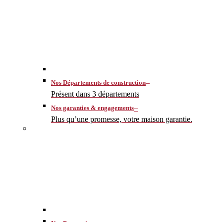
–
Nos Départements de construction
Présent dans 3 départements
–
Nos garanties & engagements
Plus qu’une promesse, votre maison garantie.