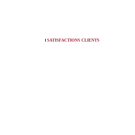
SATISFACTIONS CLIENTS