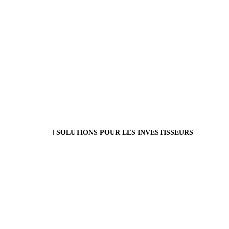
SOLUTIONS POUR LES INVESTISSEURS