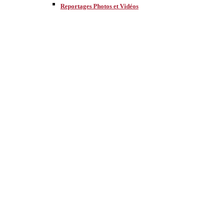
Reportages Photos et Vidéos