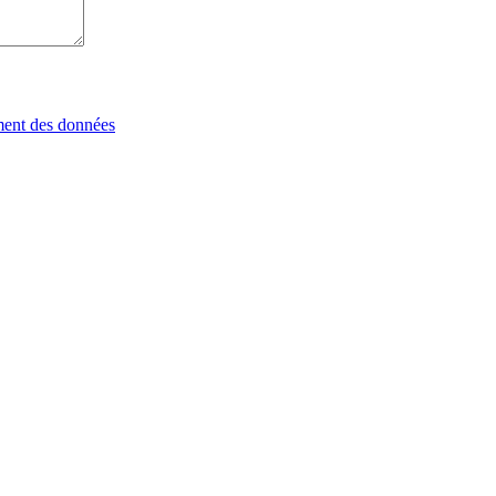
tement des données