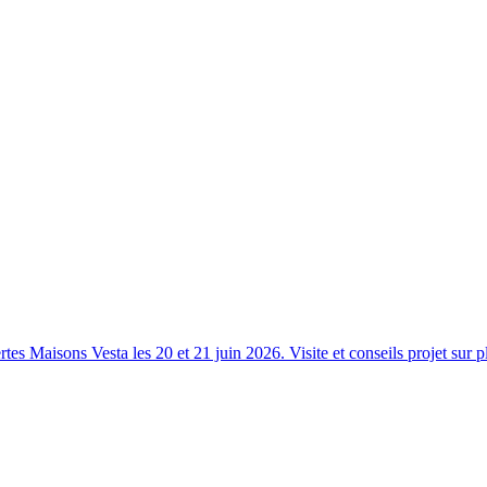
s Maisons Vesta les 20 et 21 juin 2026. Visite et conseils projet sur p