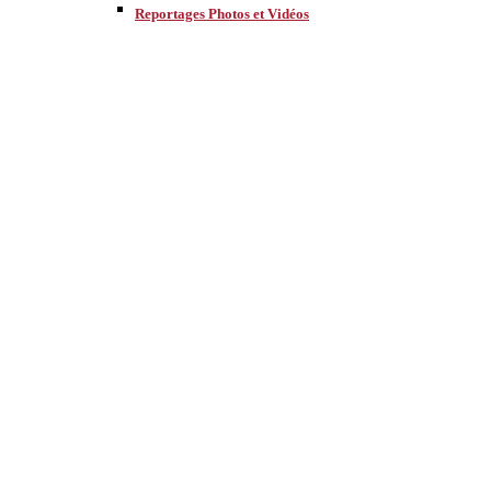
Reportages Photos et Vidéos