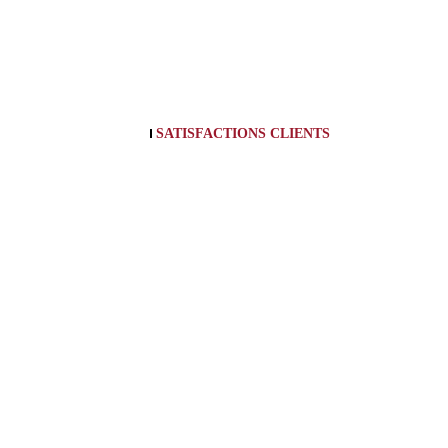
SATISFACTIONS CLIENTS