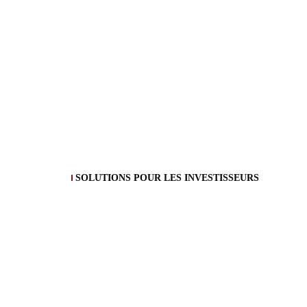
SOLUTIONS POUR LES INVESTISSEURS