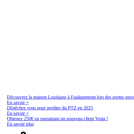
Découvrez la maison Louisiane à Faulquemont lors des portes ouverte
En savoir +
Dépêchez vous pour profiter du PTZ en 2025
En savoir +
Obtenez 250€ en parrainant un nouveau client Vesta !
En savoir plus