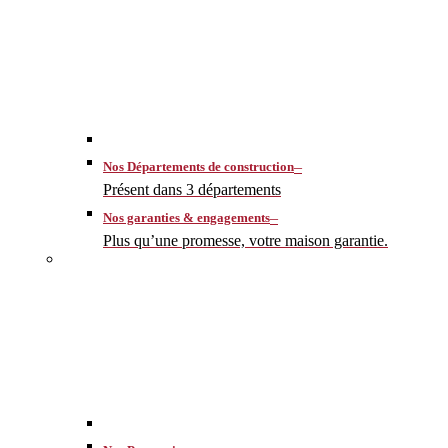
–
Nos Départements de construction
Présent dans 3 départements
–
Nos garanties & engagements
Plus qu’une promesse, votre maison garantie.