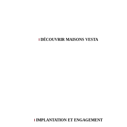
DÉCOUVRIR MAISONS VESTA
IMPLANTATION ET ENGAGEMENT