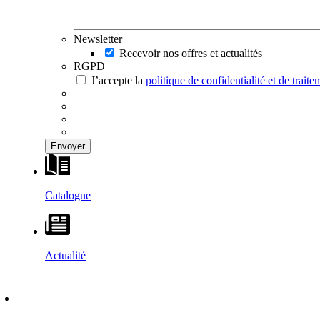
Newsletter
Recevoir nos offres et actualités
RGPD
J’accepte la
politique de confidentialité et de trai
Catalogue
Actualité
DÉCOUVRIR
–
MAISONS VESTA