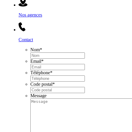
Nos agences
Contact
Nom
*
Email
*
Téléphone
*
Code postal
*
Message