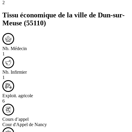
2
Tissu économique de la ville de
Dun-sur-
Meuse
(55110)
Nb. Médecin
1
Nb. Infirmier
1
Exploit. agricole
6
Cours d’appel
Cour d'Appel de Nancy