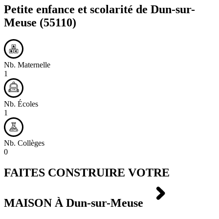
Petite enfance et scolarité de
Dun-sur-
Meuse
(55110)
Nb. Maternelle
1
Nb. Écoles
1
Nb. Collèges
0
FAITES CONSTRUIRE VOTRE
MAISON À
Dun-sur-Meuse