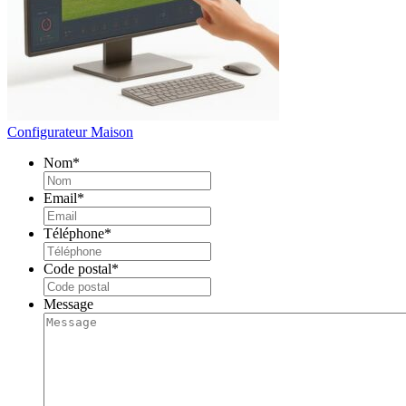
Configurateur Maison
Nom
*
Email
*
Téléphone
*
Code postal
*
Message