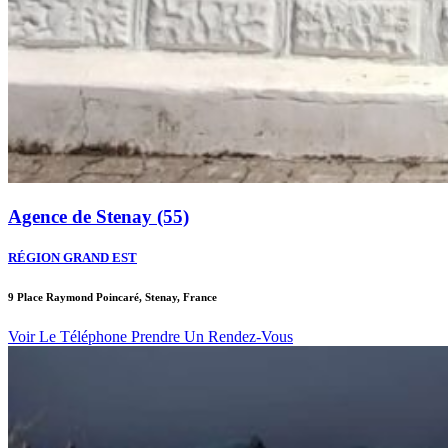
Agence de Stenay (55)
RÉGION GRAND EST
9 Place Raymond Poincaré, Stenay, France
Voir Le Téléphone
Prendre Un Rendez-Vous