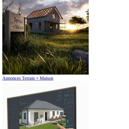
Annonces Terrain + Maison