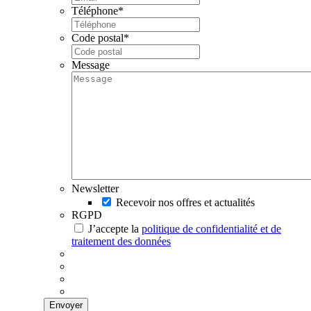
Téléphone
*
Code postal
*
Message
Newsletter
Recevoir nos offres et actualités
RGPD
J’accepte la
politique de confidentialité et de
traitement des données