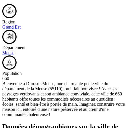
Region
Grand Est
Département
Meuse
Population
660
Bienvenue à Dun-sur-Meuse, une charmante petite ville du
département de la Meuse (55110), où il fait bon vivre ! Avec ses
paysages verdoyants et son ambiance conviviale, cette ville de 660
habitants offre toutes les commodités nécessaires au quotidien :
écoles, santé et bien-être à portée de main. Imaginez construire votre
maison ici, entouré d'une nature préservée et au cœur d'une
communauté chaleureuse !
Données démographiques sur la ville de