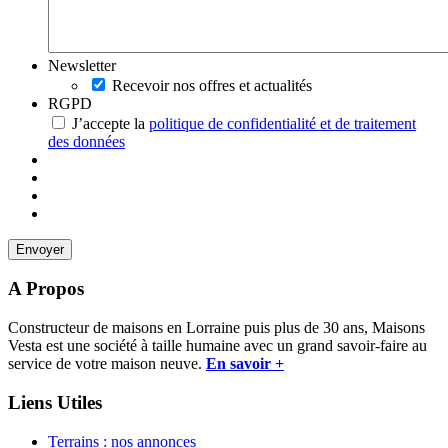
Newsletter
Recevoir nos offres et actualités
RGPD
J’accepte la
politique de confidentialité et de traitement
des données
A Propos
Constructeur de maisons en Lorraine puis plus de 30 ans, Maisons
Vesta est une société à taille humaine avec un grand savoir-faire au
service de votre maison neuve.
En savoir +
Liens Utiles
Terrains : nos annonces