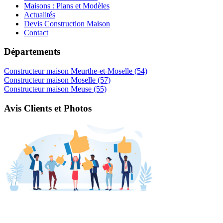
Maisons : Plans et Modèles
Actualités
Devis Construction Maison
Contact
Départements
Constructeur maison Meurthe-et-Moselle (54)
Constructeur maison Moselle (57)
Constructeur maison Meuse (55)
Avis Clients et Photos