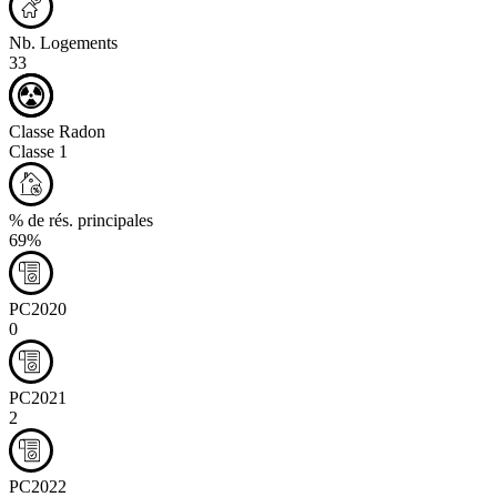
Nb. Logements
33
Classe Radon
Classe 1
% de rés. principales
69%
PC2020
0
PC2021
2
PC2022