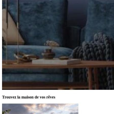
Trouvez la maison de vos rêves