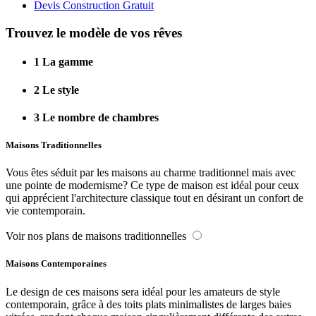
Devis Construction Gratuit
Trouvez le modèle de vos rêves
1
La gamme
2
Le style
3
Le nombre de chambres
Maisons Traditionnelles
Vous êtes séduit par les maisons au charme traditionnel mais avec
une pointe de modernisme? Ce type de maison est idéal pour ceux
qui apprécient l'architecture classique tout en désirant un confort de
vie contemporain.
Voir nos plans de maisons traditionnelles
Maisons Contemporaines
Le design de ces maisons sera idéal pour les amateurs de style
contemporain, grâce à des toits plats minimalistes de larges baies