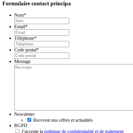
Formulaire contact principa
Nom
*
Email
*
Téléphone
*
Code postal
*
Message
Newsletter
Recevoir nos offres et actualités
RGPD
J’accepte la
politique de confidentialité et de traitement