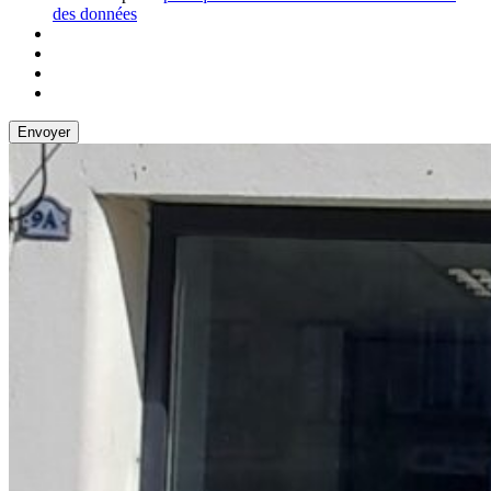
des données