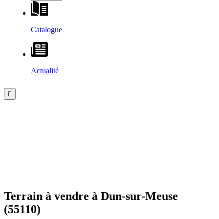
Catalogue
Actualité
Terrain à vendre à
Dun-sur-Meuse
(55110)