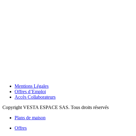
Mentions Légales
Offres d’Emploi
Accès Collaborateurs
Copyright VESTA ESPACE SAS. Tous droits réservés
Plans de maison
Offres