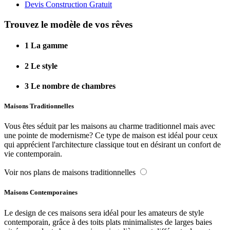
Devis Construction Gratuit
Trouvez le modèle de vos rêves
1
La gamme
2
Le style
3
Le nombre de chambres
Maisons Traditionnelles
Vous êtes séduit par les maisons au charme traditionnel mais avec
une pointe de modernisme? Ce type de maison est idéal pour ceux
qui apprécient l'architecture classique tout en désirant un confort de
vie contemporain.
Voir nos plans de maisons traditionnelles
Maisons Contemporaines
Le design de ces maisons sera idéal pour les amateurs de style
contemporain, grâce à des toits plats minimalistes de larges baies