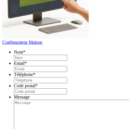
Configurateur Maison
Nom
*
Email
*
Téléphone
*
Code postal
*
Message