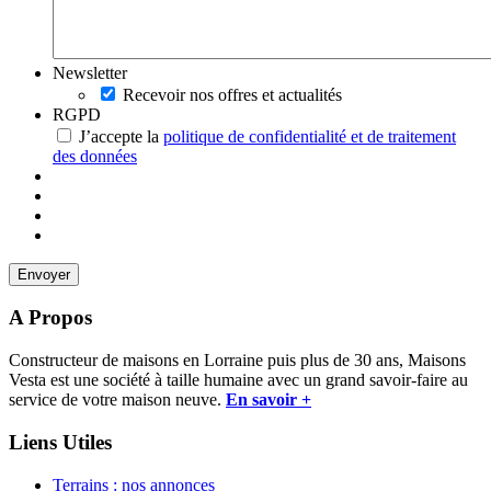
Newsletter
Recevoir nos offres et actualités
RGPD
J’accepte la
politique de confidentialité et de traitement
des données
A Propos
Constructeur de maisons en Lorraine puis plus de 30 ans, Maisons
Vesta est une société à taille humaine avec un grand savoir-faire au
service de votre maison neuve.
En savoir +
Liens Utiles
Terrains : nos annonces