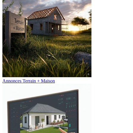
Annonces Terrain + Maison