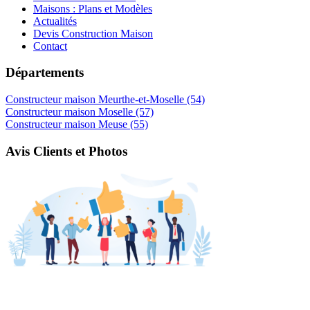
Maisons : Plans et Modèles
Actualités
Devis Construction Maison
Contact
Départements
Constructeur maison Meurthe-et-Moselle (54)
Constructeur maison Moselle (57)
Constructeur maison Meuse (55)
Avis Clients et Photos