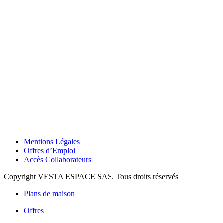
Mentions Légales
Offres d’Emploi
Accès Collaborateurs
Copyright VESTA ESPACE SAS. Tous droits réservés
Plans de maison
Offres