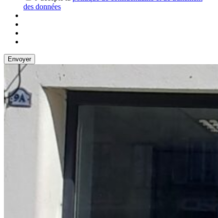
des données