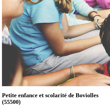
Petite enfance et scolarité de
Boviolles
(55500)