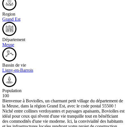
Region
Grand Est
Département
Meuse
Bassin de vie
Ligny-en-Barrois
Population
100
Bienvenue à Boviolles, un charmant petit village du département de
la Meuse, dans la région Grand Est, avec le code postal 55500 !
Niché entre collines verdoyantes et paysages apaisants, Boviolles est
idéal pour ceux qui rêvent d'une vie tranquille tout en bénéficiant
des commodités d'une vie moderne. Ici, la convivialité des habitants
et les infrastructures locales rendront votre projet de construction