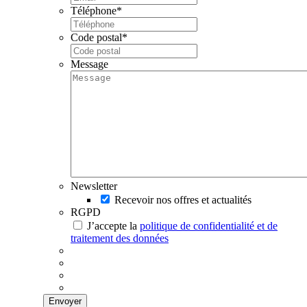
Téléphone
*
Code postal
*
Message
Newsletter
Recevoir nos offres et actualités
RGPD
J’accepte la
politique de confidentialité et de
traitement des données