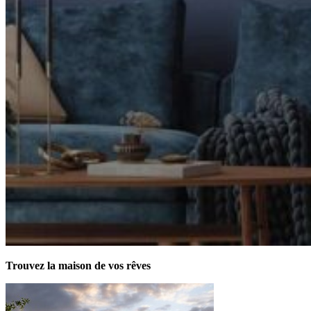
Trouvez la maison de vos rêves