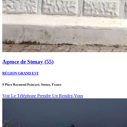
Agence de Stenay (55)
RÉGION GRAND EST
9 Place Raymond Poincaré, Stenay, France
Voir Le Téléphone
Prendre Un Rendez-Vous