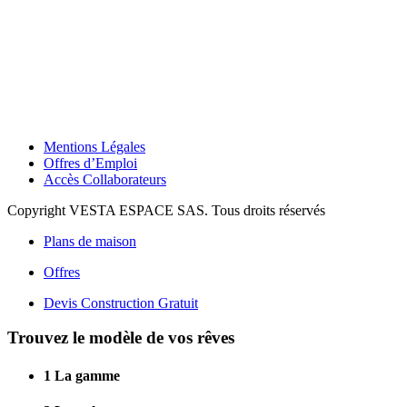
Mentions Légales
Offres d’Emploi
Accès Collaborateurs
Copyright VESTA ESPACE SAS. Tous droits réservés
Plans de maison
Offres
Devis Construction Gratuit
Trouvez le modèle de vos rêves
1
La gamme