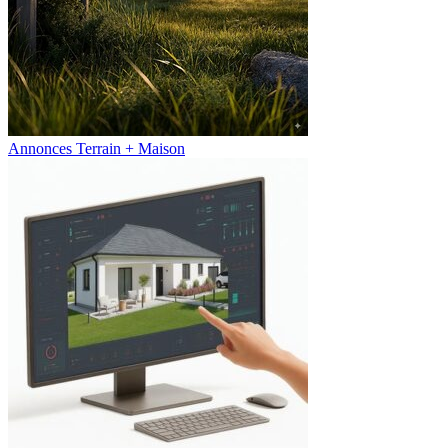
Annonces Terrain + Maison