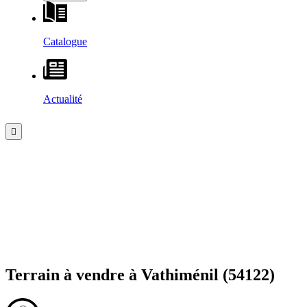
Catalogue
Actualité
Terrain à vendre à
Vathiménil
(54122)