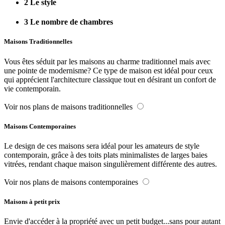
2
Le style
3
Le nombre de chambres
Maisons Traditionnelles
Vous êtes séduit par les maisons au charme traditionnel mais avec
une pointe de modernisme? Ce type de maison est idéal pour ceux
qui apprécient l'architecture classique tout en désirant un confort de
vie contemporain.
Voir nos plans de maisons traditionnelles
Maisons Contemporaines
Le design de ces maisons sera idéal pour les amateurs de style
contemporain, grâce à des toits plats minimalistes de larges baies
vitrées, rendant chaque maison singulièrement différente des autres.
Voir nos plans de maisons contemporaines
Maisons à petit prix
Envie d'accéder à la propriété avec un petit budget...sans pour autant