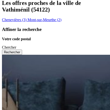
Les offres proches de la ville de
Vathiménil
(54122)
Chenevières (3)
Mont-sur-Meurthe (2)
Affiner la recherche
Votre code postal
Chercher