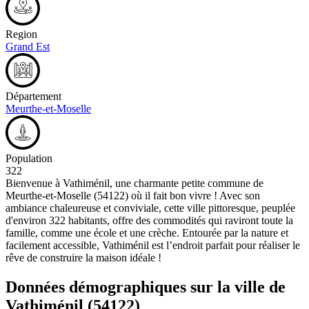
Region
Grand Est
Département
Meurthe-et-Moselle
Population
322
Bienvenue à Vathiménil, une charmante petite commune de
Meurthe-et-Moselle (54122) où il fait bon vivre ! Avec son
ambiance chaleureuse et conviviale, cette ville pittoresque, peuplée
d'environ 322 habitants, offre des commodités qui raviront toute la
famille, comme une école et une crèche. Entourée par la nature et
facilement accessible, Vathiménil est l’endroit parfait pour réaliser le
rêve de construire la maison idéale !
Données démographiques sur la ville de
Vathiménil
(54122)