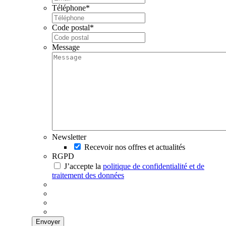
Téléphone
*
Code postal
*
Message
Newsletter
Recevoir nos offres et actualités
RGPD
J’accepte la
politique de confidentialité et de
traitement des données