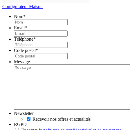
Configurateur Maison
Nom
*
Email
*
Téléphone
*
Code postal
*
Message
Newsletter
Recevoir nos offres et actualités
RGPD