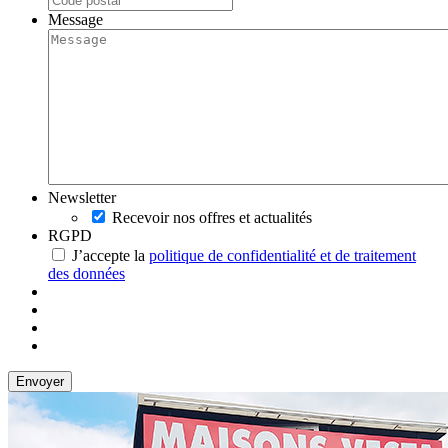
Message
Newsletter
Recevoir nos offres et actualités
RGPD
J’accepte la
politique de confidentialité et de traitement
des données