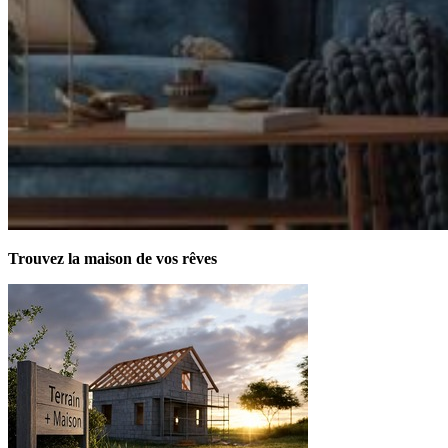
Trouvez la maison de vos rêves