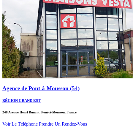
Agence de Pont-à-Mousson (54)
RÉGION GRAND EST
248 Avenue Henri Dunant, Pont-à-Mousson, France
Voir Le Téléphone
Prendre Un Rendez-Vous