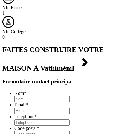
Nb. Écoles
1
Nb. Collèges
0
FAITES CONSTRUIRE VOTRE
MAISON À
Vathiménil
Formulaire contact principa
Nom
*
Email
*
Téléphone
*
Code postal
*