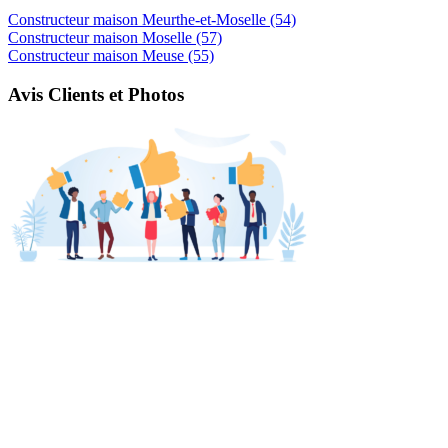
Constructeur maison Meurthe-et-Moselle (54)
Constructeur maison Moselle (57)
Constructeur maison Meuse (55)
Avis Clients et Photos