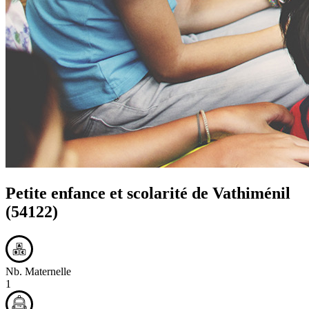
Petite enfance et scolarité de
Vathiménil
(54122)
Nb. Maternelle
1