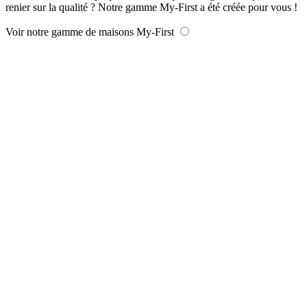
renier sur la qualité ? Notre gamme My-First a été créée pour vous !
Voir notre gamme de maisons My-First