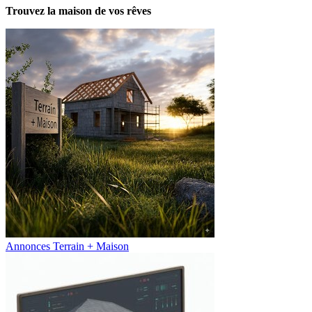
Trouvez la maison de vos rêves
Annonces Terrain + Maison