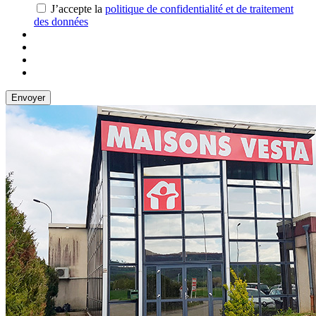
J’accepte la
politique de confidentialité et de traitement
des données