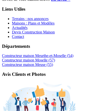
Liens Utiles
Terrains : nos annonces
Maisons : Plans et Modèles
Actualités
Devis Construction Maison
Contact
Départements
Constructeur maison Meurthe-et-Moselle (54)
Constructeur maison Moselle (57)
Constructeur maison Meuse (55)
Avis Clients et Photos