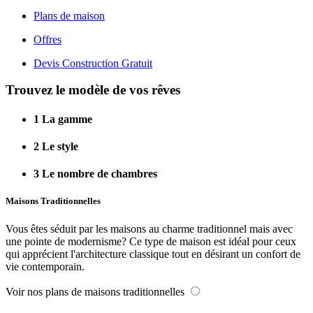
Plans de maison
Offres
Devis Construction Gratuit
Trouvez le modèle de vos rêves
1
La gamme
2
Le style
3
Le nombre de chambres
Maisons Traditionnelles
Vous êtes séduit par les maisons au charme traditionnel mais avec
une pointe de modernisme? Ce type de maison est idéal pour ceux
qui apprécient l'architecture classique tout en désirant un confort de
vie contemporain.
Voir nos plans de maisons traditionnelles