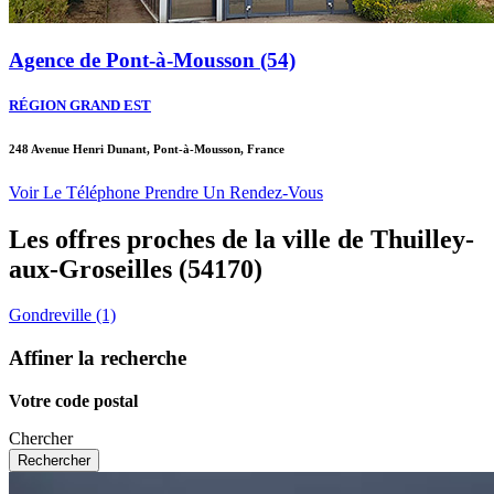
Agence de Pont-à-Mousson (54)
RÉGION GRAND EST
248 Avenue Henri Dunant, Pont-à-Mousson, France
Voir Le Téléphone
Prendre Un Rendez-Vous
Les offres proches de la ville de
Thuilley-
aux-Groseilles
(54170)
Gondreville (1)
Affiner la recherche
Votre code postal
Chercher