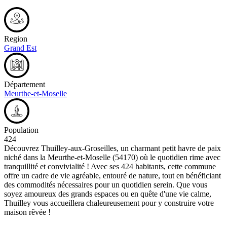
Region
Grand Est
Département
Meurthe-et-Moselle
Population
424
Découvrez Thuilley-aux-Groseilles, un charmant petit havre de paix
niché dans la Meurthe-et-Moselle (54170) où le quotidien rime avec
tranquillité et convivialité ! Avec ses 424 habitants, cette commune
offre un cadre de vie agréable, entouré de nature, tout en bénéficiant
des commodités nécessaires pour un quotidien serein. Que vous
soyez amoureux des grands espaces ou en quête d'une vie calme,
Thuilley vous accueillera chaleureusement pour y construire votre
maison rêvée !