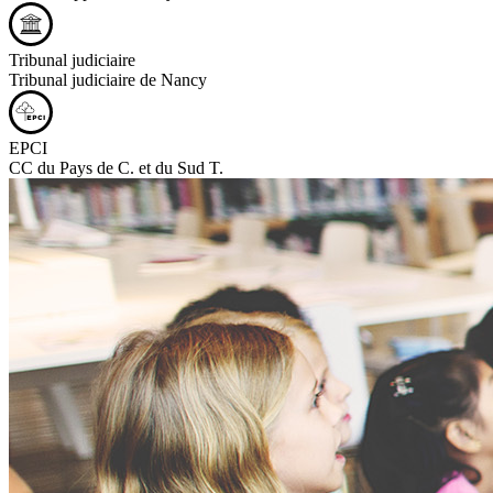
Tribunal judiciaire
Tribunal judiciaire de Nancy
EPCI
CC du Pays de C. et du Sud T.