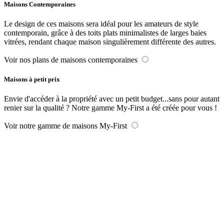
Maisons Contemporaines
Le design de ces maisons sera idéal pour les amateurs de style
contemporain, grâce à des toits plats minimalistes de larges baies
vitrées, rendant chaque maison singulièrement différente des autres.
Voir nos plans de maisons contemporaines
Maisons à petit prix
Envie d'accéder à la propriété avec un petit budget...sans pour autant
renier sur la qualité ? Notre gamme My-First a été créée pour vous !
Voir notre gamme de maisons My-First