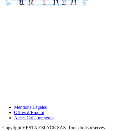
Mentions Légales
Offres d’Emploi
Accès Collaborateurs
Copyright VESTA ESPACE SAS. Tous droits réservés