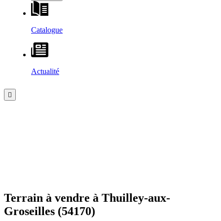
Catalogue
Actualité
Terrain à vendre à
Thuilley-aux-
Groseilles
(54170)