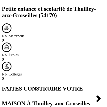
Petite enfance et scolarité de
Thuilley-
aux-Groseilles
(54170)
Nb. Maternelle
0
Nb. Écoles
0
Nb. Collèges
0
FAITES CONSTRUIRE VOTRE
MAISON À
Thuilley-aux-Groseilles