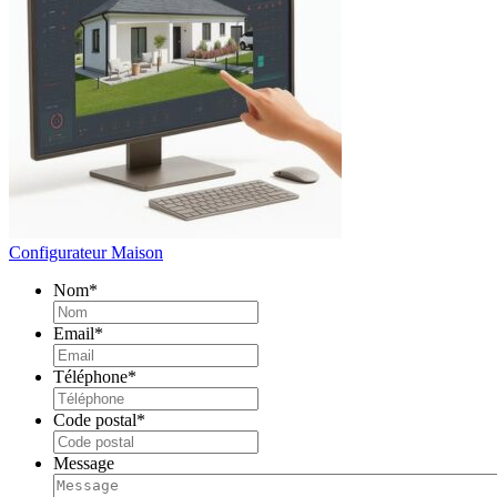
Configurateur Maison
Nom
*
Email
*
Téléphone
*
Code postal
*
Message