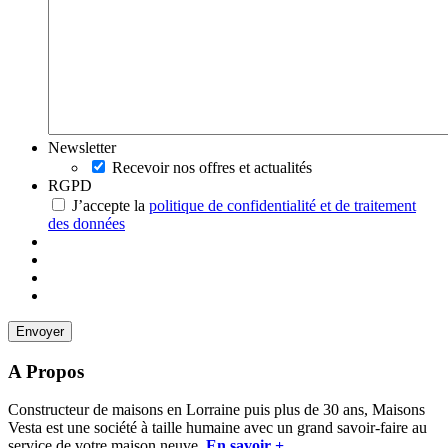
Newsletter
Recevoir nos offres et actualités
RGPD
J’accepte la
politique de confidentialité et de traitement
des données
A Propos
Constructeur de maisons en Lorraine puis plus de 30 ans, Maisons
Vesta est une société à taille humaine avec un grand savoir-faire au
service de votre maison neuve.
En savoir +