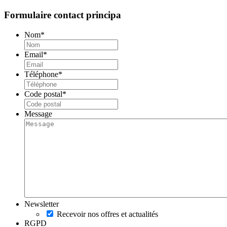
Formulaire contact principa
Nom
*
Email
*
Téléphone
*
Code postal
*
Message
Newsletter
Recevoir nos offres et actualités
RGPD