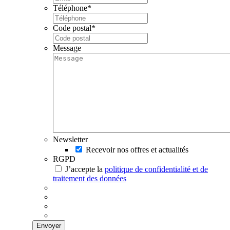
Téléphone
*
Code postal
*
Message
Newsletter
Recevoir nos offres et actualités
RGPD
J’accepte la
politique de confidentialité et de
traitement des données