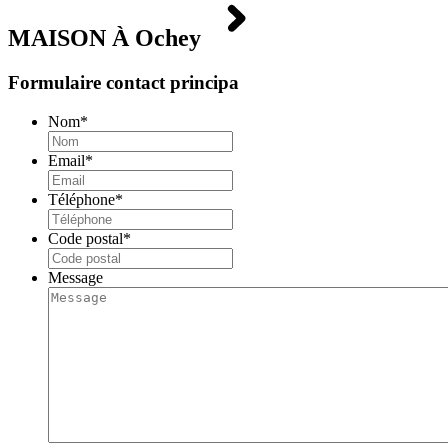
MAISON À
Ochey
Formulaire contact principa
Nom
*
Email
*
Téléphone
*
Code postal
*
Message