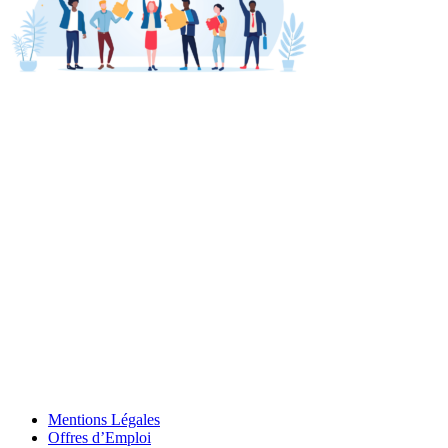
Mentions Légales
Offres d’Emploi