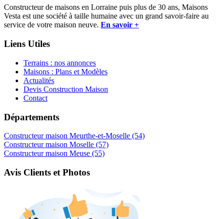
Constructeur de maisons en Lorraine puis plus de 30 ans, Maisons
Vesta est une société à taille humaine avec un grand savoir-faire au
service de votre maison neuve.
En savoir +
Liens Utiles
Terrains : nos annonces
Maisons : Plans et Modèles
Actualités
Devis Construction Maison
Contact
Départements
Constructeur maison Meurthe-et-Moselle (54)
Constructeur maison Moselle (57)
Constructeur maison Meuse (55)
Avis Clients et Photos