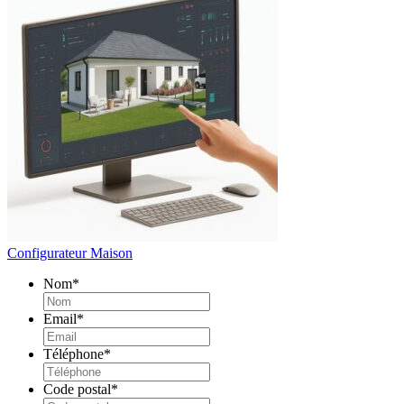
Configurateur Maison
Nom
*
Email
*
Téléphone
*
Code postal
*