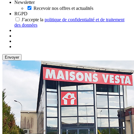
Newsletter
Recevoir nos offres et actualités
RGPD
J’accepte la
politique de confidentialité et de traitement
des données