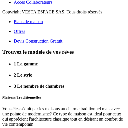
Accès Collaborateurs
Copyright VESTA ESPACE SAS. Tous droits réservés
Plans de maison
Offres
Devis Construction Gratuit
Trouvez le modèle de vos rêves
1
La gamme
2
Le style
3
Le nombre de chambres
Maisons Traditionnelles
Vous êtes séduit par les maisons au charme traditionnel mais avec
une pointe de modernisme? Ce type de maison est idéal pour ceux
qui apprécient l'architecture classique tout en désirant un confort de
vie contemporain.