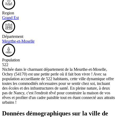
Region
Grand Est
Département
Meurthe-et-Moselle
Population
522
Nichée dans le charmant département de la Meurthe-et-Moselle,
Ochey (54170) est une petite perle où il fait bon vivre ! Avec sa
population accueillante de 522 habitants, cette ville dynamique offre
toutes les commodités nécessaires pour se sentir chez soi, incluant
des écoles et des infrastructures de santé. En pleine nature, à deux
pas de Nancy, c'est l'endroit rêvé pour construire la maison de vos
rêves et profiter d'un cadre paisible tout en étant connecté aux attraits
urbains !
Données démographiques sur la ville de