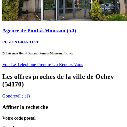
Agence de Pont-à-Mousson (54)
RÉGION GRAND EST
248 Avenue Henri Dunant, Pont-à-Mousson, France
Voir Le Téléphone
Prendre Un Rendez-Vous
Les offres proches de la ville de
Ochey
(54170)
Gondreville (1)
Affiner la recherche
Votre code postal