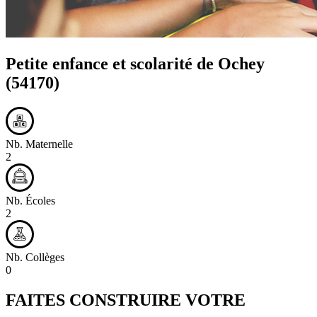
Petite enfance et scolarité de
Ochey
(54170)
Nb. Maternelle
2
Nb. Écoles
2
Nb. Collèges
0
FAITES CONSTRUIRE VOTRE