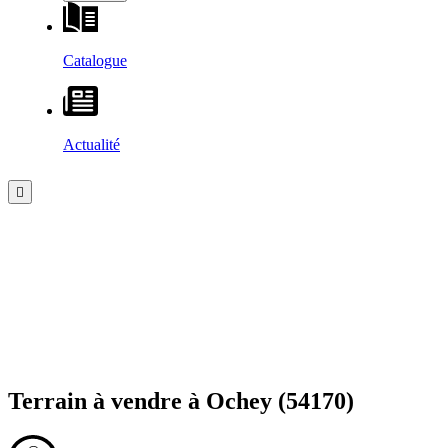
Catalogue
Actualité
Terrain à vendre à
Ochey
(54170)