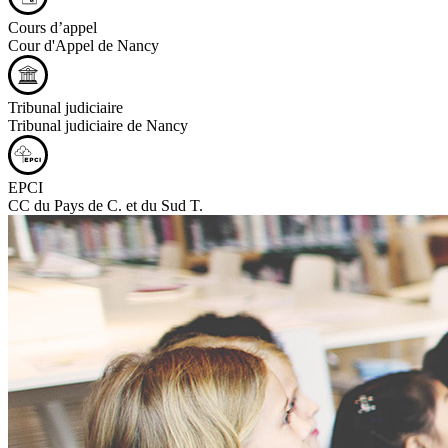
Cours d’appel
Cour d'Appel de Nancy
Tribunal judiciaire
Tribunal judiciaire de Nancy
EPCI
CC du Pays de C. et du Sud T.