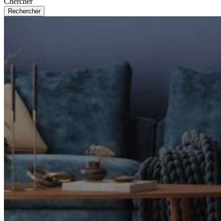
Chercher