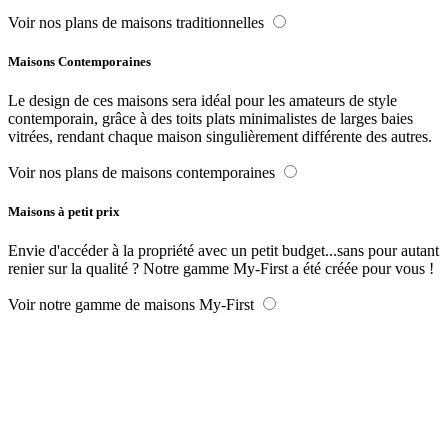
Voir nos plans de maisons traditionnelles
Maisons Contemporaines
Le design de ces maisons sera idéal pour les amateurs de style
contemporain, grâce à des toits plats minimalistes de larges baies
vitrées, rendant chaque maison singulièrement différente des autres.
Voir nos plans de maisons contemporaines
Maisons à petit prix
Envie d'accéder à la propriété avec un petit budget...sans pour autant
renier sur la qualité ? Notre gamme My-First a été créée pour vous !
Voir notre gamme de maisons My-First