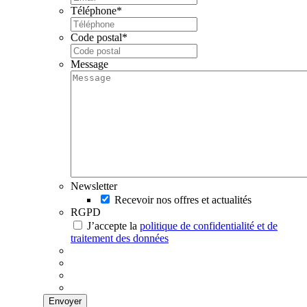
Téléphone
*
Code postal
*
Message
Newsletter
Recevoir nos offres et actualités
RGPD
J’accepte la
politique de confidentialité et de
traitement des données