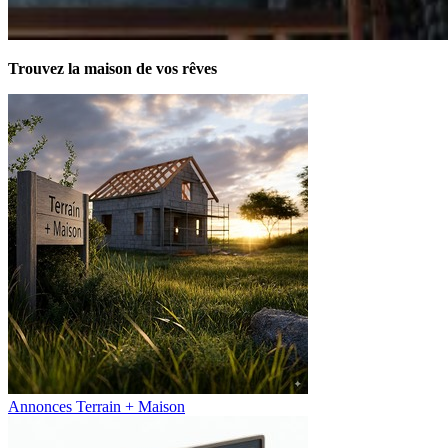
Trouvez la maison de vos rêves
Annonces Terrain + Maison