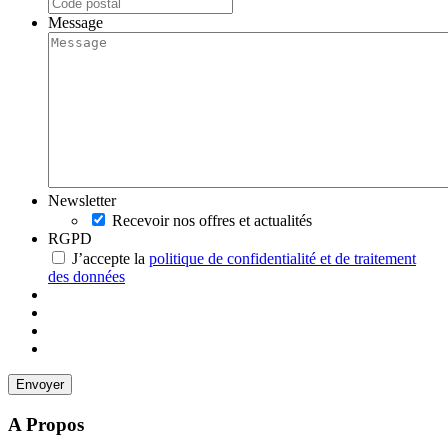
Message
Newsletter
Recevoir nos offres et actualités
RGPD
J’accepte la
politique de confidentialité et de traitement
des données
A Propos