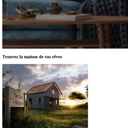
Trouvez la maison de vos rêves