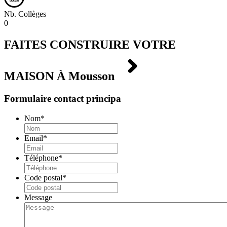
Nb. Collèges
0
FAITES CONSTRUIRE VOTRE
MAISON À
Mousson
Formulaire contact principa
Nom
*
Email
*
Téléphone
*
Code postal
*
Message