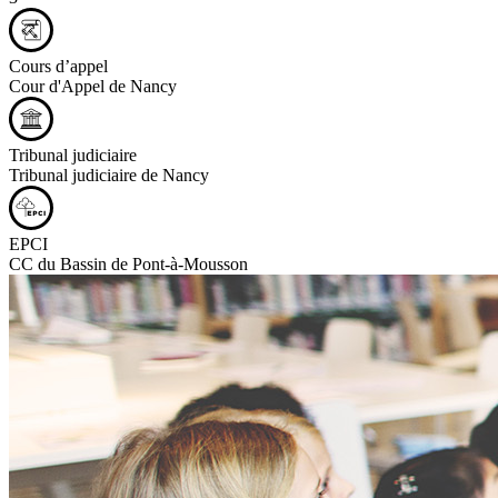
Cours d’appel
Cour d'Appel de Nancy
Tribunal judiciaire
Tribunal judiciaire de Nancy
EPCI
CC du Bassin de Pont-à-Mousson