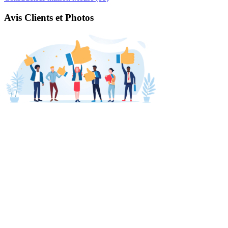
Avis Clients et Photos