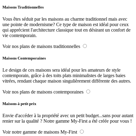
Maisons Traditionnelles
Vous êtes séduit par les maisons au charme traditionnel mais avec
une pointe de modernisme? Ce type de maison est idéal pour ceux
qui apprécient l'architecture classique tout en désirant un confort de
vie contemporain.
Voir nos plans de maisons traditionnelles
Maisons Contemporaines
Le design de ces maisons sera idéal pour les amateurs de style
contemporain, grâce à des toits plats minimalistes de larges baies
vitrées, rendant chaque maison singulièrement différente des autres.
Voir nos plans de maisons contemporaines
Maisons à petit prix
Envie d'accéder à la propriété avec un petit budget...sans pour autant
renier sur la qualité ? Notre gamme My-First a été créée pour vous !
Voir notre gamme de maisons My-First