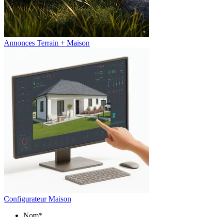
Annonces Terrain + Maison
Configurateur Maison
Nom
*