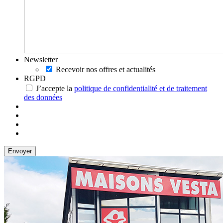
Newsletter
Recevoir nos offres et actualités
RGPD
J’accepte la
politique de confidentialité et de traitement
des données