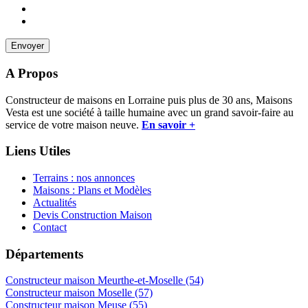
A Propos
Constructeur de maisons en Lorraine puis plus de 30 ans, Maisons
Vesta est une société à taille humaine avec un grand savoir-faire au
service de votre maison neuve.
En savoir +
Liens Utiles
Terrains : nos annonces
Maisons : Plans et Modèles
Actualités
Devis Construction Maison
Contact
Départements
Constructeur maison Meurthe-et-Moselle (54)
Constructeur maison Moselle (57)
Constructeur maison Meuse (55)