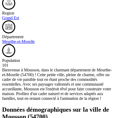
Region
Grand Est
Département
Meurthe-et-Moselle
Population
101
Bienvenue à Mousson, dans le charmant département de Meurthe-
et-Moselle (54700) ! Cette petite ville, pleine de charme, offre un
cadre de vie paisible tout en étant proche des commodités
essentielles. Avec ses paysages vallonnés et une communauté
accueillante, Mousson est l'endroit rêvé pour faire construire votre
maison. Profitez d'un cadre naturel et de services adaptés aux
familles, tout en restant connecté à l'animation de la région !
Données démographiques sur la ville de
Mousson
(54700)