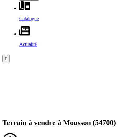
Catalogue
Actualité
Terrain à vendre à
Mousson
(54700)