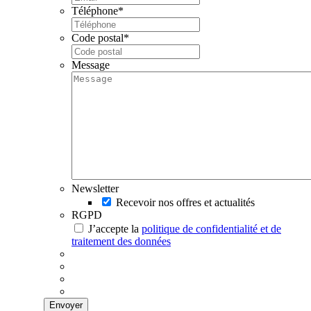
Téléphone
*
Code postal
*
Message
Newsletter
Recevoir nos offres et actualités
RGPD
J’accepte la
politique de confidentialité et de
traitement des données