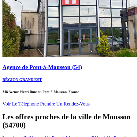
Agence de Pont-à-Mousson (54)
RÉGION GRAND EST
248 Avenue Henri Dunant, Pont-à-Mousson, France
Voir Le Téléphone
Prendre Un Rendez-Vous
Les offres proches de la ville de
Mousson
(54700)