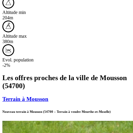
Altitude min
204m
Altitude max
380m
Evol. population
-2%
Les offres proches de la ville de
Mousson
(54700)
Terrain à Mousson
Nouveau terrain à Mousson
(54700
–
Terrain à vendre Meurthe-et-Moselle)