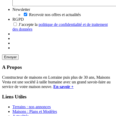
Newsletter
Recevoir nos offres et actualités
RGPD
J’accepte la
politique de confidentialité et de traitement
des données
A Propos
Constructeur de maisons en Lorraine puis plus de 30 ans, Maisons
Vesta est une société à taille humaine avec un grand savoir-faire au
service de votre maison neuve.
En savoir +
Liens Utiles
Terrains : nos annonces
Maisons : Plans et Modèles