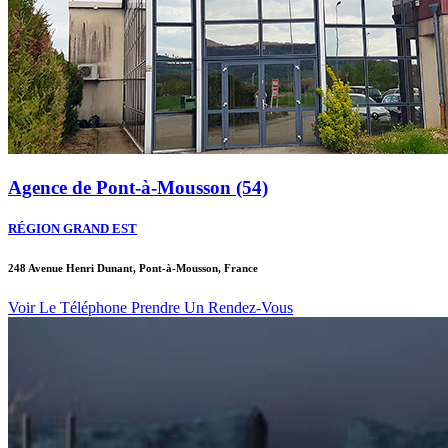
Agence de Pont-à-Mousson (54)
RÉGION GRAND EST
248 Avenue Henri Dunant, Pont-à-Mousson, France
Voir Le Téléphone
Prendre Un Rendez-Vous