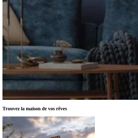
Trouvez la maison de vos rêves