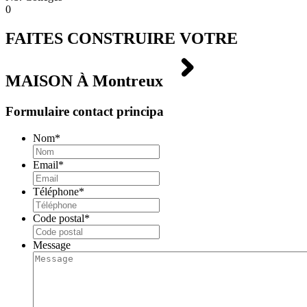
0
FAITES CONSTRUIRE VOTRE
MAISON À
Montreux
Formulaire contact principa
Nom
*
Email
*
Téléphone
*
Code postal
*
Message