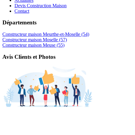
Actualités
Devis Construction Maison
Contact
Départements
Constructeur maison Meurthe-et-Moselle (54)
Constructeur maison Moselle (57)
Constructeur maison Meuse (55)
Avis Clients et Photos