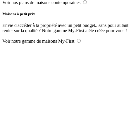
Voir nos plans de maisons contemporaines
Maisons à petit prix
Envie d'accéder à la propriété avec un petit budget...sans pour autant
renier sur la qualité ? Notre gamme My-First a été créée pour vous !
Voir notre gamme de maisons My-First