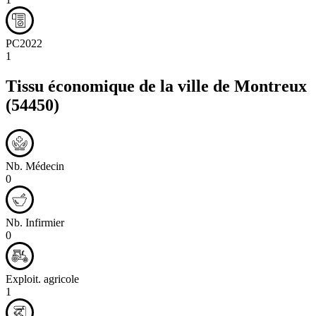
PC2022
1
Tissu économique de la ville de
Montreux
(54450)
Nb. Médecin
0
Nb. Infirmier
0
Exploit. agricole
1