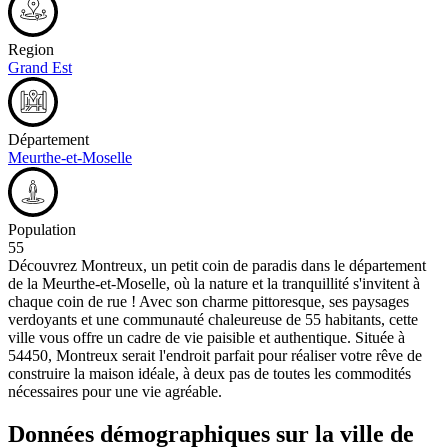
Region
Grand Est
Département
Meurthe-et-Moselle
Population
55
Découvrez Montreux, un petit coin de paradis dans le département
de la Meurthe-et-Moselle, où la nature et la tranquillité s'invitent à
chaque coin de rue ! Avec son charme pittoresque, ses paysages
verdoyants et une communauté chaleureuse de 55 habitants, cette
ville vous offre un cadre de vie paisible et authentique. Située à
54450, Montreux serait l'endroit parfait pour réaliser votre rêve de
construire la maison idéale, à deux pas de toutes les commodités
nécessaires pour une vie agréable.
Données démographiques sur la ville de