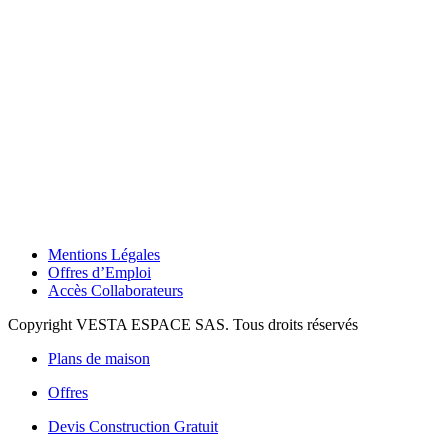
Mentions Légales
Offres d’Emploi
Accès Collaborateurs
Copyright VESTA ESPACE SAS. Tous droits réservés
Plans de maison
Offres
Devis Construction Gratuit