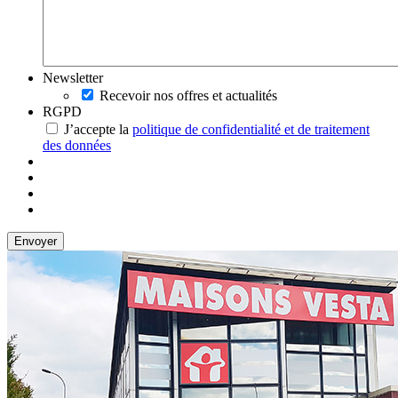
Newsletter
Recevoir nos offres et actualités
RGPD
J’accepte la
politique de confidentialité et de traitement
des données