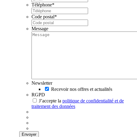
Téléphone
*
Code postal
*
Message
Newsletter
Recevoir nos offres et actualités
RGPD
J’accepte la
politique de confidentialité et de
traitement des données