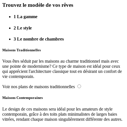
Trouvez le modèle de vos rêves
1
La gamme
2
Le style
3
Le nombre de chambres
Maisons Traditionnelles
Vous êtes séduit par les maisons au charme traditionnel mais avec
une pointe de modernisme? Ce type de maison est idéal pour ceux
qui apprécient l'architecture classique tout en désirant un confort de
vie contemporain.
Voir nos plans de maisons traditionnelles
Maisons Contemporaines
Le design de ces maisons sera idéal pour les amateurs de style
contemporain, grâce à des toits plats minimalistes de larges baies
vitrées, rendant chaque maison singulièrement différente des autres.