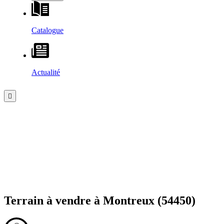
Catalogue
Actualité
Terrain à vendre à
Montreux
(54450)