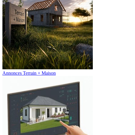
Annonces Terrain + Maison