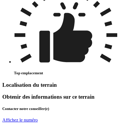
Top emplacement
Localisation du terrain
Obtenir des informations sur ce terrain
Contacter notre conseiller(e)
Affichez le numéro