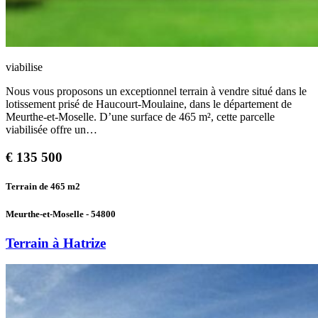
viabilise
Nous vous proposons un exceptionnel terrain à vendre situé dans le
lotissement prisé de Haucourt-Moulaine, dans le département de
Meurthe-et-Moselle. D’une surface de 465 m², cette parcelle
viabilisée offre un…
€
135 500
Terrain de 465
m2
Meurthe-et-Moselle - 54800
Terrain à Hatrize