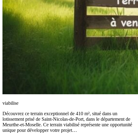
viabilise
Découvrez ce terrain exceptionnel de 410 m², situé dans un
lotissement prisé de Saint-Nicolas-de-Port, dans le département de
Meurthe-et-Moselle. Ce terrain viabilisé représente une opportunité
unique pour développer votre projet…