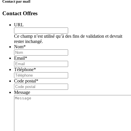
Contact par mail
Contact Offres
URL
Ce champ n’est utilisé qu’à des fins de validation et devrait
rester inchangé.
Nom
*
Email
*
Téléphone
*
Code postal
*
Message