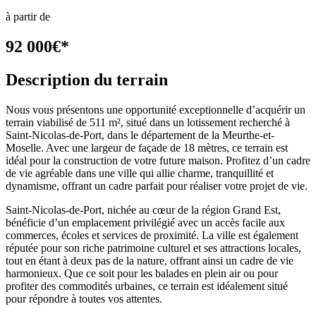
à partir de
92 000
€
*
Description du terrain
Nous vous présentons une opportunité exceptionnelle d’acquérir un
terrain viabilisé de 511 m², situé dans un lotissement recherché à
Saint-Nicolas-de-Port, dans le département de la Meurthe-et-
Moselle. Avec une largeur de façade de 18 mètres, ce terrain est
idéal pour la construction de votre future maison. Profitez d’un cadre
de vie agréable dans une ville qui allie charme, tranquillité et
dynamisme, offrant un cadre parfait pour réaliser votre projet de vie.
Saint-Nicolas-de-Port, nichée au cœur de la région Grand Est,
bénéficie d’un emplacement privilégié avec un accès facile aux
commerces, écoles et services de proximité. La ville est également
réputée pour son riche patrimoine culturel et ses attractions locales,
tout en étant à deux pas de la nature, offrant ainsi un cadre de vie
harmonieux. Que ce soit pour les balades en plein air ou pour
profiter des commodités urbaines, ce terrain est idéalement situé
pour répondre à toutes vos attentes.