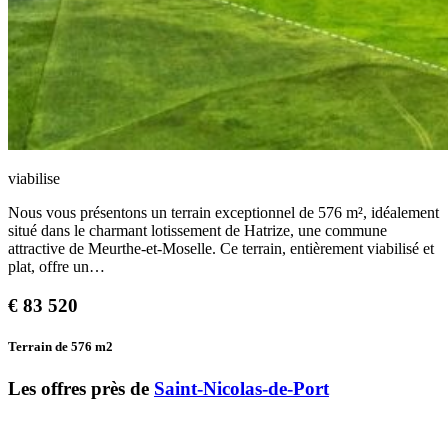
viabilise
Nous vous présentons un terrain exceptionnel de 576 m², idéalement
situé dans le charmant lotissement de Hatrize, une commune
attractive de Meurthe-et-Moselle. Ce terrain, entièrement viabilisé et
plat, offre un…
€
83 520
Terrain de 576
m2
Les offres près de
Saint-Nicolas-de-Port