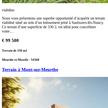
viabilise
Nous vous présentons une superbe opportunité d’acquérir un terrain
viabilisé situé au sein d’un lotissement prisé à Saulxures-lès-Nancy.
Ce terrain d’une superficie de 330 2, est idéal pour concrétiser
votre…
€
99 500
Terrain de 330
m2
Meurthe-et-Moselle - 54360
Terrain à Mont-sur-Meurthe