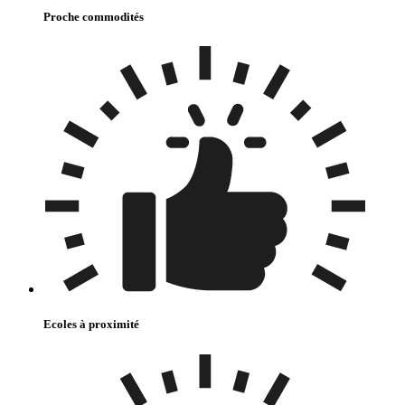
Proche commodités
Ecoles à proximité