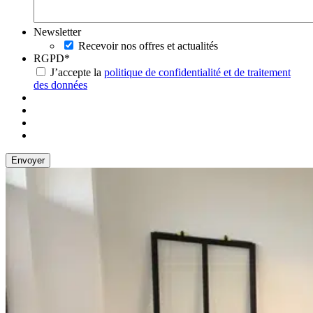
Newsletter
Recevoir nos offres et actualités
RGPD
*
J’accepte la
politique de confidentialité et de traitement
des données