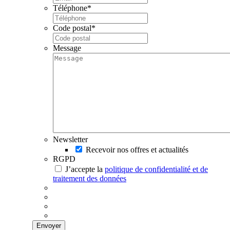
Téléphone
*
Code postal
*
Message
Newsletter
Recevoir nos offres et actualités
RGPD
J’accepte la
politique de confidentialité et de
traitement des données