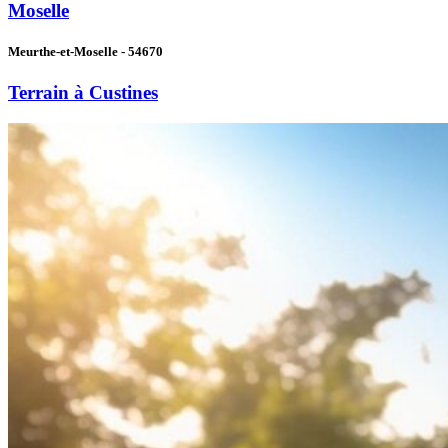
Moselle
Meurthe-et-Moselle - 54670
Terrain à Custines