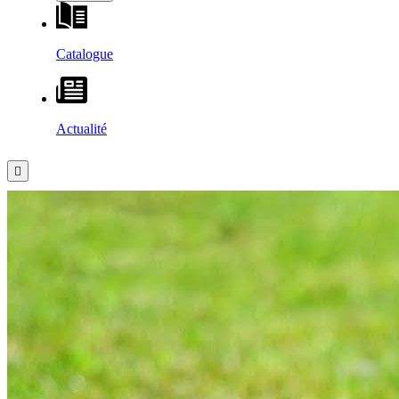
Catalogue
Actualité