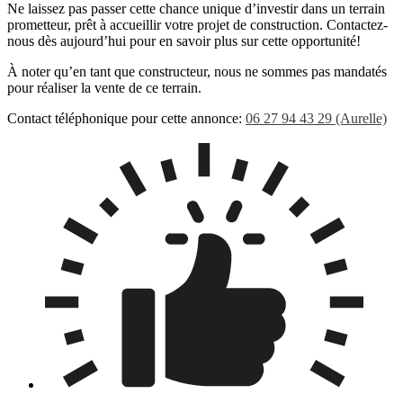
Ne laissez pas passer cette chance unique d’investir dans un terrain
prometteur, prêt à accueillir votre projet de construction. Contactez-
nous dès aujourd’hui pour en savoir plus sur cette opportunité!
À noter qu’en tant que constructeur, nous ne sommes pas mandatés
pour réaliser la vente de ce terrain.
Contact téléphonique pour cette annonce:
06 27 94 43 29 (Aurelle)