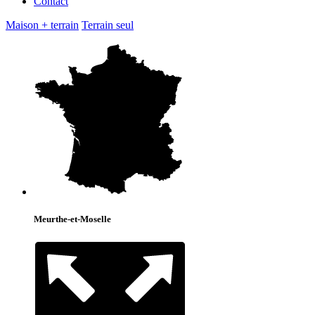
Contact
Maison + terrain
Terrain seul
Meurthe-et-Moselle