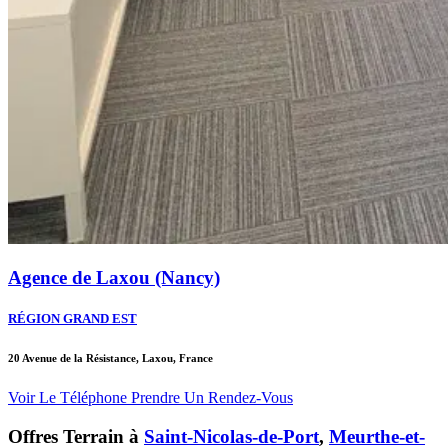
Agence de Laxou (Nancy)
RÉGION GRAND EST
20 Avenue de la Résistance, Laxou, France
Voir Le Téléphone
Prendre Un Rendez-Vous
Offres Terrain à
Saint-Nicolas-de-Port
,
Meurthe-et-