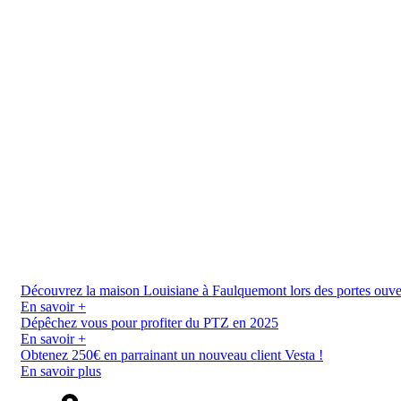
Découvrez la maison Louisiane à Faulquemont lors des portes ouverte
En savoir +
Dépêchez vous pour profiter du PTZ en 2025
En savoir +
Obtenez 250€ en parrainant un nouveau client Vesta !
En savoir plus