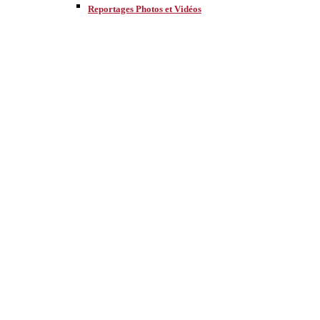
Reportages Photos et Vidéos