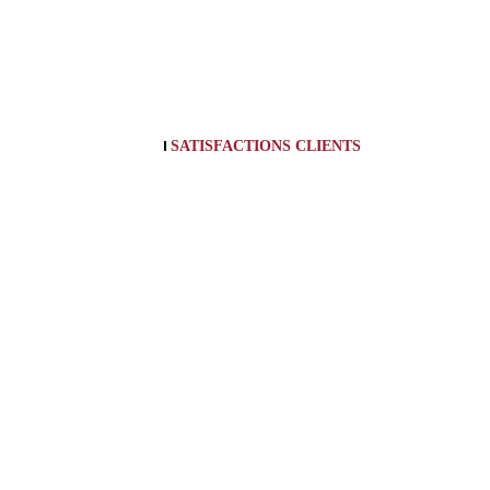
SATISFACTIONS CLIENTS