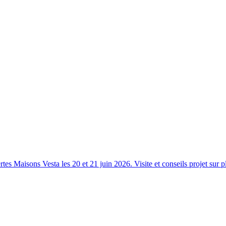
s Maisons Vesta les 20 et 21 juin 2026. Visite et conseils projet sur p