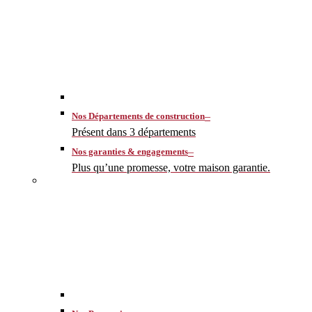
–
Nos Départements de construction
Présent dans 3 départements
–
Nos garanties & engagements
Plus qu’une promesse, votre maison garantie.