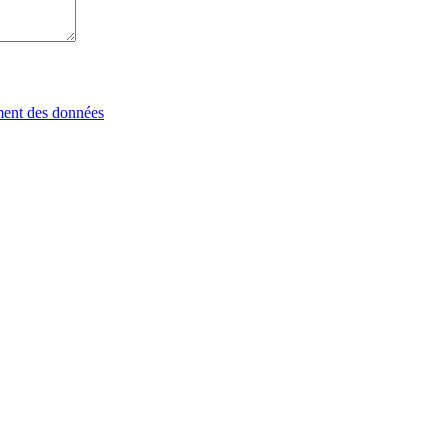
tement des données