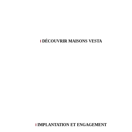
DÉCOUVRIR MAISONS VESTA
IMPLANTATION ET ENGAGEMENT