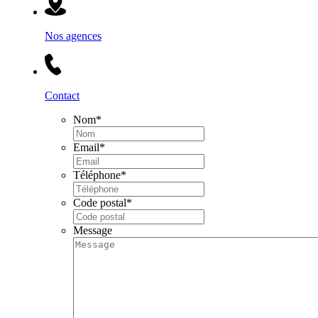
Nos agences
Contact
Nom
*
Email
*
Téléphone
*
Code postal
*
Message