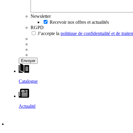
Newsletter
Recevoir nos offres et actualités
RGPD
J’accepte la
politique de confidentialité et de trai
Catalogue
Actualité
DÉCOUVRIR
–
MAISONS VESTA