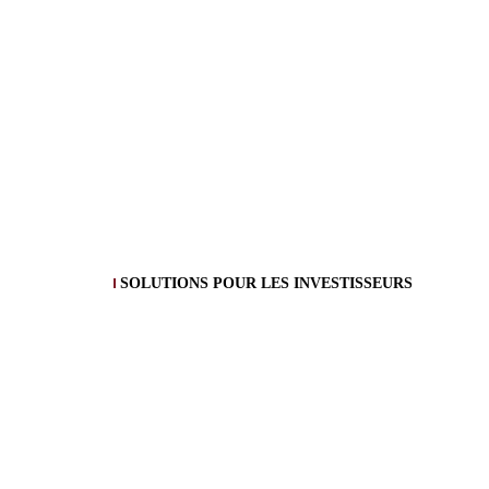
SOLUTIONS POUR LES INVESTISSEURS