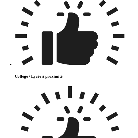
Collège / Lycée à proximité