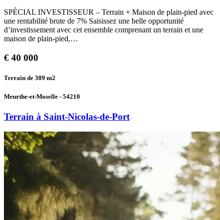
SPÉCIAL INVESTISSEUR – Terrain + Maison de plain-pied avec
une rentabilité brute de 7% Saisissez une belle opportunité
d’investissement avec cet ensemble comprenant un terrain et une
maison de plain-pied,…
€
40 000
Terrain de 389
m2
Meurthe-et-Moselle - 54210
Terrain à Saint-Nicolas-de-Port