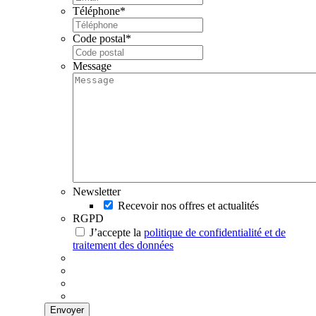
Téléphone
*
Code postal
*
Message
Newsletter
Recevoir nos offres et actualités
RGPD
J’accepte la
politique de confidentialité et de
traitement des données