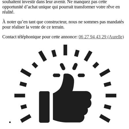
souhaitent investir dans leur avenir. Ne manquez pas cette
opportunité d’achat unique qui pourrait transformer votre rêve en
réalité.
À noter qu’en tant que constructeur, nous ne sommes pas mandatés
pour réaliser la vente de ce terrain.
Contact téléphonique pour cette annonce:
06 27 94 43 29 (Aurelle)