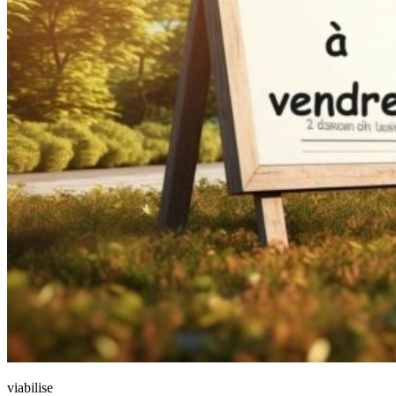
viabilise