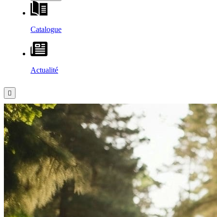
Catalogue
Actualité