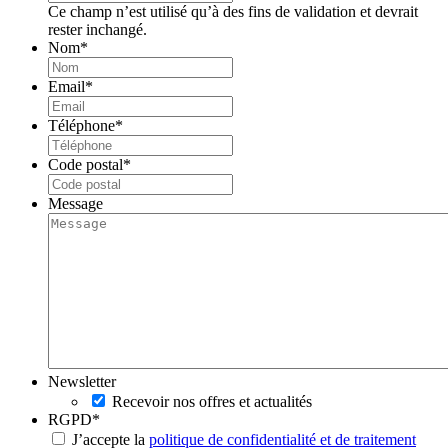
Ce champ n’est utilisé qu’à des fins de validation et devrait
rester inchangé.
Nom
*
Email
*
Téléphone
*
Code postal
*
Message
Newsletter
Recevoir nos offres et actualités
RGPD
*
J’accepte la
politique de confidentialité et de traitement