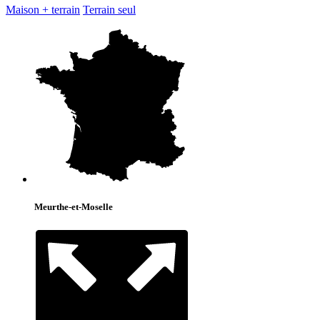
Maison + terrain
Terrain seul
Meurthe-et-Moselle