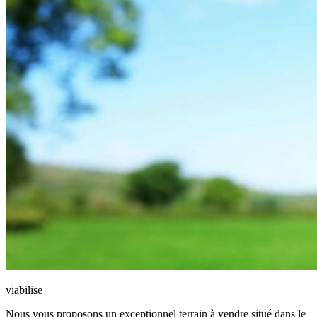
viabilise
Nous vous proposons un exceptionnel terrain à vendre situé dans le