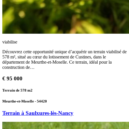
viabilise
Découvrez cette opportunité unique d’acquérir un terrain viabilisé de
578 m², situé au cœur du lotissement de Custines, dans le
département de Meurthe-et-Moselle. Ce terrain, idéal pour la
construction de…
€
95 000
Terrain de 578
m2
Meurthe-et-Moselle - 54420
Terrain à Saulxures-lès-Nancy