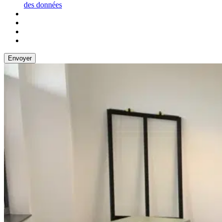
des données