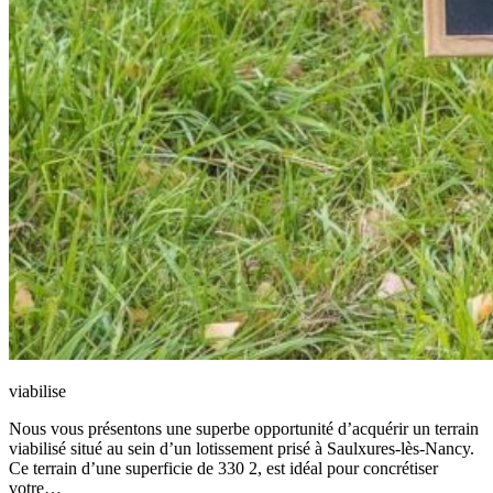
viabilise
Nous vous présentons une superbe opportunité d’acquérir un terrain
viabilisé situé au sein d’un lotissement prisé à Saulxures-lès-Nancy.
Ce terrain d’une superficie de 330 2, est idéal pour concrétiser
votre…