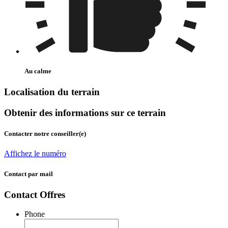
Au calme
Localisation du terrain
Obtenir des informations sur ce terrain
Contacter notre conseiller(e)
Affichez le numéro
Contact par mail
Contact Offres
Phone