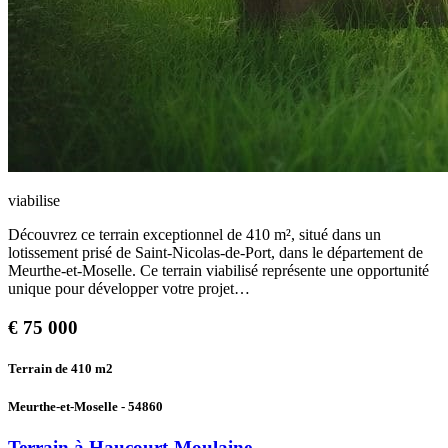
viabilise
Découvrez ce terrain exceptionnel de 410 m², situé dans un
lotissement prisé de Saint-Nicolas-de-Port, dans le département de
Meurthe-et-Moselle. Ce terrain viabilisé représente une opportunité
unique pour développer votre projet…
€
75 000
Terrain de 410
m2
Meurthe-et-Moselle - 54860
Terrain à Haucourt-Moulaine