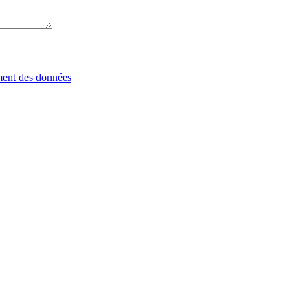
tement des données