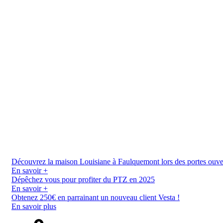
Découvrez la maison Louisiane à Faulquemont lors des portes ouverte
En savoir +
Dépêchez vous pour profiter du PTZ en 2025
En savoir +
Obtenez 250€ en parrainant un nouveau client Vesta !
En savoir plus