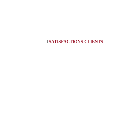
SATISFACTIONS CLIENTS