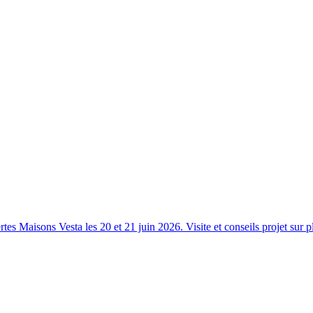
s Maisons Vesta les 20 et 21 juin 2026. Visite et conseils projet sur p