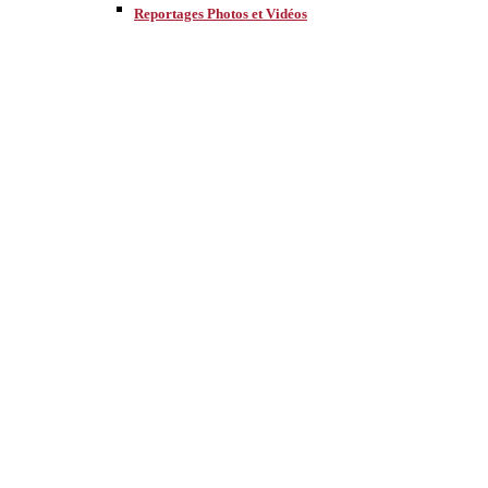
Reportages Photos et Vidéos