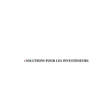
SOLUTIONS POUR LES INVESTISSEURS