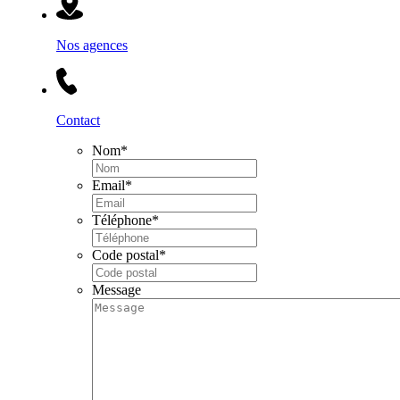
Nos agences
Contact
Nom
*
Email
*
Téléphone
*
Code postal
*
Message