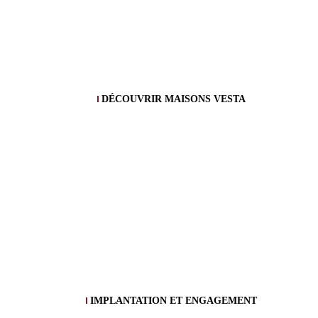
DÉCOUVRIR MAISONS VESTA
IMPLANTATION ET ENGAGEMENT