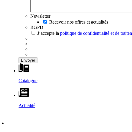
Newsletter
Recevoir nos offres et actualités
RGPD
J’accepte la
politique de confidentialité et de trai
Catalogue
Actualité
DÉCOUVRIR
–
MAISONS VESTA