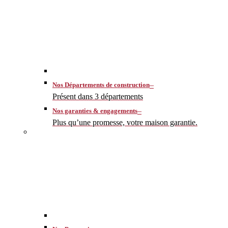
–
Nos Départements de construction
Présent dans 3 départements
–
Nos garanties & engagements
Plus qu’une promesse, votre maison garantie.