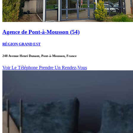
Agence de Pont-à-Mousson (54)
RÉGION GRAND EST
248 Avenue Henri Dunant, Pont-à-Mousson, France
Voir Le Téléphone
Prendre Un Rendez-Vous