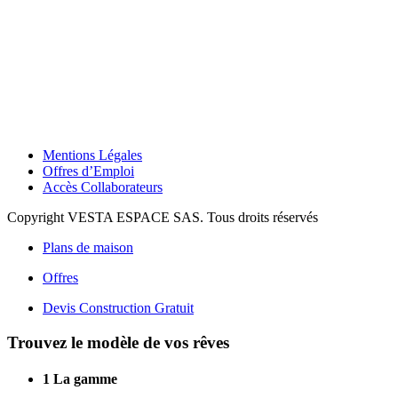
Mentions Légales
Offres d’Emploi
Accès Collaborateurs
Copyright VESTA ESPACE SAS. Tous droits réservés
Plans de maison
Offres
Devis Construction Gratuit
Trouvez le modèle de vos rêves
1
La gamme