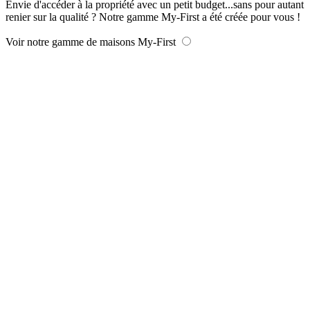
Envie d'accéder à la propriété avec un petit budget...sans pour autant
renier sur la qualité ? Notre gamme My-First a été créée pour vous !
Voir notre gamme de maisons My-First