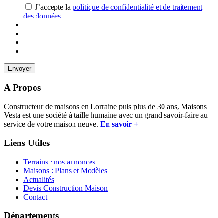
J’accepte la
politique de confidentialité et de traitement
des données
A Propos
Constructeur de maisons en Lorraine puis plus de 30 ans, Maisons
Vesta est une société à taille humaine avec un grand savoir-faire au
service de votre maison neuve.
En savoir +
Liens Utiles
Terrains : nos annonces
Maisons : Plans et Modèles
Actualités
Devis Construction Maison
Contact
Départements