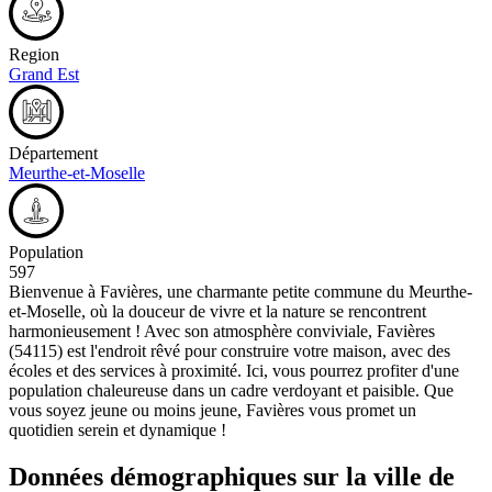
Region
Grand Est
Département
Meurthe-et-Moselle
Population
597
Bienvenue à Favières, une charmante petite commune du Meurthe-
et-Moselle, où la douceur de vivre et la nature se rencontrent
harmonieusement ! Avec son atmosphère conviviale, Favières
(54115) est l'endroit rêvé pour construire votre maison, avec des
écoles et des services à proximité. Ici, vous pourrez profiter d'une
population chaleureuse dans un cadre verdoyant et paisible. Que
vous soyez jeune ou moins jeune, Favières vous promet un
quotidien serein et dynamique !
Données démographiques sur la ville de