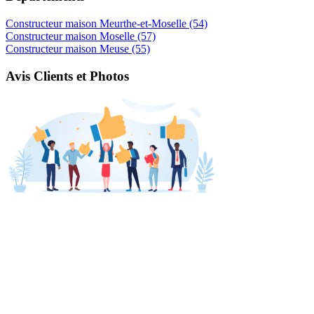
Constructeur maison Meurthe-et-Moselle (54)
Constructeur maison Moselle (57)
Constructeur maison Meuse (55)
Avis Clients et Photos