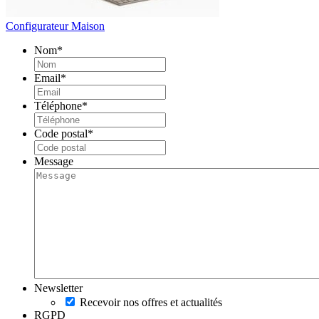
Configurateur Maison
Nom
*
Email
*
Téléphone
*
Code postal
*
Message
Newsletter
Recevoir nos offres et actualités
RGPD