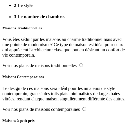
2
Le style
3
Le nombre de chambres
Maisons Traditionnelles
Vous êtes séduit par les maisons au charme traditionnel mais avec
une pointe de modernisme? Ce type de maison est idéal pour ceux
qui apprécient l'architecture classique tout en désirant un confort de
vie contemporain.
Voir nos plans de maisons traditionnelles
Maisons Contemporaines
Le design de ces maisons sera idéal pour les amateurs de style
contemporain, grâce à des toits plats minimalistes de larges baies
vitrées, rendant chaque maison singulièrement différente des autres.
Voir nos plans de maisons contemporaines
Maisons à petit prix