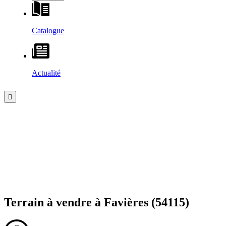
Catalogue
Actualité
Terrain à vendre à
Favières
(54115)