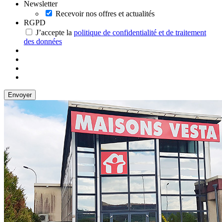
Newsletter
Recevoir nos offres et actualités
RGPD
J’accepte la
politique de confidentialité et de traitement
des données