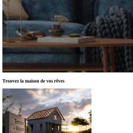
Trouvez la maison de vos rêves