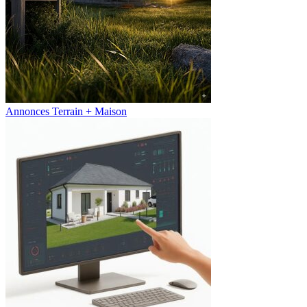
Annonces Terrain + Maison