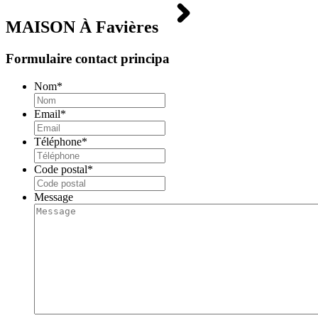
MAISON À
Favières
Formulaire contact principa
Nom
*
Email
*
Téléphone
*
Code postal
*
Message