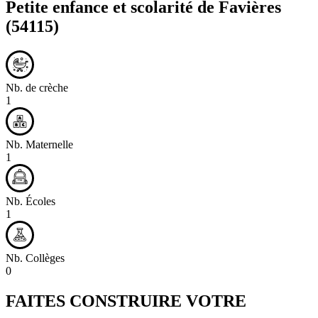
Petite enfance et scolarité de
Favières
(54115)
Nb. de crèche
1
Nb. Maternelle
1
Nb. Écoles
1
Nb. Collèges
0
FAITES CONSTRUIRE VOTRE