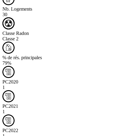
Nb. Logements
30
Classe Radon
Classe 2
% de rés. principales
79%
PC2020
1
PC2021
1
PC2022
1