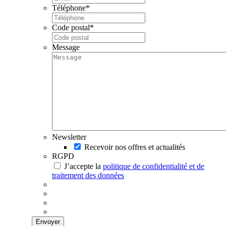
Téléphone
*
Code postal
*
Message
Newsletter
Recevoir nos offres et actualités
RGPD
J’accepte la
politique de confidentialité et de
traitement des données