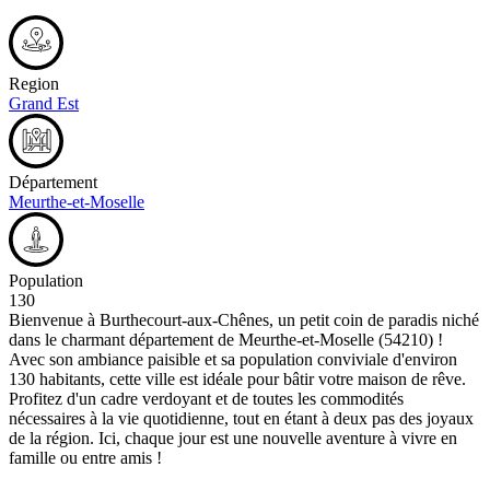
Region
Grand Est
Département
Meurthe-et-Moselle
Population
130
Bienvenue à Burthecourt-aux-Chênes, un petit coin de paradis niché
dans le charmant département de Meurthe-et-Moselle (54210) !
Avec son ambiance paisible et sa population conviviale d'environ
130 habitants, cette ville est idéale pour bâtir votre maison de rêve.
Profitez d'un cadre verdoyant et de toutes les commodités
nécessaires à la vie quotidienne, tout en étant à deux pas des joyaux
de la région. Ici, chaque jour est une nouvelle aventure à vivre en
famille ou entre amis !