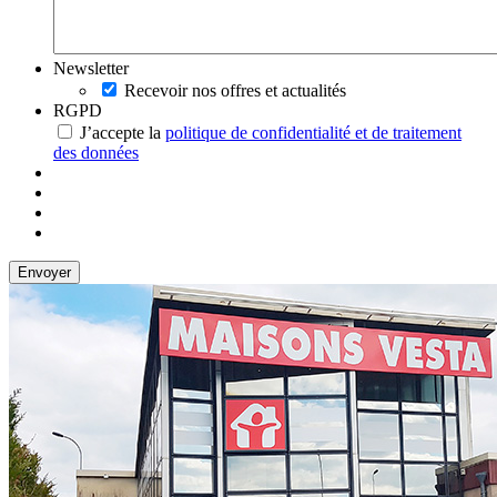
Newsletter
Recevoir nos offres et actualités
RGPD
J’accepte la
politique de confidentialité et de traitement
des données