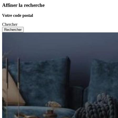
Affiner la recherche
Votre code postal
Chercher