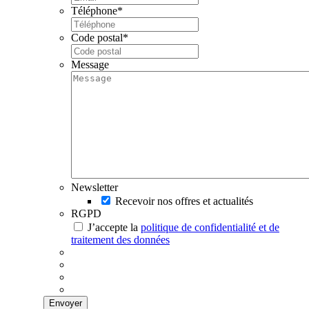
Téléphone
*
Code postal
*
Message
Newsletter
Recevoir nos offres et actualités
RGPD
J’accepte la
politique de confidentialité et de
traitement des données