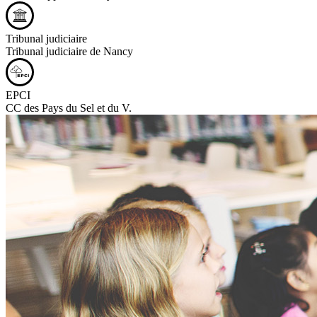
Tribunal judiciaire
Tribunal judiciaire de Nancy
EPCI
CC des Pays du Sel et du V.