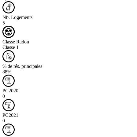
Nb. Logements
5
Classe Radon
Classe 1
% de rés. principales
88%
PC2020
0
PC2021
0