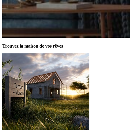
Trouvez la maison de vos rêves