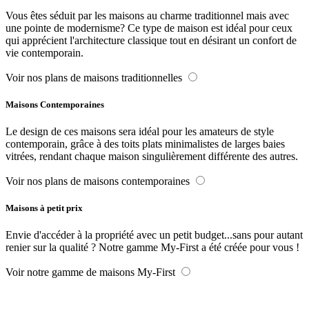
Vous êtes séduit par les maisons au charme traditionnel mais avec
une pointe de modernisme? Ce type de maison est idéal pour ceux
qui apprécient l'architecture classique tout en désirant un confort de
vie contemporain.
Voir nos plans de maisons traditionnelles
Maisons Contemporaines
Le design de ces maisons sera idéal pour les amateurs de style
contemporain, grâce à des toits plats minimalistes de larges baies
vitrées, rendant chaque maison singulièrement différente des autres.
Voir nos plans de maisons contemporaines
Maisons à petit prix
Envie d'accéder à la propriété avec un petit budget...sans pour autant
renier sur la qualité ? Notre gamme My-First a été créée pour vous !
Voir notre gamme de maisons My-First