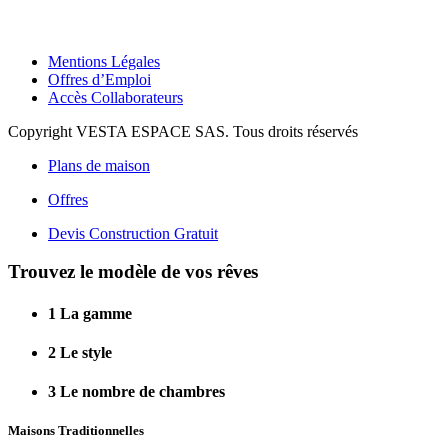
Mentions Légales
Offres d’Emploi
Accès Collaborateurs
Copyright VESTA ESPACE SAS. Tous droits réservés
Plans de maison
Offres
Devis Construction Gratuit
Trouvez le modèle de vos rêves
1
La gamme
2
Le style
3
Le nombre de chambres
Maisons Traditionnelles