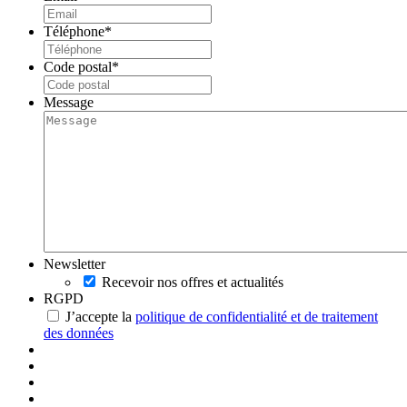
Téléphone
*
Code postal
*
Message
Newsletter
Recevoir nos offres et actualités
RGPD
J’accepte la
politique de confidentialité et de traitement
des données