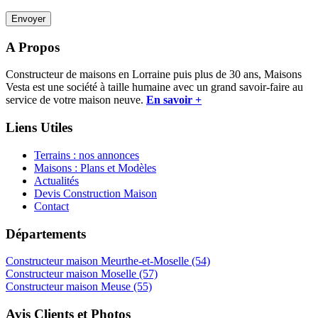
A Propos
Constructeur de maisons en Lorraine puis plus de 30 ans, Maisons
Vesta est une société à taille humaine avec un grand savoir-faire au
service de votre maison neuve.
En savoir +
Liens Utiles
Terrains : nos annonces
Maisons : Plans et Modèles
Actualités
Devis Construction Maison
Contact
Départements
Constructeur maison Meurthe-et-Moselle (54)
Constructeur maison Moselle (57)
Constructeur maison Meuse (55)
Avis Clients et Photos