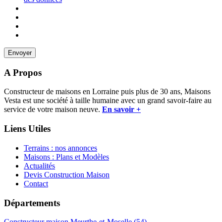
A Propos
Constructeur de maisons en Lorraine puis plus de 30 ans, Maisons
Vesta est une société à taille humaine avec un grand savoir-faire au
service de votre maison neuve.
En savoir +
Liens Utiles
Terrains : nos annonces
Maisons : Plans et Modèles
Actualités
Devis Construction Maison
Contact
Départements
Constructeur maison Meurthe-et-Moselle (54)