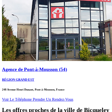
Agence de Pont-à-Mousson (54)
RÉGION GRAND EST
248 Avenue Henri Dunant, Pont-à-Mousson, France
Voir Le Téléphone
Prendre Un Rendez-Vous
Les offres proches de la ville de
Bicqueley