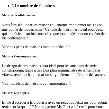
3
Le nombre de chambres
Maisons Traditionnelles
Vous êtes séduit par les maisons au charme traditionnel mais avec
une pointe de modernisme? Ce type de maison est idéal pour ceux
qui apprécient l'architecture classique tout en désirant un confort de
vie contemporain.
Voir nos plans de maisons traditionnelles
Maisons Contemporaines
Le design de ces maisons sera idéal pour les amateurs de style
contemporain, grâce à des toits plats minimalistes de larges baies
vitrées, rendant chaque maison singulièrement différente des autres.
Voir nos plans de maisons contemporaines
Maisons à petit prix
Envie d'accéder à la propriété avec un petit budget...sans pour autant
renier sur la qualité ? Notre gamme My-First a été créée pour vous !