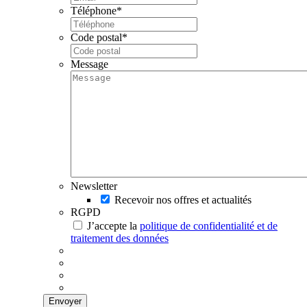
Téléphone
*
Code postal
*
Message
Newsletter
Recevoir nos offres et actualités
RGPD
J’accepte la
politique de confidentialité et de
traitement des données