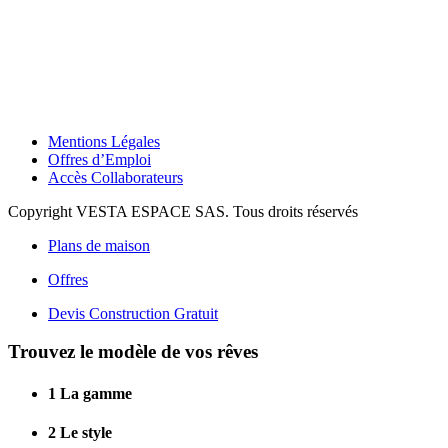
Mentions Légales
Offres d’Emploi
Accès Collaborateurs
Copyright VESTA ESPACE SAS. Tous droits réservés
Plans de maison
Offres
Devis Construction Gratuit
Trouvez le modèle de vos rêves
1
La gamme
2
Le style