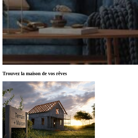
Trouvez la maison de vos rêves