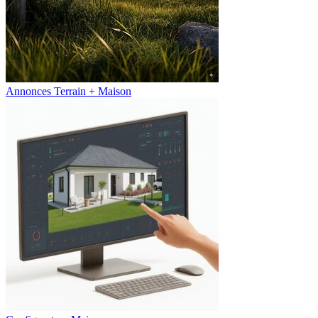
Annonces Terrain + Maison