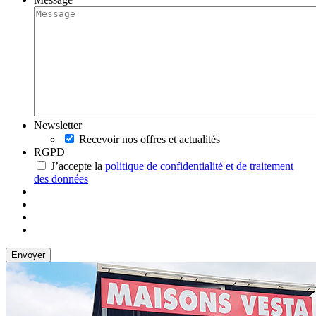
Newsletter
Recevoir nos offres et actualités
RGPD
J’accepte la
politique de confidentialité et de traitement
des données