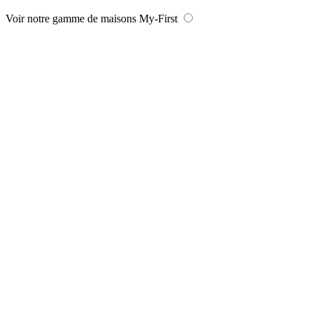
Voir notre gamme de maisons My-First