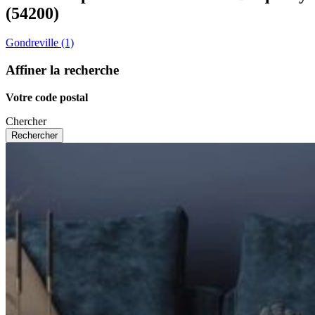
(54200)
Gondreville (1)
Affiner la recherche
Votre code postal
Chercher