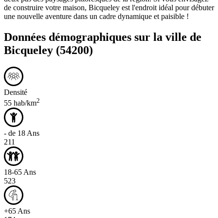
de construire votre maison, Bicqueley est l'endroit idéal pour débuter
une nouvelle aventure dans un cadre dynamique et paisible !
Données démographiques sur la ville de
Bicqueley
(54200)
Densité
2
55 hab/km
- de 18 Ans
211
18-65 Ans
523
+65 Ans