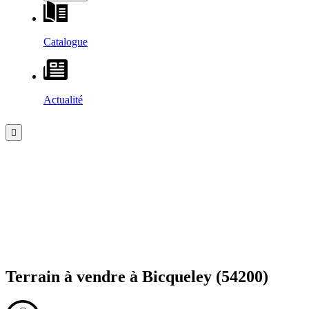
Catalogue
Actualité
Terrain à vendre à
Bicqueley
(54200)