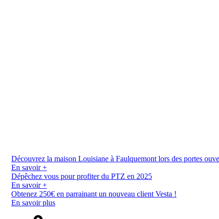
Découvrez la maison Louisiane à Faulquemont lors des portes ouverte
En savoir +
Dépêchez vous pour profiter du PTZ en 2025
En savoir +
Obtenez 250€ en parrainant un nouveau client Vesta !
En savoir plus