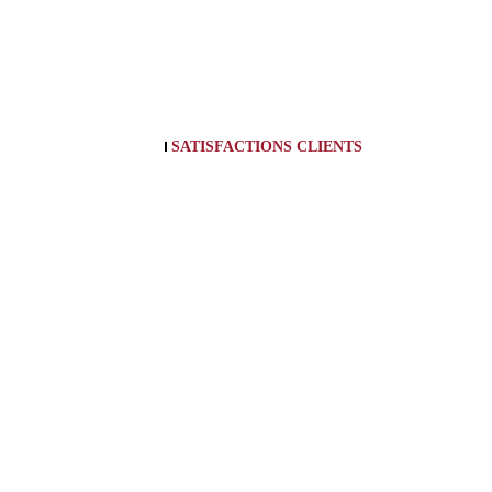
SATISFACTIONS CLIENTS