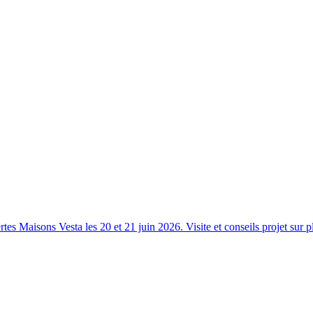
s Maisons Vesta les 20 et 21 juin 2026. Visite et conseils projet sur p