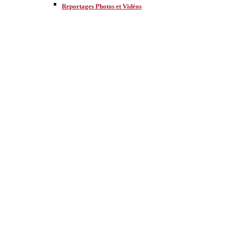
Reportages Photos et Vidéos