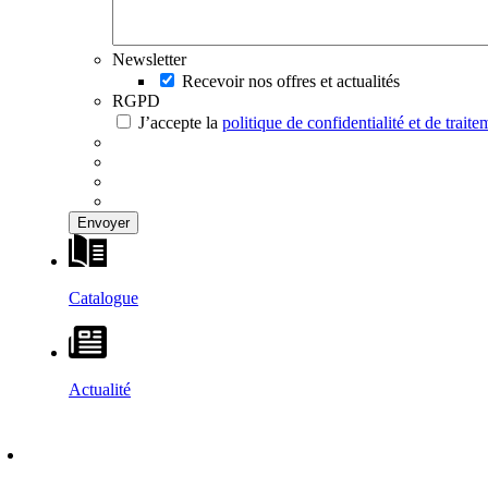
Newsletter
Recevoir nos offres et actualités
RGPD
J’accepte la
politique de confidentialité et de trai
Catalogue
Actualité
DÉCOUVRIR
–
MAISONS VESTA