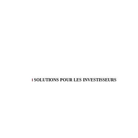
SOLUTIONS POUR LES INVESTISSEURS