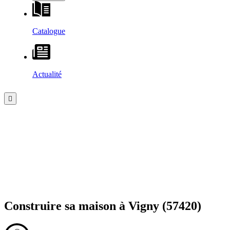
Catalogue
Actualité
Construire sa maison à
Vigny
(57420)