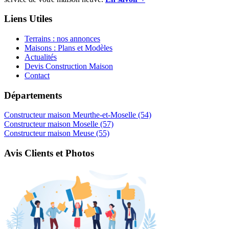
Liens Utiles
Terrains : nos annonces
Maisons : Plans et Modèles
Actualités
Devis Construction Maison
Contact
Départements
Constructeur maison Meurthe-et-Moselle (54)
Constructeur maison Moselle (57)
Constructeur maison Meuse (55)
Avis Clients et Photos