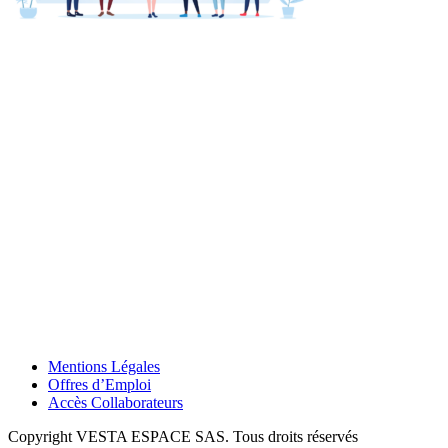
Mentions Légales
Offres d’Emploi
Accès Collaborateurs
Copyright VESTA ESPACE SAS. Tous droits réservés