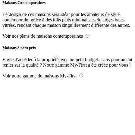
Maisons Contemporaines
Le design de ces maisons sera idéal pour les amateurs de style
contemporain, grâce à des toits plats minimalistes de larges baies
vitrées, rendant chaque maison singulièrement différente des autres.
Voir nos plans de maisons contemporaines
Maisons à petit prix
Envie d'accéder à la propriété avec un petit budget...sans pour autant
renier sur la qualité ? Notre gamme My-First a été créée pour vous !
Voir notre gamme de maisons My-First