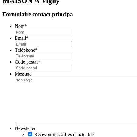
MAISON À
Vigny
Formulaire contact principa
Nom
*
Email
*
Téléphone
*
Code postal
*
Message
Newsletter
Recevoir nos offres et actualités