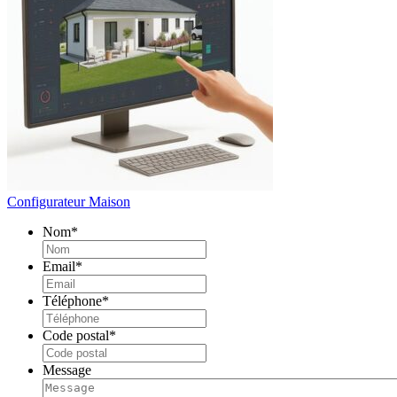
Configurateur Maison
Nom
*
Email
*
Téléphone
*
Code postal
*
Message