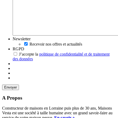
Newsletter
Recevoir nos offres et actualités
RGPD
J’accepte la
politique de confidentialité et de traitement
des données
A Propos
Constructeur de maisons en Lorraine puis plus de 30 ans, Maisons
Vesta est une société à taille humaine avec un grand savoir-faire au
service de votre maison neuve.
En savoir +