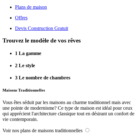
Plans de maison
Offres
Devis Construction Gratuit
Trouvez le modèle de vos rêves
1
La gamme
2
Le style
3
Le nombre de chambres
Maisons Traditionnelles
Vous êtes séduit par les maisons au charme traditionnel mais avec
une pointe de modernisme? Ce type de maison est idéal pour ceux
qui apprécient l'architecture classique tout en désirant un confort de
vie contemporain.
Voir nos plans de maisons traditionnelles