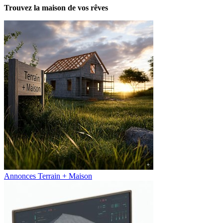
Trouvez la maison de vos rêves
Annonces Terrain + Maison