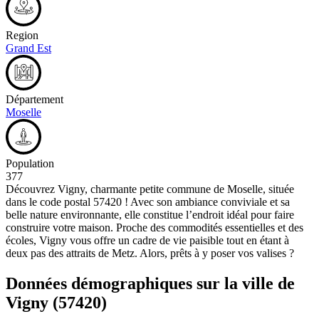
Region
Grand Est
Département
Moselle
Population
377
Découvrez Vigny, charmante petite commune de Moselle, située
dans le code postal 57420 ! Avec son ambiance conviviale et sa
belle nature environnante, elle constitue l’endroit idéal pour faire
construire votre maison. Proche des commodités essentielles et des
écoles, Vigny vous offre un cadre de vie paisible tout en étant à
deux pas des attraits de Metz. Alors, prêts à y poser vos valises ?
Données démographiques sur la ville de
Vigny
(57420)