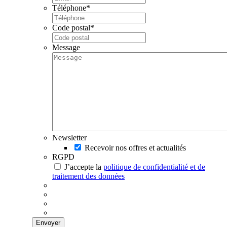
Téléphone
*
Code postal
*
Message
Newsletter
Recevoir nos offres et actualités
RGPD
J’accepte la
politique de confidentialité et de
traitement des données