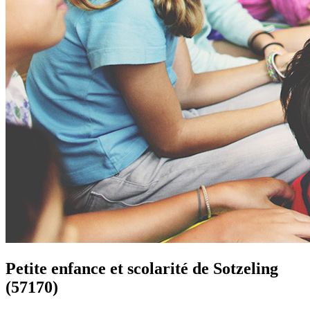
Petite enfance et scolarité de
Sotzeling
(57170)