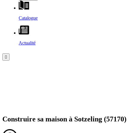
Catalogue
Actualité
Construire sa maison à
Sotzeling
(57170)