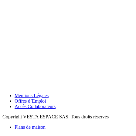
Mentions Légales
Offres d’Emploi
Accès Collaborateurs
Copyright VESTA ESPACE SAS. Tous droits réservés
Plans de maison