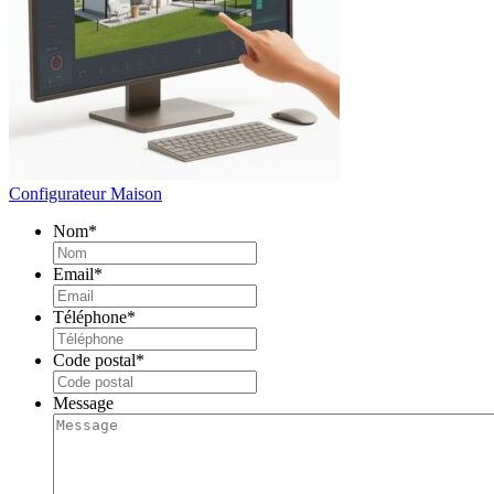
Configurateur Maison
Nom
*
Email
*
Téléphone
*
Code postal
*
Message