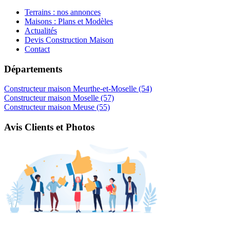
Terrains : nos annonces
Maisons : Plans et Modèles
Actualités
Devis Construction Maison
Contact
Départements
Constructeur maison Meurthe-et-Moselle (54)
Constructeur maison Moselle (57)
Constructeur maison Meuse (55)
Avis Clients et Photos