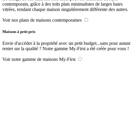
contemporain, grâce à des toits plats minimalistes de larges baies
vitrées, rendant chaque maison singulièrement différente des autres.
Voir nos plans de maisons contemporaines
Maisons à petit prix
Envie d'accéder à la propriété avec un petit budget...sans pour autant
renier sur la qualité ? Notre gamme My-First a été créée pour vous !
Voir notre gamme de maisons My-First