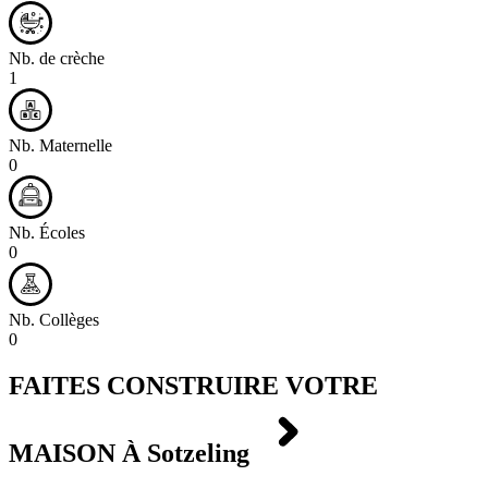
Nb. de crèche
1
Nb. Maternelle
0
Nb. Écoles
0
Nb. Collèges
0
FAITES CONSTRUIRE VOTRE
MAISON À
Sotzeling