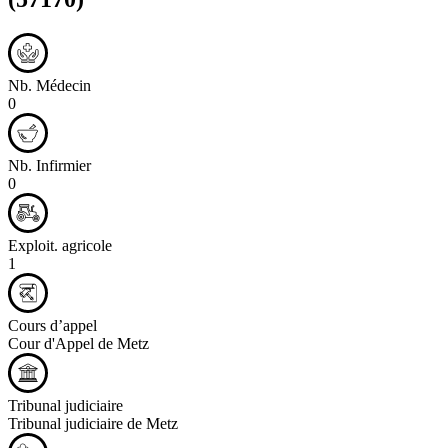
Nb. Médecin
0
Nb. Infirmier
0
Exploit. agricole
1
Cours d’appel
Cour d'Appel de Metz
Tribunal judiciaire
Tribunal judiciaire de Metz