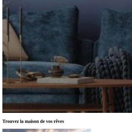
Trouvez la maison de vos rêves