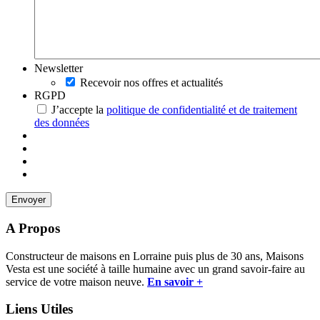
Newsletter
Recevoir nos offres et actualités
RGPD
J’accepte la
politique de confidentialité et de traitement
des données
A Propos
Constructeur de maisons en Lorraine puis plus de 30 ans, Maisons
Vesta est une société à taille humaine avec un grand savoir-faire au
service de votre maison neuve.
En savoir +
Liens Utiles