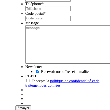
Téléphone
*
Code postal
*
Message
Newsletter
Recevoir nos offres et actualités
RGPD
J’accepte la
politique de confidentialité et de
traitement des données