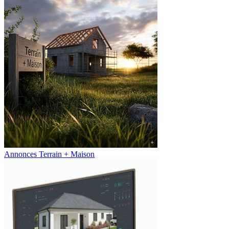
Annonces Terrain + Maison