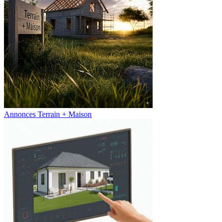
Annonces Terrain + Maison