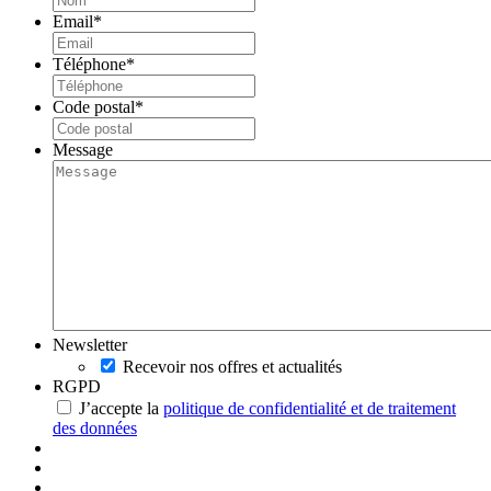
Email
*
Téléphone
*
Code postal
*
Message
Newsletter
Recevoir nos offres et actualités
RGPD
J’accepte la
politique de confidentialité et de traitement
des données