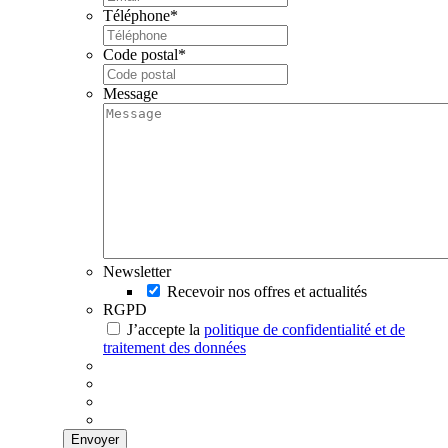
Téléphone
*
Code postal
*
Message
Newsletter
Recevoir nos offres et actualités
RGPD
J’accepte la
politique de confidentialité et de
traitement des données