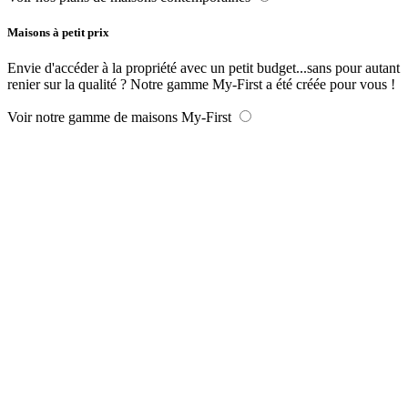
Maisons à petit prix
Envie d'accéder à la propriété avec un petit budget...sans pour autant
renier sur la qualité ? Notre gamme My-First a été créée pour vous !
Voir notre gamme de maisons My-First