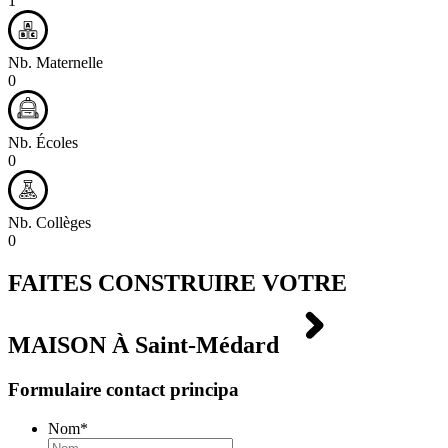
1
Nb. Maternelle
0
Nb. Écoles
0
Nb. Collèges
0
FAITES CONSTRUIRE VOTRE
MAISON À
Saint-Médard
Formulaire contact principa
Nom
*