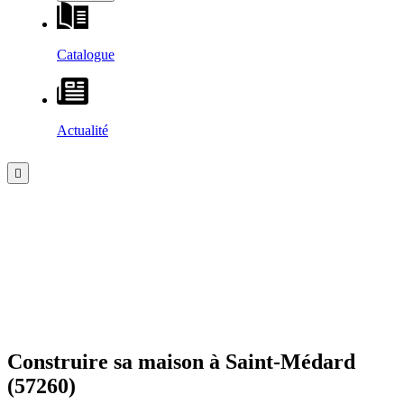
Catalogue
Actualité
Construire sa maison à
Saint-Médard
(57260)