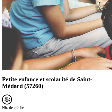
Petite enfance et scolarité de
Saint-
Médard
(57260)
Nb. de crèche