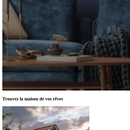
Trouvez la maison de vos rêves