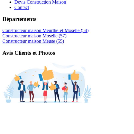
Devis Construction Maison
Contact
Départements
Constructeur maison Meurthe-et-Moselle (54)
Constructeur maison Moselle (57)
Constructeur maison Meuse (55)
Avis Clients et Photos