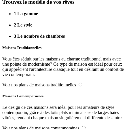
Trouvez le modèle de vos rêves
1
La gamme
2
Le style
3
Le nombre de chambres
Maisons Traditionnelles
Vous êtes séduit par les maisons au charme traditionnel mais avec
une pointe de modernisme? Ce type de maison est idéal pour ceux
qui apprécient l'architecture classique tout en désirant un confort de
vie contemporain.
Voir nos plans de maisons traditionnelles
Maisons Contemporaines
Le design de ces maisons sera idéal pour les amateurs de style
contemporain, grâce à des toits plats minimalistes de larges baies
vitrées, rendant chaque maison singulièrement différente des autres.
Voir nos plans de maisons contemporaines