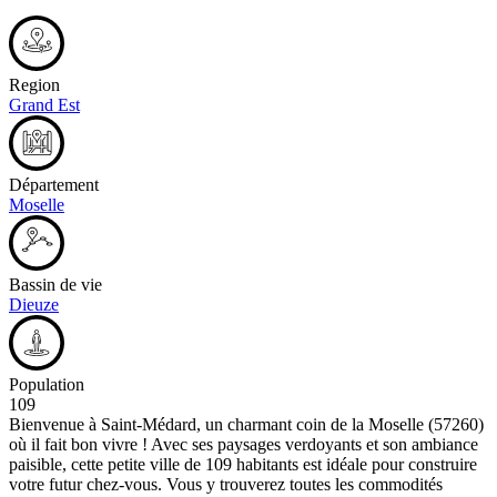
Region
Grand Est
Département
Moselle
Bassin de vie
Dieuze
Population
109
Bienvenue à Saint-Médard, un charmant coin de la Moselle (57260)
où il fait bon vivre ! Avec ses paysages verdoyants et son ambiance
paisible, cette petite ville de 109 habitants est idéale pour construire
votre futur chez-vous. Vous y trouverez toutes les commodités