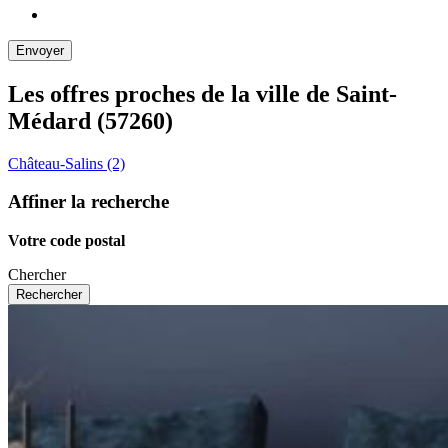
Les offres proches de la ville de
Saint-
Médard
(57260)
Château-Salins (2)
Affiner la recherche
Votre code postal
Chercher