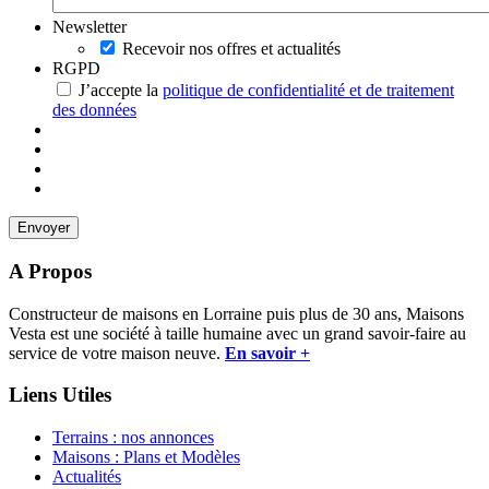
Newsletter
Recevoir nos offres et actualités
RGPD
J’accepte la
politique de confidentialité et de traitement
des données
A Propos
Constructeur de maisons en Lorraine puis plus de 30 ans, Maisons
Vesta est une société à taille humaine avec un grand savoir-faire au
service de votre maison neuve.
En savoir +
Liens Utiles
Terrains : nos annonces
Maisons : Plans et Modèles
Actualités