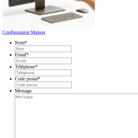
Configurateur Maison
Nom
*
Email
*
Téléphone
*
Code postal
*
Message