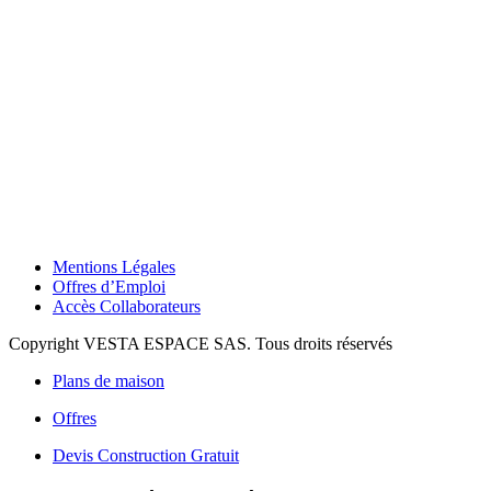
Mentions Légales
Offres d’Emploi
Accès Collaborateurs
Copyright VESTA ESPACE SAS. Tous droits réservés
Plans de maison
Offres
Devis Construction Gratuit