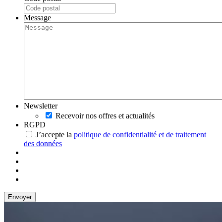
Message
Newsletter
Recevoir nos offres et actualités
RGPD
J’accepte la
politique de confidentialité et de traitement
des données