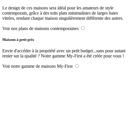
Le design de ces maisons sera idéal pour les amateurs de style
contemporain, grâce à des toits plats minimalistes de larges baies
vitrées, rendant chaque maison singulièrement différente des autres.
Voir nos plans de maisons contemporaines
Maisons à petit prix
Envie d'accéder à la propriété avec un petit budget...sans pour autant
renier sur la qualité ? Notre gamme My-First a été créée pour vous !
Voir notre gamme de maisons My-First