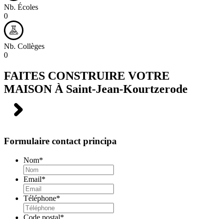
Nb. Écoles
0
Nb. Collèges
0
FAITES CONSTRUIRE VOTRE
MAISON À
Saint-Jean-Kourtzerode
Formulaire contact principa
Nom
*
Email
*
Téléphone
*
Code postal
*