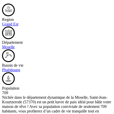
Region
Grand Est
Département
Moselle
Bassin de vie
Phalsbourg
Population
709
Nichée dans le département dynamique de la Moselle, Saint-Jean-
Kourtzerode (57370) est un petit havre de paix idéal pour bâtir votre
maison de rêve ! Avec sa population conviviale de seulement 709
habitants, vous profiterez d’un cadre de vie tranquille tout en