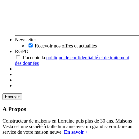
Newsletter
Recevoir nos offres et actualités
RGPD
J’accepte la
politique de confidentialité et de traitement
des données
A Propos
Constructeur de maisons en Lorraine puis plus de 30 ans, Maisons
Vesta est une société à taille humaine avec un grand savoir-faire au
service de votre maison neuve.
En savoir +