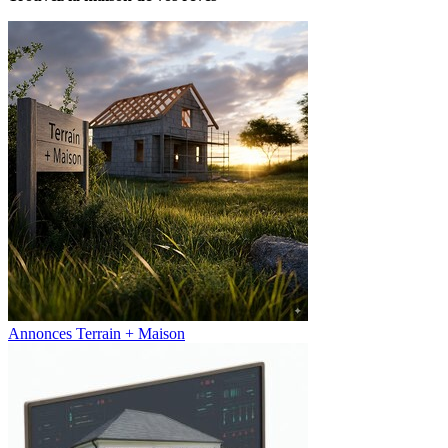
Annonces Terrain + Maison