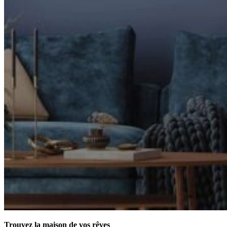
Trouvez la maison de vos rêves