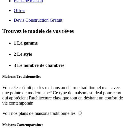
Plans de maison
Offres
Devis Construction Gratuit
Trouvez le modèle de vos rêves
1
La gamme
2
Le style
3
Le nombre de chambres
Maisons Traditionnelles
Vous êtes séduit par les maisons au charme traditionnel mais avec
une pointe de modernisme? Ce type de maison est idéal pour ceux
qui apprécient l'architecture classique tout en désirant un confort de
vie contemporain.
Voir nos plans de maisons traditionnelles
Maisons Contemporaines