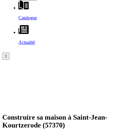
Catalogue
Actualité
Construire sa maison à
Saint-Jean-
Kourtzerode
(57370)