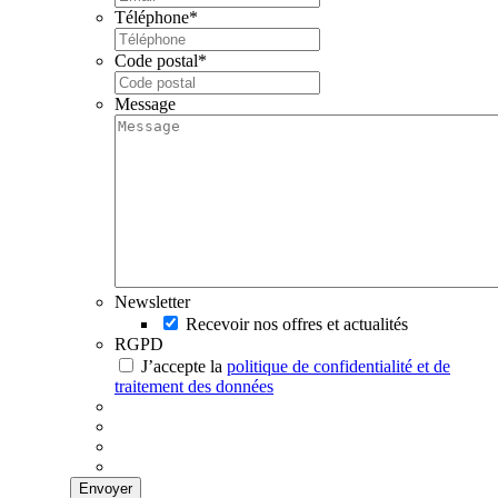
Téléphone
*
Code postal
*
Message
Newsletter
Recevoir nos offres et actualités
RGPD
J’accepte la
politique de confidentialité et de
traitement des données