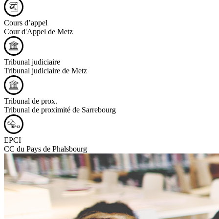
Cours d’appel
Cour d'Appel de Metz
Tribunal judiciaire
Tribunal judiciaire de Metz
Tribunal de prox.
Tribunal de proximité de Sarrebourg
EPCI
CC du Pays de Phalsbourg