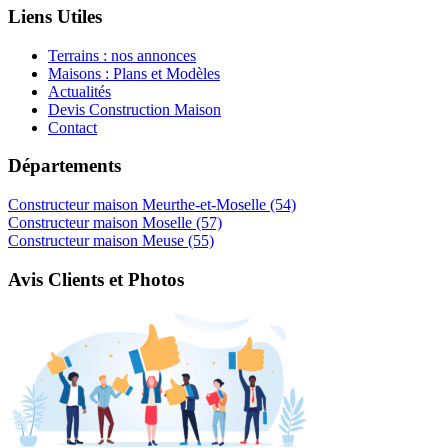
Liens Utiles
Terrains : nos annonces
Maisons : Plans et Modèles
Actualités
Devis Construction Maison
Contact
Départements
Constructeur maison Meurthe-et-Moselle (54)
Constructeur maison Moselle (57)
Constructeur maison Meuse (55)
Avis Clients et Photos