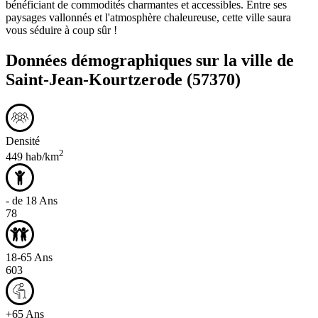
bénéficiant de commodités charmantes et accessibles. Entre ses
paysages vallonnés et l'atmosphère chaleureuse, cette ville saura
vous séduire à coup sûr !
Données démographiques sur la ville de
Saint-Jean-Kourtzerode
(57370)
Densité
2
449 hab/km
- de 18 Ans
78
18-65 Ans
603
+65 Ans