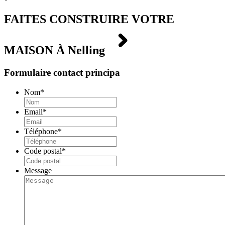
FAITES CONSTRUIRE VOTRE
MAISON À
Nelling
Formulaire contact principa
Nom
*
Email
*
Téléphone
*
Code postal
*
Message