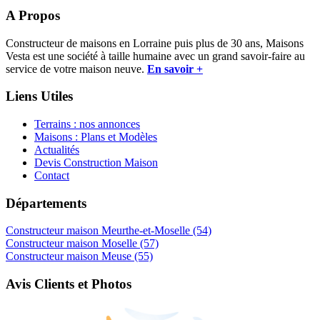
A Propos
Constructeur de maisons en Lorraine puis plus de 30 ans, Maisons
Vesta est une société à taille humaine avec un grand savoir-faire au
service de votre maison neuve.
En savoir +
Liens Utiles
Terrains : nos annonces
Maisons : Plans et Modèles
Actualités
Devis Construction Maison
Contact
Départements
Constructeur maison Meurthe-et-Moselle (54)
Constructeur maison Moselle (57)
Constructeur maison Meuse (55)
Avis Clients et Photos