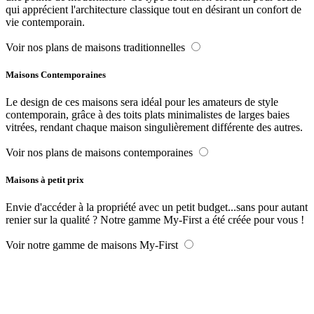
qui apprécient l'architecture classique tout en désirant un confort de
vie contemporain.
Voir nos plans de maisons traditionnelles
Maisons Contemporaines
Le design de ces maisons sera idéal pour les amateurs de style
contemporain, grâce à des toits plats minimalistes de larges baies
vitrées, rendant chaque maison singulièrement différente des autres.
Voir nos plans de maisons contemporaines
Maisons à petit prix
Envie d'accéder à la propriété avec un petit budget...sans pour autant
renier sur la qualité ? Notre gamme My-First a été créée pour vous !
Voir notre gamme de maisons My-First