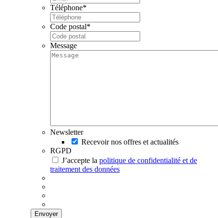
Téléphone
*
Code postal
*
Message
Newsletter
Recevoir nos offres et actualités
RGPD
J’accepte la
politique de confidentialité et de
traitement des données