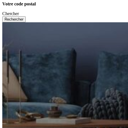
Votre code postal
Chercher