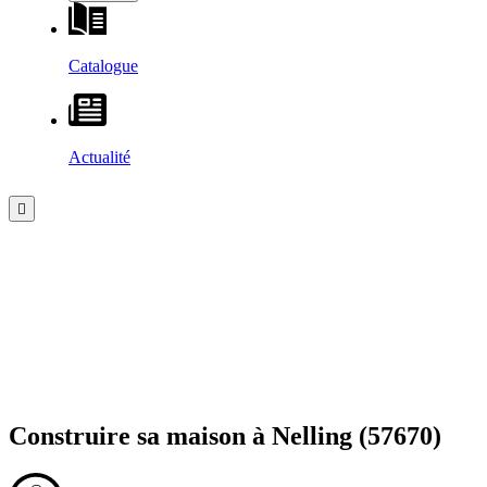
Catalogue
Actualité
Construire sa maison à
Nelling
(57670)