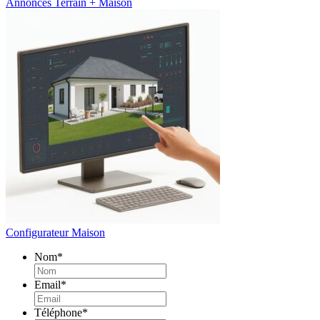
Annonces Terrain + Maison
Configurateur Maison
Nom
*
Email
*
Téléphone
*