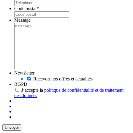
Code postal
*
Message
Newsletter
Recevoir nos offres et actualités
RGPD
J’accepte la
politique de confidentialité et de traitement
des données