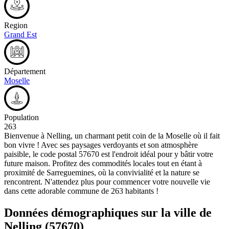
Region
Grand Est
Département
Moselle
Population
263
Bienvenue à Nelling, un charmant petit coin de la Moselle où il fait
bon vivre ! Avec ses paysages verdoyants et son atmosphère
paisible, le code postal 57670 est l'endroit idéal pour y bâtir votre
future maison. Profitez des commodités locales tout en étant à
proximité de Sarreguemines, où la convivialité et la nature se
rencontrent. N'attendez plus pour commencer votre nouvelle vie
dans cette adorable commune de 263 habitants !
Données démographiques sur la ville de
Nelling
(57670)