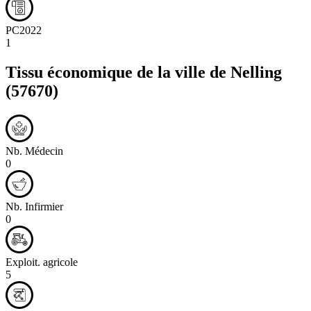
PC2022
1
Tissu économique de la ville de
Nelling
(57670)
Nb. Médecin
0
Nb. Infirmier
0
Exploit. agricole
5