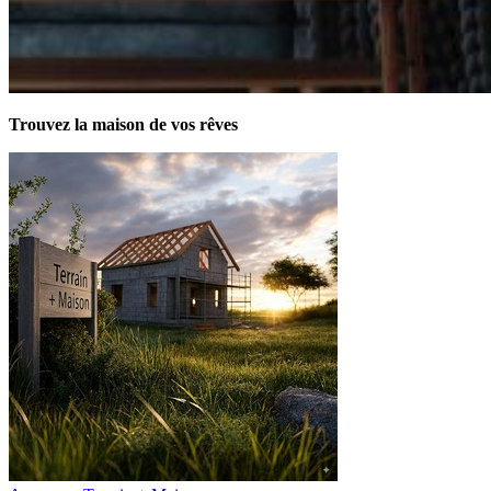
Trouvez la maison de vos rêves