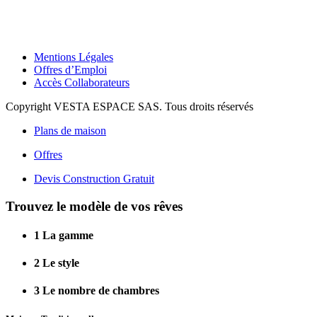
Mentions Légales
Offres d’Emploi
Accès Collaborateurs
Copyright VESTA ESPACE SAS. Tous droits réservés
Plans de maison
Offres
Devis Construction Gratuit
Trouvez le modèle de vos rêves
1
La gamme
2
Le style
3
Le nombre de chambres