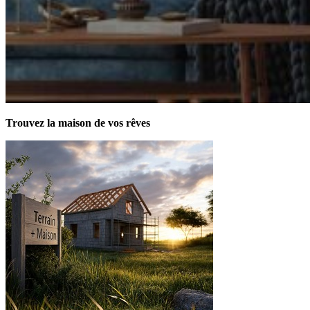
Trouvez la maison de vos rêves