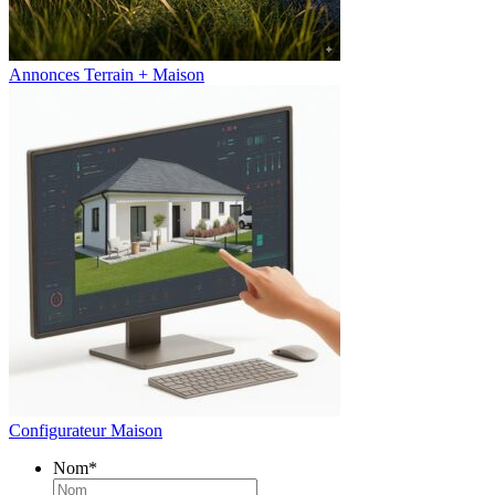
Annonces Terrain + Maison
Configurateur Maison
Nom
*