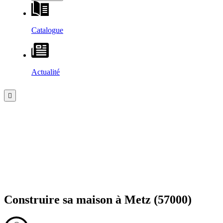
Catalogue
Actualité
Construire sa maison à
Metz
(57000)