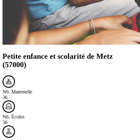
Petite enfance et scolarité de
Metz
(57000)
Nb. Maternelle
36
Nb. Écoles
36