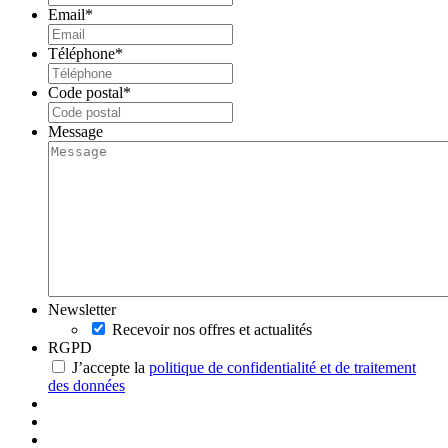
Email
*
Téléphone
*
Code postal
*
Message
Newsletter
Recevoir nos offres et actualités
RGPD
J’accepte la
politique de confidentialité et de traitement
des données