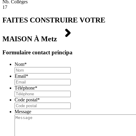
Nb. Collèges
17
FAITES CONSTRUIRE VOTRE
MAISON À
Metz
Formulaire contact principa
Nom
*
Email
*
Téléphone
*
Code postal
*
Message