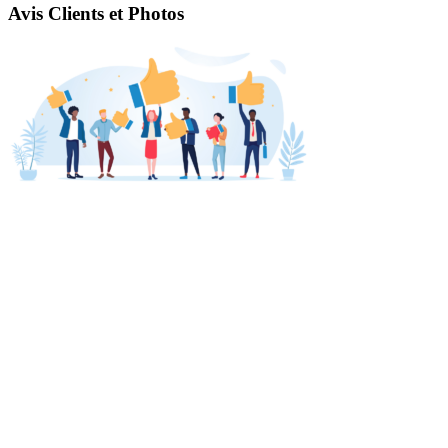
Avis Clients et Photos