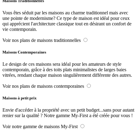
Maisons Traditionnelles
Vous êtes séduit par les maisons au charme traditionnel mais avec
une pointe de modernisme? Ce type de maison est idéal pour ceux
qui apprécient l'architecture classique tout en désirant un confort de
vie contemporain.
Voir nos plans de maisons traditionnelles
Maisons Contemporaines
Le design de ces maisons sera idéal pour les amateurs de style
contemporain, grâce à des toits plats minimalistes de larges baies
vitrées, rendant chaque maison singulièrement différente des autres.
Voir nos plans de maisons contemporaines
Maisons à petit prix
Envie d'accéder à la propriété avec un petit budget...sans pour autant
renier sur la qualité ? Notre gamme My-First a été créée pour vous !
Voir notre gamme de maisons My-First