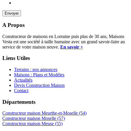
A Propos
Constructeur de maisons en Lorraine puis plus de 30 ans, Maisons
Vesta est une société à taille humaine avec un grand savoir-faire au
service de votre maison neuve.
En savoir +
Liens Utiles
Terrains : nos annonces
Maisons : Plans et Modèles
Actualités
Devis Construction Maison
Contact
Départements
Constructeur maison Meurthe-et-Moselle (54)
Constructeur maison Moselle (57)
Constructeur maison Meuse (55)