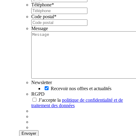
Téléphone
*
Code postal
*
Message
Newsletter
Recevoir nos offres et actualités
RGPD
J’accepte la
politique de confidentialité et de
traitement des données