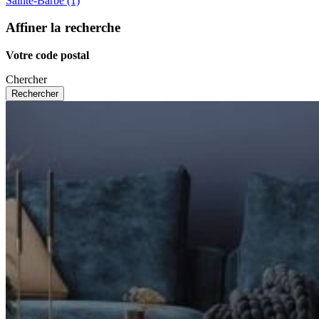
Sainte-Barbe (1)
Affiner la recherche
Votre code postal
Chercher