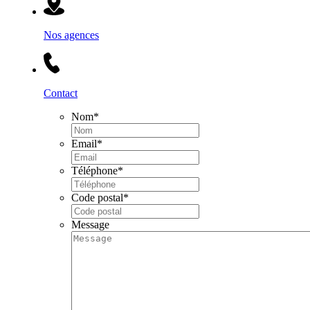
Nos agences
Contact
Nom
*
Email
*
Téléphone
*
Code postal
*
Message