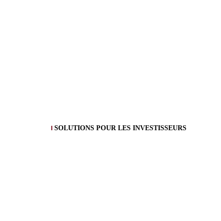
SOLUTIONS POUR LES INVESTISSEURS