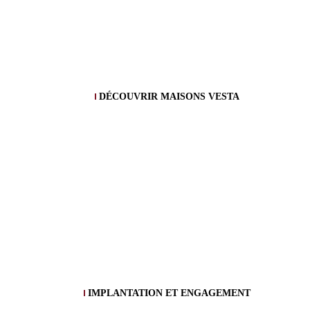
DÉCOUVRIR MAISONS VESTA
IMPLANTATION ET ENGAGEMENT