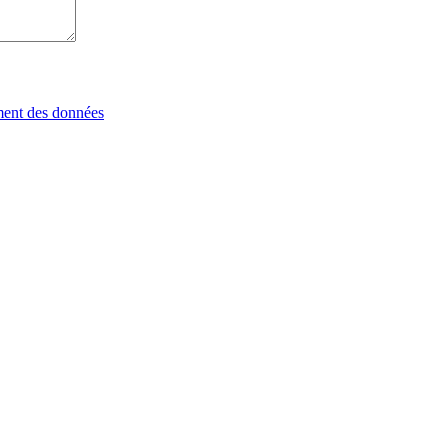
tement des données