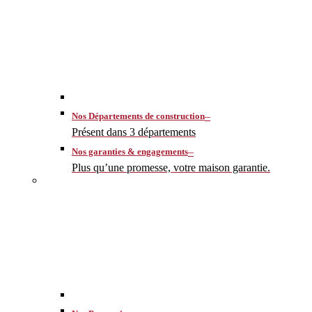
–
Nos Départements de construction
Présent dans 3 départements
–
Nos garanties & engagements
Plus qu’une promesse, votre maison garantie.