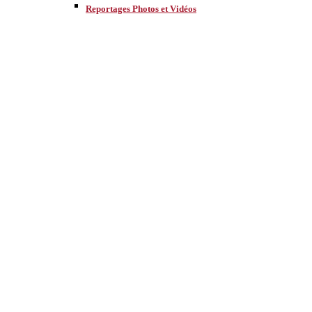
Reportages Photos et Vidéos