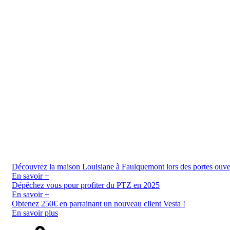
Découvrez la maison Louisiane à Faulquemont lors des portes ouverte
En savoir +
Dépêchez vous pour profiter du PTZ en 2025
En savoir +
Obtenez 250€ en parrainant un nouveau client Vesta !
En savoir plus