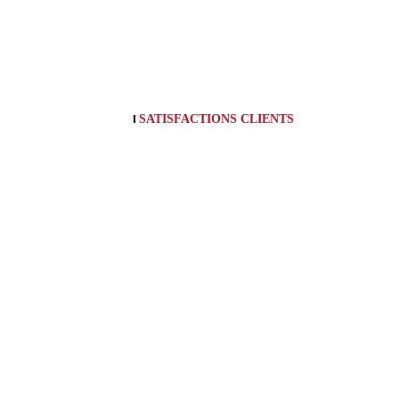
SATISFACTIONS CLIENTS