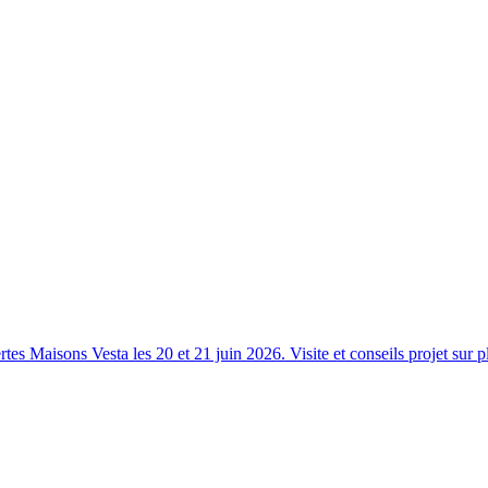
s Maisons Vesta les 20 et 21 juin 2026. Visite et conseils projet sur p