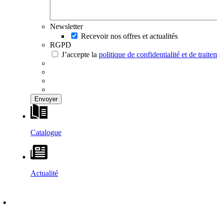
Newsletter
Recevoir nos offres et actualités
RGPD
J’accepte la
politique de confidentialité et de trai
Catalogue
Actualité
DÉCOUVRIR
–
MAISONS VESTA