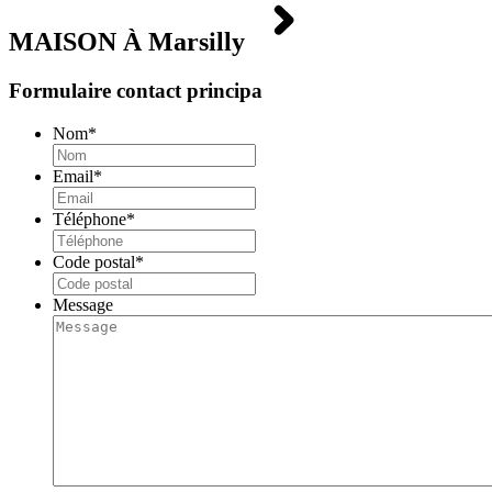
MAISON À
Marsilly
Formulaire contact principa
Nom
*
Email
*
Téléphone
*
Code postal
*
Message