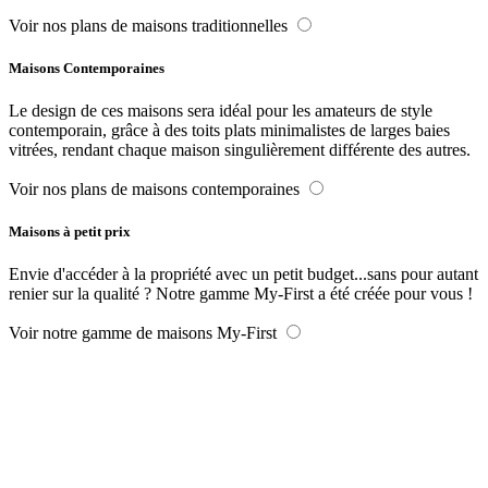
Voir nos plans de maisons traditionnelles
Maisons Contemporaines
Le design de ces maisons sera idéal pour les amateurs de style
contemporain, grâce à des toits plats minimalistes de larges baies
vitrées, rendant chaque maison singulièrement différente des autres.
Voir nos plans de maisons contemporaines
Maisons à petit prix
Envie d'accéder à la propriété avec un petit budget...sans pour autant
renier sur la qualité ? Notre gamme My-First a été créée pour vous !
Voir notre gamme de maisons My-First