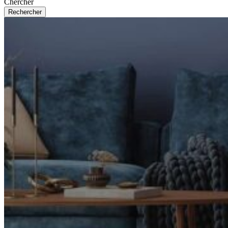
Chercher