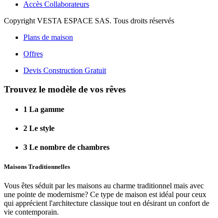
Accès Collaborateurs
Copyright VESTA ESPACE SAS. Tous droits réservés
Plans de maison
Offres
Devis Construction Gratuit
Trouvez le modèle de vos rêves
1
La gamme
2
Le style
3
Le nombre de chambres
Maisons Traditionnelles
Vous êtes séduit par les maisons au charme traditionnel mais avec
une pointe de modernisme? Ce type de maison est idéal pour ceux
qui apprécient l'architecture classique tout en désirant un confort de
vie contemporain.