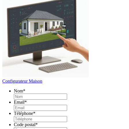
Configurateur Maison
Nom
*
Email
*
Téléphone
*
Code postal
*