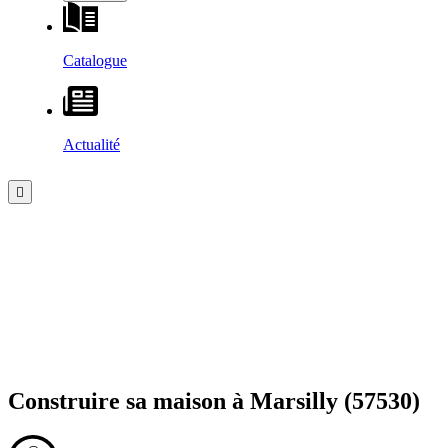
Catalogue
Actualité
Construire sa maison à
Marsilly
(57530)