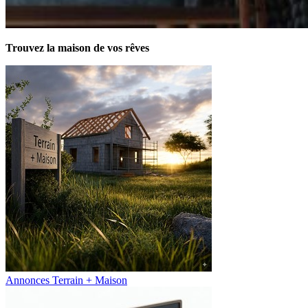
Trouvez la maison de vos rêves
Annonces Terrain + Maison