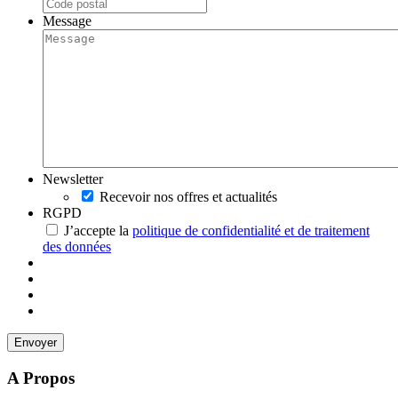
Message
Newsletter
Recevoir nos offres et actualités
RGPD
J’accepte la
politique de confidentialité et de traitement
des données
A Propos