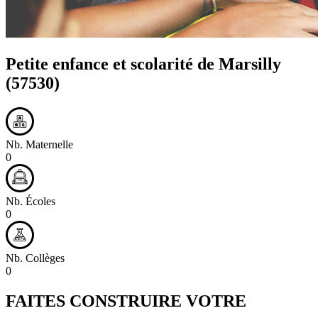
Petite enfance et scolarité de
Marsilly
(57530)
Nb. Maternelle
0
Nb. Écoles
0
Nb. Collèges
0
FAITES CONSTRUIRE VOTRE