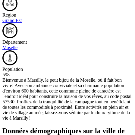
Region
Grand Est
Département
Moselle
Population
598
Bienvenue à Marsilly, le petit bijou de la Moselle, où il fait bon
vivre! Avec son ambiance conviviale et sa charmante population
d'environ 600 habitants, cette commune pleine de caractère est
l'endroit idéal pour construire la maison de vos rêves, au code postal
57530. Profitez de la tranquillité de la campagne tout en bénéficiant
de toutes les commodités à proximité. Entre activités en plein air et
vie de village animée, laissez-vous séduire par le doux rythme de la
vie à Marsilly!
Données démographiques sur la ville de