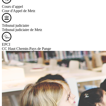
Cours d’appel
Cour d'Appel de Metz
Tribunal judiciaire
Tribunal judiciaire de Metz
EPCI
CC Haut Chemin-Pays de Pange