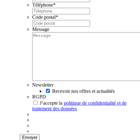
Téléphone
*
Code postal
*
Message
Newsletter
Recevoir nos offres et actualités
RGPD
J’accepte la
politique de confidentialité et de
traitement des données