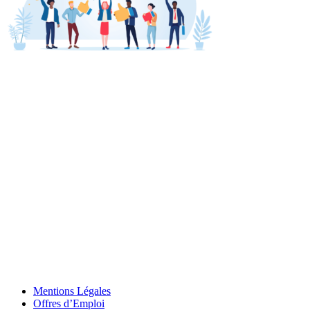
Mentions Légales
Offres d’Emploi