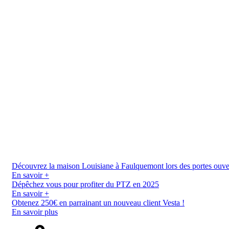
Découvrez la maison Louisiane à Faulquemont lors des portes ouverte
En savoir +
Dépêchez vous pour profiter du PTZ en 2025
En savoir +
Obtenez 250€ en parrainant un nouveau client Vesta !
En savoir plus