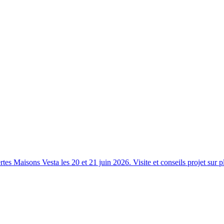
s Maisons Vesta les 20 et 21 juin 2026. Visite et conseils projet sur p