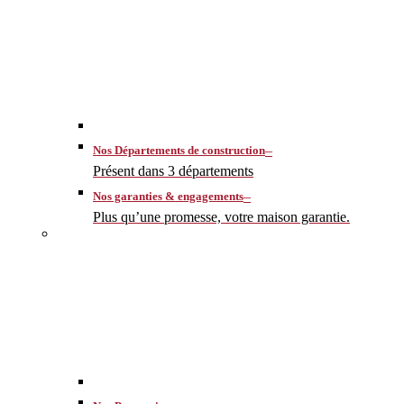
–
Nos Départements de construction
Présent dans 3 départements
–
Nos garanties & engagements
Plus qu’une promesse, votre maison garantie.