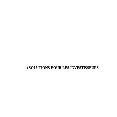
SOLUTIONS POUR LES INVESTISSEURS