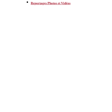
Reportages Photos et Vidéos