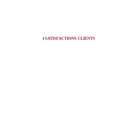
SATISFACTIONS CLIENTS