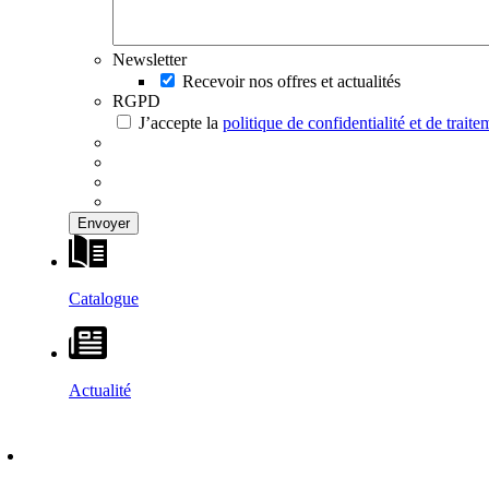
Newsletter
Recevoir nos offres et actualités
RGPD
J’accepte la
politique de confidentialité et de trai
Catalogue
Actualité
DÉCOUVRIR
–
MAISONS VESTA