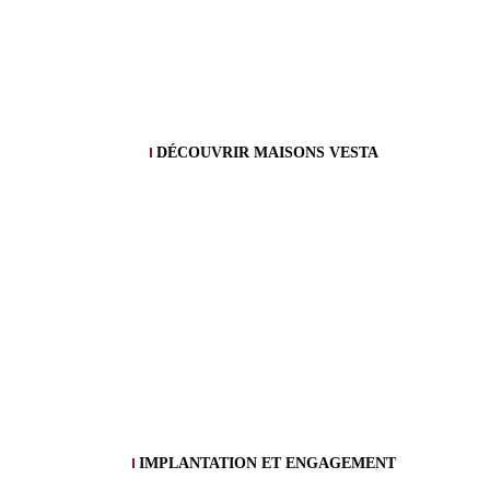
DÉCOUVRIR MAISONS VESTA
IMPLANTATION ET ENGAGEMENT