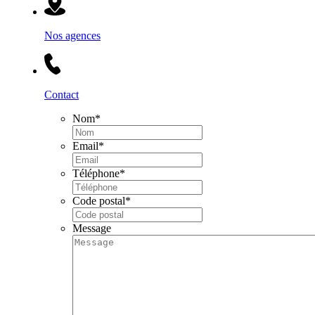
Nos agences
Contact
Nom
*
Email
*
Téléphone
*
Code postal
*
Message