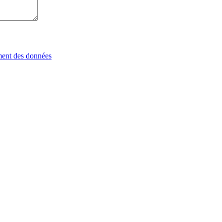
tement des données