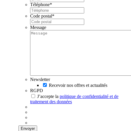
Téléphone
*
Code postal
*
Message
Newsletter
Recevoir nos offres et actualités
RGPD
J’accepte la
politique de confidentialité et de
traitement des données