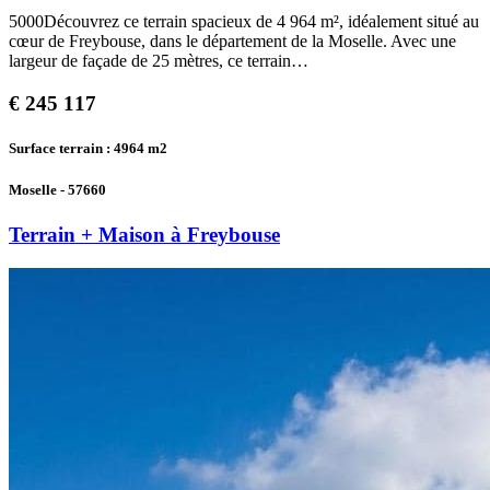
5000Découvrez ce terrain spacieux de 4 964 m², idéalement situé au
cœur de Freybouse, dans le département de la Moselle. Avec une
largeur de façade de 25 mètres, ce terrain…
€
245 117
Surface terrain : 4964
m2
Moselle - 57660
Terrain + Maison à Freybouse