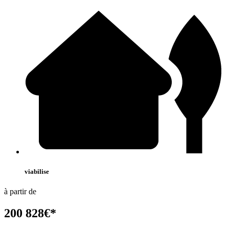
viabilise
à partir de
200 828
€
*