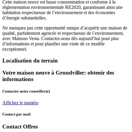
Cette maison neuve est basse consommation et conforme à la
réglementation environnementale RE2020, garantissant ainsi une
habitation respectueuse de l’environnement et des économies
d’énergie substantielles.
Ne manquez pas cette opportunité unique d’acquérir une maison de
qualité, parfaitement agencée et respectueuse de l’environnement,
avec Maisons Vesta. Contactez-nous dès aujourd’hui pour plus
d’informations et pour planifier une visite de ce modèle
exceptionnel.
Localisation du terrain
Votre maison neuve à Grundviller: obtenir des
informations
Contacter notre conseiller(e)
Affichez le numéro
Contact par mail
Contact Offres