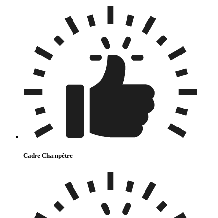
Cadre Champêtre