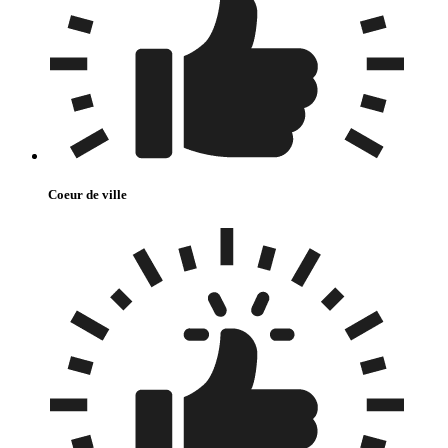
Coeur de ville