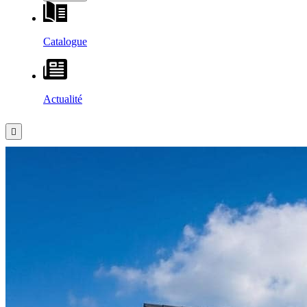
Catalogue
Actualité