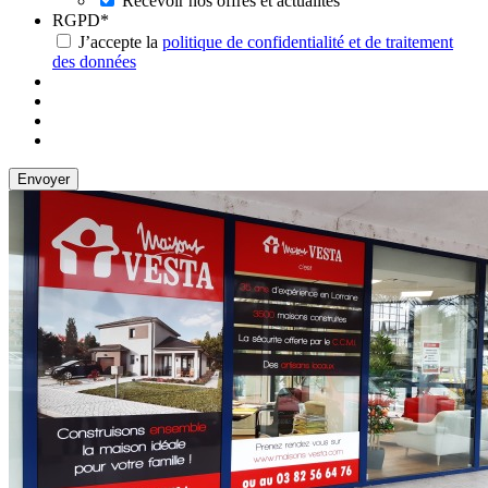
Recevoir nos offres et actualités
RGPD
*
J’accepte la
politique de confidentialité et de traitement
des données