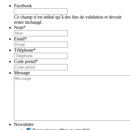
Facebook
Ce champ n’est utilisé qu’à des fins de validation et devrait
rester inchangé.
Nom
*
Email
*
Téléphone
*
Code postal
*
Message
Newsletter