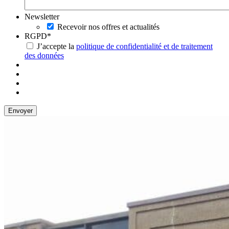
Newsletter
Recevoir nos offres et actualités
RGPD
*
J’accepte la
politique de confidentialité et de traitement
des données