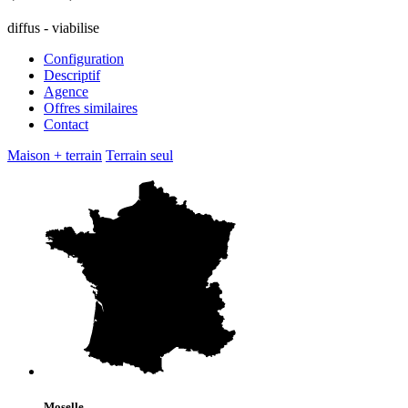
diffus - viabilise
Configuration
Descriptif
Agence
Offres similaires
Contact
Maison + terrain
Terrain seul
Moselle