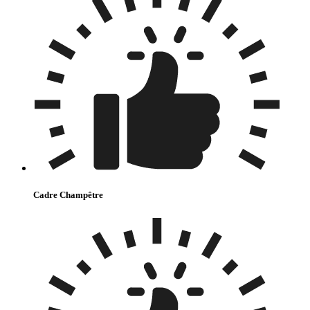
Cadre Champêtre