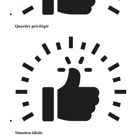
Quartier privilégié
Situation idéale