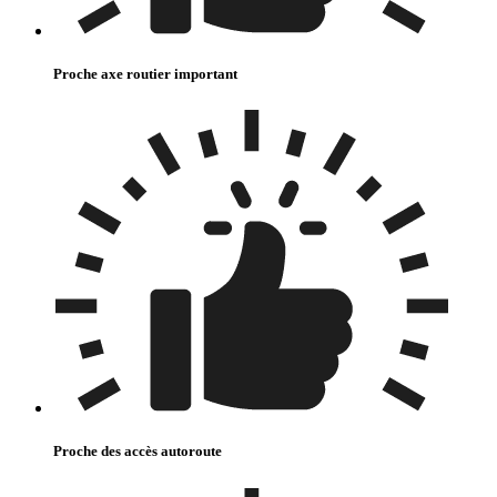
Proche axe routier important
Proche des accès autoroute