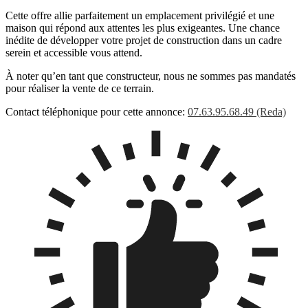
Cette offre allie parfaitement un emplacement privilégié et une
maison qui répond aux attentes les plus exigeantes. Une chance
inédite de développer votre projet de construction dans un cadre
serein et accessible vous attend.
À noter qu’en tant que constructeur, nous ne sommes pas mandatés
pour réaliser la vente de ce terrain.
Contact téléphonique pour cette annonce:
07.63.95.68.49 (Reda)