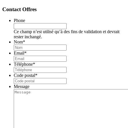
Contact Offres
Phone
Ce champ n’est utilisé qu’à des fins de validation et devrait
rester inchangé.
Nom
*
Email
*
Téléphone
*
Code postal
*
Message