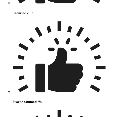
Coeur de ville
Proche commodités