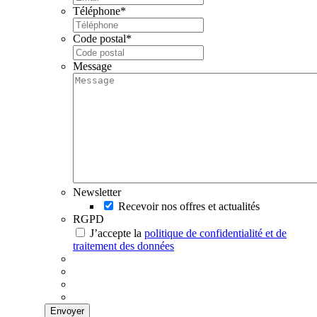
Téléphone
*
Code postal
*
Message
Newsletter
Recevoir nos offres et actualités
RGPD
J’accepte la
politique de confidentialité et de
traitement des données