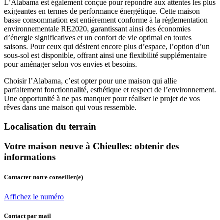
L’Alabama est également conçue pour répondre aux attentes les plus
exigeantes en termes de performance énergétique. Cette maison
basse consommation est entièrement conforme à la réglementation
environnementale RE2020, garantissant ainsi des économies
d’énergie significatives et un confort de vie optimal en toutes
saisons. Pour ceux qui désirent encore plus d’espace, l’option d’un
sous-sol est disponible, offrant ainsi une flexibilité supplémentaire
pour aménager selon vos envies et besoins.
Choisir l’Alabama, c’est opter pour une maison qui allie
parfaitement fonctionnalité, esthétique et respect de l’environnement.
Une opportunité à ne pas manquer pour réaliser le projet de vos
rêves dans une maison qui vous ressemble.
Localisation du terrain
Votre maison neuve à Chieulles: obtenir des
informations
Contacter notre conseiller(e)
Affichez le numéro
Contact par mail