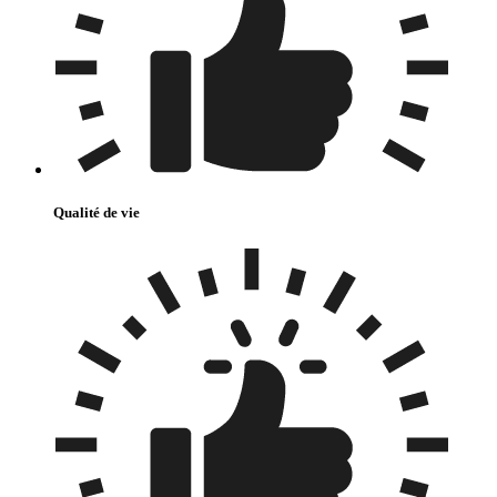
Qualité de vie