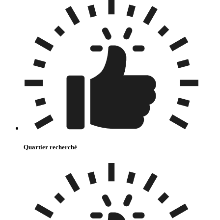
Quartier recherché