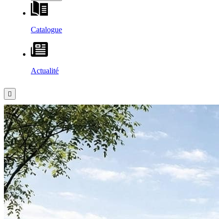
Catalogue
Actualité