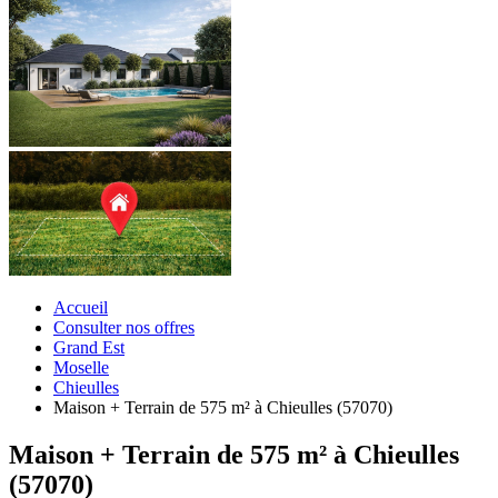
Accueil
Consulter nos offres
Grand Est
Moselle
Chieulles
Maison + Terrain de 575 m² à Chieulles (57070)
Maison + Terrain de 575 m² à Chieulles
(57070)