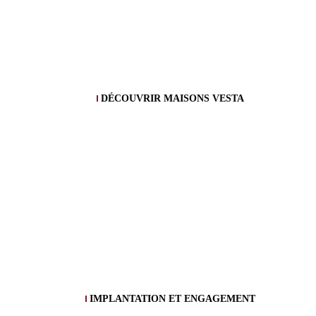
DÉCOUVRIR MAISONS VESTA
IMPLANTATION ET ENGAGEMENT