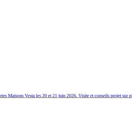
s Maisons Vesta les 20 et 21 juin 2026. Visite et conseils projet sur p