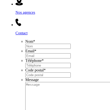
Nos agences
Contact
Nom
*
Email
*
Téléphone
*
Code postal
*
Message