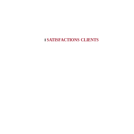
SATISFACTIONS CLIENTS