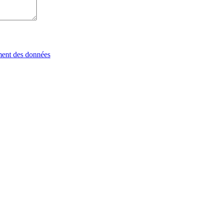
tement des données