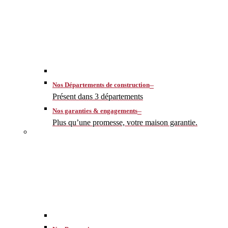
–
Nos Départements de construction
Présent dans 3 départements
–
Nos garanties & engagements
Plus qu’une promesse, votre maison garantie.