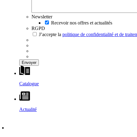
Newsletter
Recevoir nos offres et actualités
RGPD
J’accepte la
politique de confidentialité et de trai
Catalogue
Actualité
DÉCOUVRIR
–
MAISONS VESTA