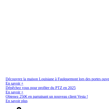
Découvrez la maison Louisiane à Faulquemont lors des portes ouverte
En savoir +
Dépêchez vous pour profiter du PTZ en 2025
En savoir +
Obtenez 250€ en parrainant un nouveau client Vesta !
En savoir plus