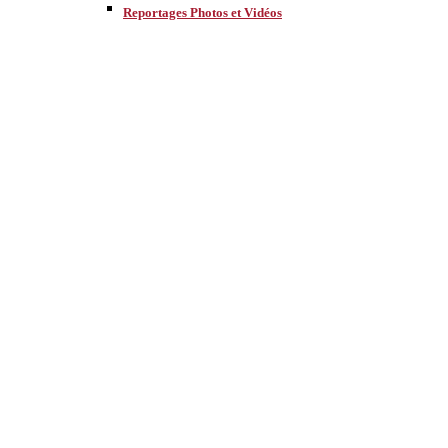
Reportages Photos et Vidéos