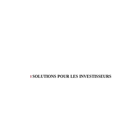
SOLUTIONS POUR LES INVESTISSEURS