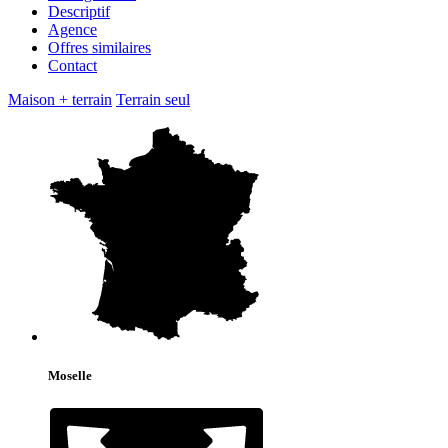
Descriptif
Agence
Offres similaires
Contact
Maison + terrain
Terrain seul
Moselle