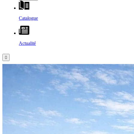
Catalogue
Actualité