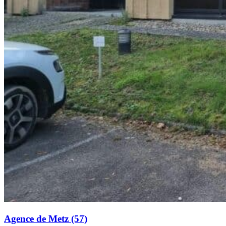
Agence de Metz (57)