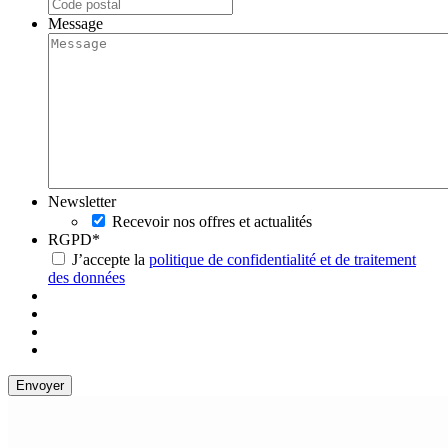
Message
Newsletter
Recevoir nos offres et actualités
RGPD
*
J’accepte la
politique de confidentialité et de traitement
des données