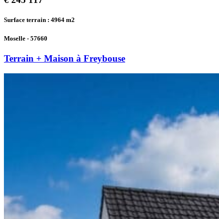
Surface terrain : 4964
m2
Moselle - 57660
Terrain + Maison à Freybouse