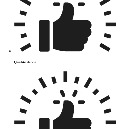
Qualité de vie