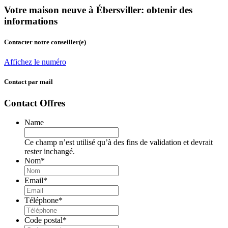
Votre maison neuve à Ébersviller: obtenir des
informations
Contacter notre conseiller(e)
Affichez le numéro
Contact par mail
Contact Offres
Name
Ce champ n’est utilisé qu’à des fins de validation et devrait
rester inchangé.
Nom
*
Email
*
Téléphone
*
Code postal
*