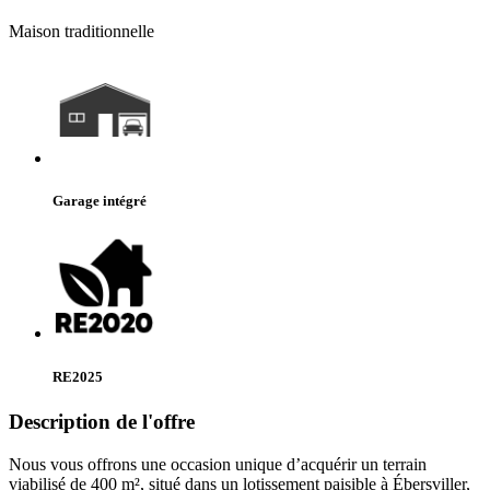
Maison traditionnelle
Garage intégré
RE2025
Description de l'offre
Nous vous offrons une occasion unique d’acquérir un terrain
viabilisé de 400 m², situé dans un lotissement paisible à Ébersviller,