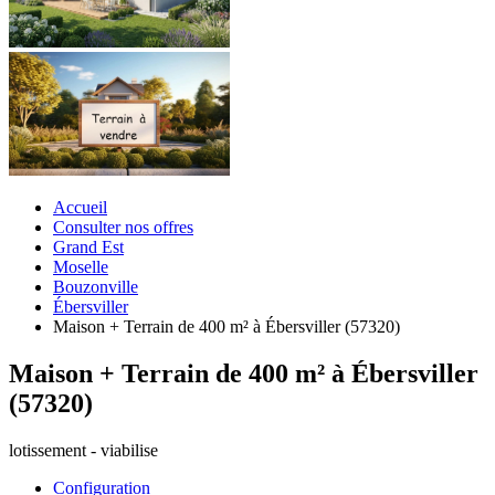
Accueil
Consulter nos offres
Grand Est
Moselle
Bouzonville
Ébersviller
Maison + Terrain de 400 m² à Ébersviller (57320)
Maison + Terrain de 400 m² à Ébersviller
(57320)
lotissement - viabilise
Configuration