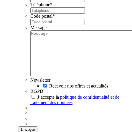
Téléphone
*
Code postal
*
Message
Newsletter
Recevoir nos offres et actualités
RGPD
J’accepte la
politique de confidentialité et de
traitement des données