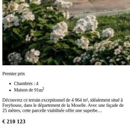
Premier prix
Chambres :
4
2
Maison de
91
m
Découvrez ce terrain exceptionnel de 4 964 m², idéalement situé à
Freybouse, dans le département de la Moselle. Avec une façade de
25 mètres, cette parcelle viabilisée offre une superbe…
€
210 123