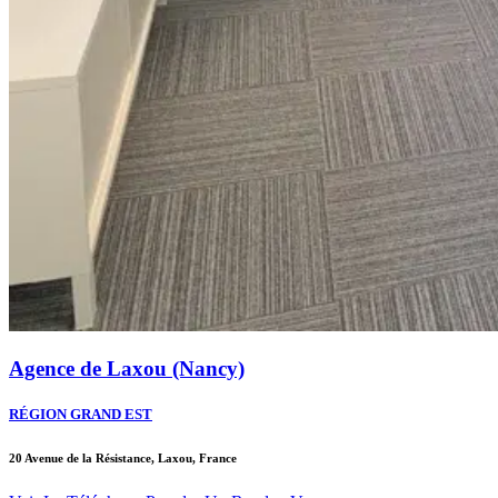
Agence de Laxou (Nancy)
RÉGION GRAND EST
20 Avenue de la Résistance, Laxou, France