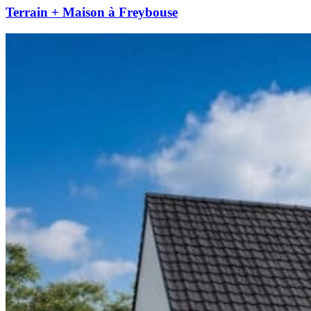
Terrain + Maison à Freybouse