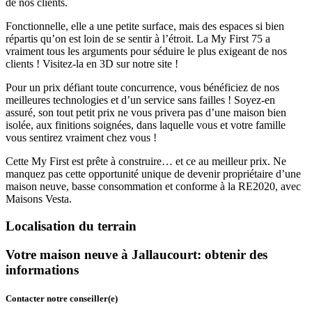
de nos clients.
Fonctionnelle, elle a une petite surface, mais des espaces si bien
répartis qu’on est loin de se sentir à l’étroit. La My First 75 a
vraiment tous les arguments pour séduire le plus exigeant de nos
clients ! Visitez-la en 3D sur notre site !
Pour un prix défiant toute concurrence, vous bénéficiez de nos
meilleures technologies et d’un service sans failles ! Soyez-en
assuré, son tout petit prix ne vous privera pas d’une maison bien
isolée, aux finitions soignées, dans laquelle vous et votre famille
vous sentirez vraiment chez vous !
Cette My First est prête à construire… et ce au meilleur prix. Ne
manquez pas cette opportunité unique de devenir propriétaire d’une
maison neuve, basse consommation et conforme à la RE2020, avec
Maisons Vesta.
Localisation du terrain
Votre maison neuve à Jallaucourt: obtenir des
informations
Contacter notre conseiller(e)