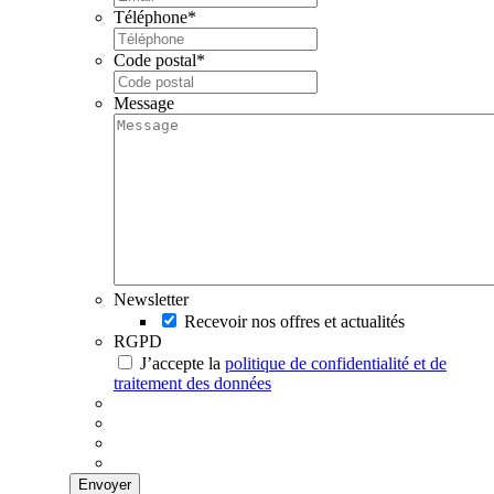
Téléphone
*
Code postal
*
Message
Newsletter
Recevoir nos offres et actualités
RGPD
J’accepte la
politique de confidentialité et de
traitement des données