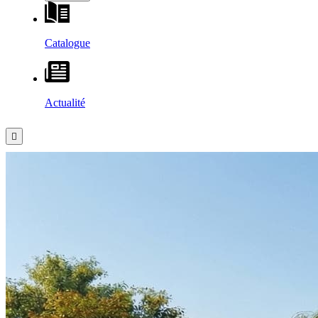
Catalogue
Actualité