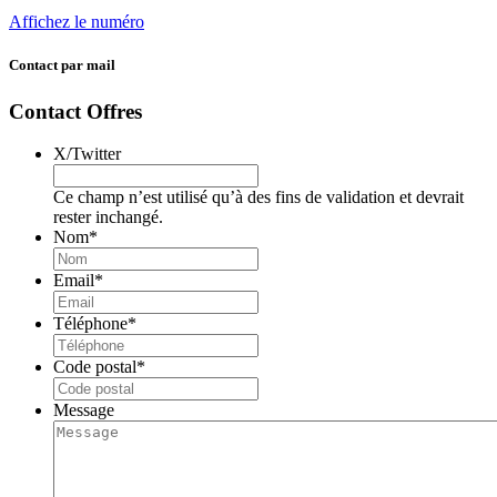
Affichez le numéro
Contact par mail
Contact Offres
X/Twitter
Ce champ n’est utilisé qu’à des fins de validation et devrait
rester inchangé.
Nom
*
Email
*
Téléphone
*
Code postal
*
Message