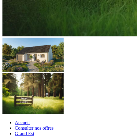
Accueil
Consulter nos offres
Grand Est