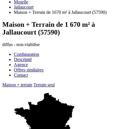
Moselle
Jallaucourt
Maison + Terrain de 1670 m² à Jallaucourt (57590)
Maison + Terrain de 1 670 m² à
Jallaucourt (57590)
diffus - non-viabilise
Configuration
Descriptif
Agence
Offres similaires
Contact
Maison + terrain
Terrain seul