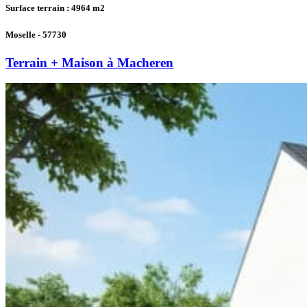
Surface terrain : 4964
m2
Moselle - 57730
Terrain + Maison à Macheren