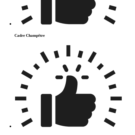
Cadre Champêtre