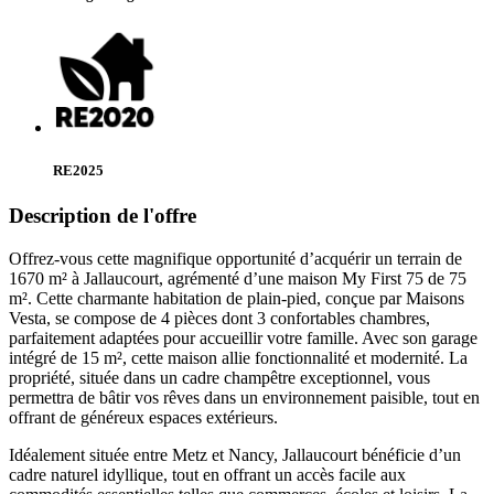
RE2025
Description de l'offre
Offrez-vous cette magnifique opportunité d’acquérir un terrain de
1670 m² à Jallaucourt, agrémenté d’une maison My First 75 de 75
m². Cette charmante habitation de plain-pied, conçue par Maisons
Vesta, se compose de 4 pièces dont 3 confortables chambres,
parfaitement adaptées pour accueillir votre famille. Avec son garage
intégré de 15 m², cette maison allie fonctionnalité et modernité. La
propriété, située dans un cadre champêtre exceptionnel, vous
permettra de bâtir vos rêves dans un environnement paisible, tout en
offrant de généreux espaces extérieurs.
Idéalement située entre Metz et Nancy, Jallaucourt bénéficie d’un
cadre naturel idyllique, tout en offrant un accès facile aux