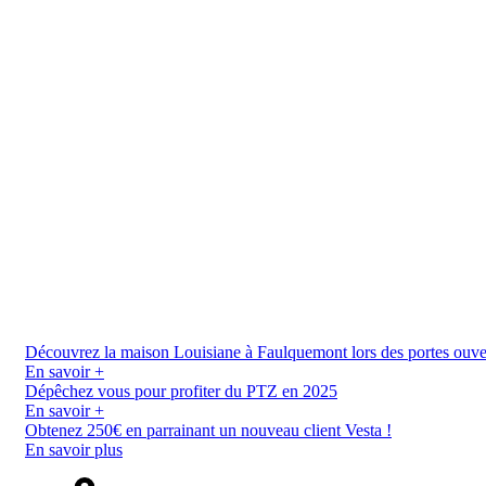
Découvrez la maison Louisiane à Faulquemont lors des portes ouverte
En savoir +
Dépêchez vous pour profiter du PTZ en 2025
En savoir +
Obtenez 250€ en parrainant un nouveau client Vesta !
En savoir plus