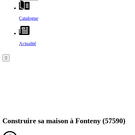
Catalogue
Actualité
Construire sa maison à
Fonteny
(57590)