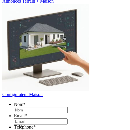
Annonces Terrain + Maison
Configurateur Maison
Nom
*
Email
*
Téléphone
*