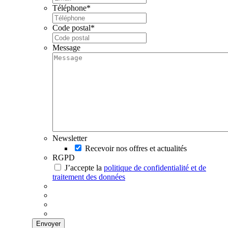
Téléphone
*
Code postal
*
Message
Newsletter
Recevoir nos offres et actualités
RGPD
J’accepte la
politique de confidentialité et de
traitement des données