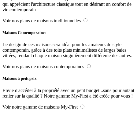
qui apprécient l'architecture classique tout en désirant un confort de
vie contemporain.
Voir nos plans de maisons traditionnelles
Maisons Contemporaines
Le design de ces maisons sera idéal pour les amateurs de style
contemporain, grâce à des toits plats minimalistes de larges baies
vitrées, rendant chaque maison singulièrement différente des autres.
Voir nos plans de maisons contemporaines
Maisons à petit prix
Envie d'accéder à la propriété avec un petit budget...sans pour autant
renier sur la qualité ? Notre gamme My-First a été créée pour vous !
Voir notre gamme de maisons My-First