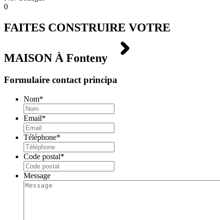
0
FAITES CONSTRUIRE VOTRE
MAISON À
Fonteny
Formulaire contact principa
Nom
*
Email
*
Téléphone
*
Code postal
*
Message