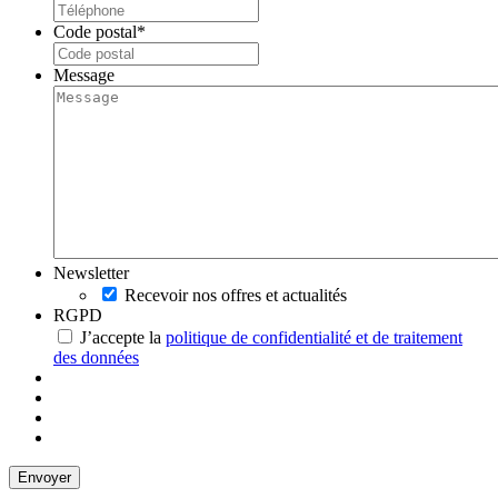
Code postal
*
Message
Newsletter
Recevoir nos offres et actualités
RGPD
J’accepte la
politique de confidentialité et de traitement
des données