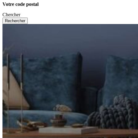
Votre code postal
Chercher