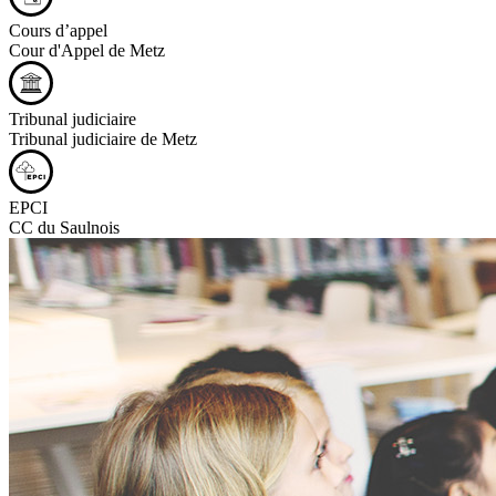
Cours d’appel
Cour d'Appel de Metz
Tribunal judiciaire
Tribunal judiciaire de Metz
EPCI
CC du Saulnois