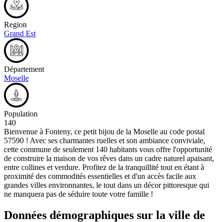
Region
Grand Est
Département
Moselle
Population
140
Bienvenue à Fonteny, ce petit bijou de la Moselle au code postal
57590 ! Avec ses charmantes ruelles et son ambiance conviviale,
cette commune de seulement 140 habitants vous offre l'opportunité
de construire la maison de vos rêves dans un cadre naturel apaisant,
entre collines et verdure. Profitez de la tranquillité tout en étant à
proximité des commodités essentielles et d'un accès facile aux
grandes villes environnantes, le tout dans un décor pittoresque qui
ne manquera pas de séduire toute votre famille !
Données démographiques sur la ville de