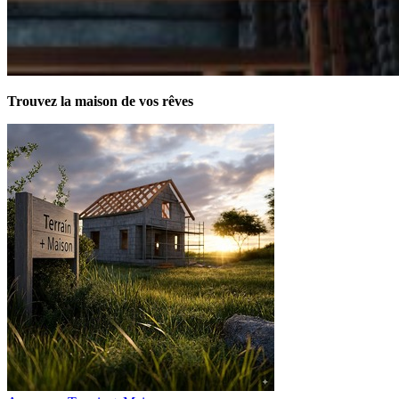
Trouvez la maison de vos rêves