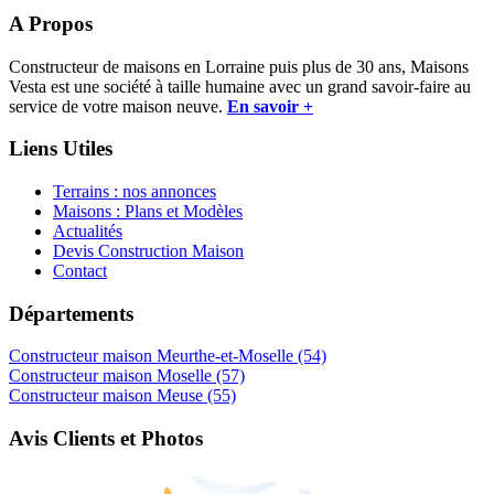
A Propos
Constructeur de maisons en Lorraine puis plus de 30 ans, Maisons
Vesta est une société à taille humaine avec un grand savoir-faire au
service de votre maison neuve.
En savoir +
Liens Utiles
Terrains : nos annonces
Maisons : Plans et Modèles
Actualités
Devis Construction Maison
Contact
Départements
Constructeur maison Meurthe-et-Moselle (54)
Constructeur maison Moselle (57)
Constructeur maison Meuse (55)
Avis Clients et Photos