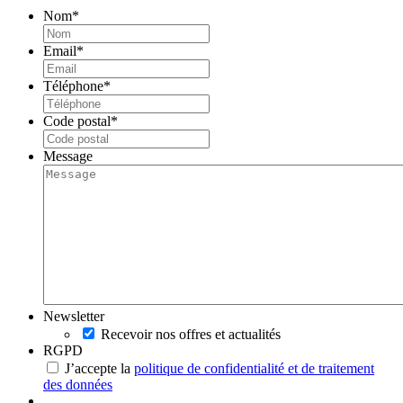
Nom
*
Email
*
Téléphone
*
Code postal
*
Message
Newsletter
Recevoir nos offres et actualités
RGPD
J’accepte la
politique de confidentialité et de traitement
des données