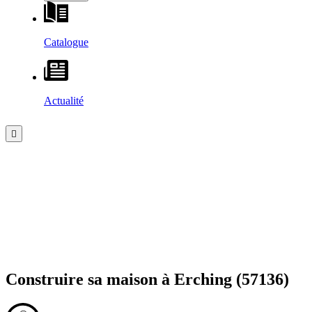
Catalogue
Actualité
Construire sa maison à
Erching
(57136)