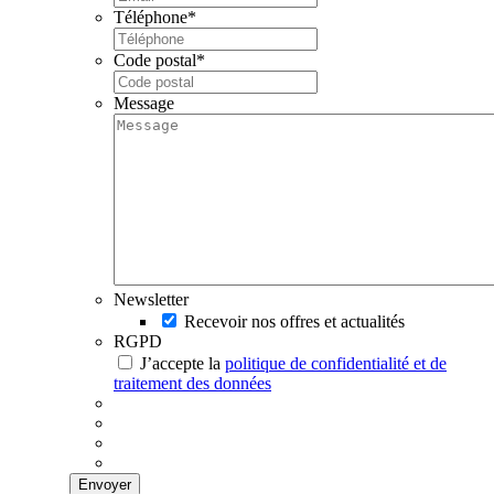
Téléphone
*
Code postal
*
Message
Newsletter
Recevoir nos offres et actualités
RGPD
J’accepte la
politique de confidentialité et de
traitement des données