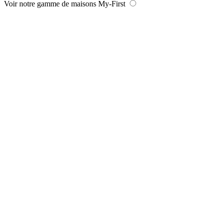
Voir notre gamme de maisons My-First