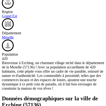
Region
Grand Est
Département
Moselle
Population
420
Bienvenue à Erching, un charmant village niché dans le département
de la Moselle (57136) ! Avec sa population accueillante de 420
habitants, cette pépite vous offre un cadre de vie paisible, entouré de
nature et d'authenticité. Les commodités à proximité, telles que des
commerces locaux et des espaces de loisirs, ajoutent une touche
dynamique à ce petit coin de paradis, où il fait bon envisager de
construire la maison de vos rêves !
Données démographiques sur la ville de
Erching
(57136)