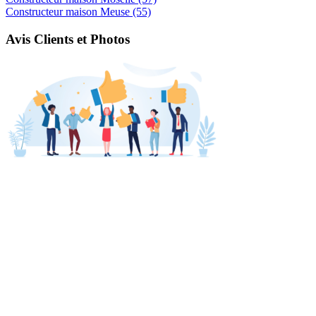
Constructeur maison Meuse (55)
Avis Clients et Photos