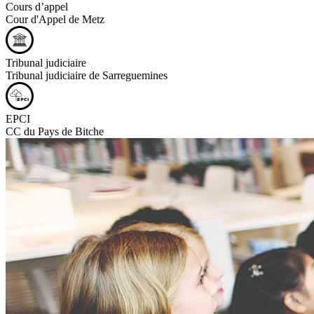
Cours d’appel
Cour d'Appel de Metz
Tribunal judiciaire
Tribunal judiciaire de Sarreguemines
EPCI
CC du Pays de Bitche