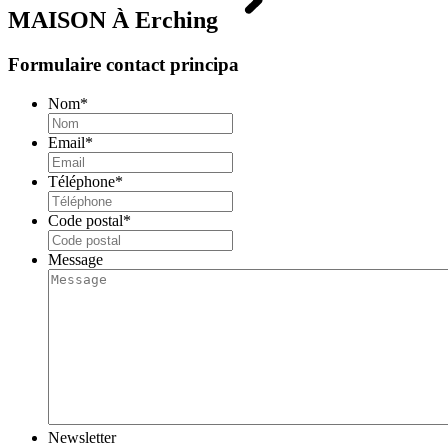
MAISON À
Erching
Formulaire contact principa
Nom
*
Email
*
Téléphone
*
Code postal
*
Message
Newsletter