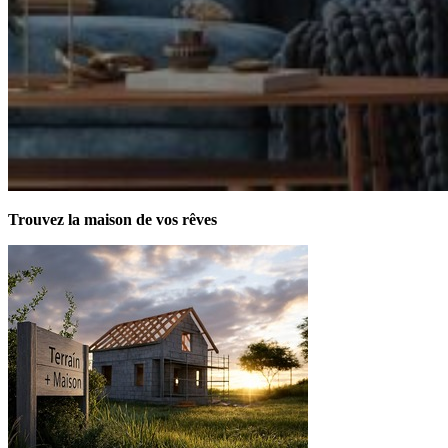
Trouvez la maison de vos rêves