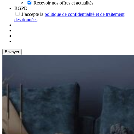
Recevoir nos offres et actualités
RGPD
J’accepte la
politique de confidentialité et de traitement
des données