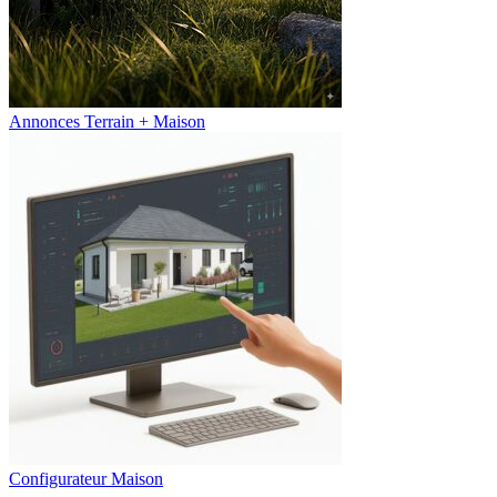
Annonces Terrain + Maison
Configurateur Maison