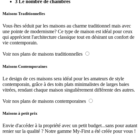
3
Le nombre de chambres
Maisons Traditionnelles
Vous êtes séduit par les maisons au charme traditionnel mais avec
une pointe de modernisme? Ce type de maison est idéal pour ceux
qui apprécient l'architecture classique tout en désirant un confort de
vie contemporain.
Voir nos plans de maisons traditionnelles
Maisons Contemporaines
Le design de ces maisons sera idéal pour les amateurs de style
contemporain, grâce à des toits plats minimalistes de larges baies
vitrées, rendant chaque maison singulièrement différente des autres.
Voir nos plans de maisons contemporaines
Maisons à petit prix
Envie d'accéder à la propriété avec un petit budget...sans pour autant
renier sur la qualité ? Notre gamme My-First a été créée pour vous !