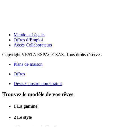
Mentions Légales
Offres d’Emploi
Accès Collaborateurs
Copyright VESTA ESPACE SAS. Tous droits réservés
Plans de maison
Offres
Devis Construction Gratuit
Trouvez le modèle de vos rêves
1
La gamme
2
Le style