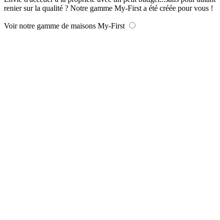
renier sur la qualité ? Notre gamme My-First a été créée pour vous !
Voir notre gamme de maisons My-First