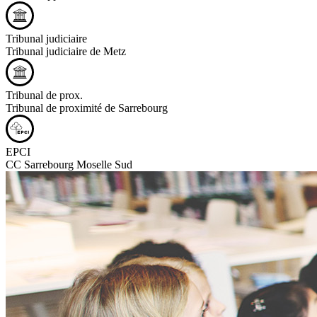
Tribunal judiciaire
Tribunal judiciaire de Metz
Tribunal de prox.
Tribunal de proximité de Sarrebourg
EPCI
CC Sarrebourg Moselle Sud