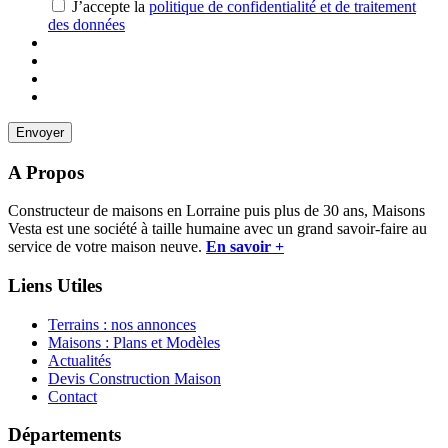
J’accepte la
politique de confidentialité et de traitement
des données
A Propos
Constructeur de maisons en Lorraine puis plus de 30 ans, Maisons
Vesta est une société à taille humaine avec un grand savoir-faire au
service de votre maison neuve.
En savoir +
Liens Utiles
Terrains : nos annonces
Maisons : Plans et Modèles
Actualités
Devis Construction Maison
Contact
Départements