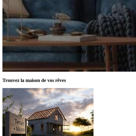
Trouvez la maison de vos rêves