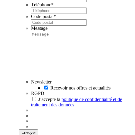
Téléphone
*
Code postal
*
Message
Newsletter
Recevoir nos offres et actualités
RGPD
J’accepte la
politique de confidentialité et de
traitement des données