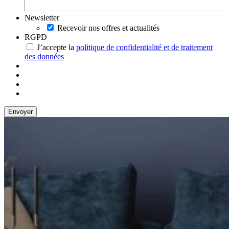
Newsletter
Recevoir nos offres et actualités
RGPD
J’accepte la
politique de confidentialité et de traitement
des données