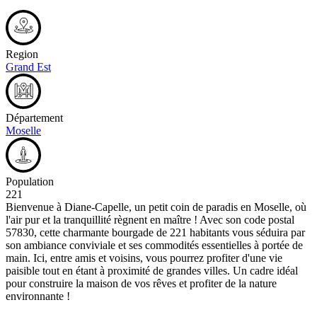
Region
Grand Est
Département
Moselle
Population
221
Bienvenue à Diane-Capelle, un petit coin de paradis en Moselle, où
l'air pur et la tranquillité règnent en maître ! Avec son code postal
57830, cette charmante bourgade de 221 habitants vous séduira par
son ambiance conviviale et ses commodités essentielles à portée de
main. Ici, entre amis et voisins, vous pourrez profiter d'une vie
paisible tout en étant à proximité de grandes villes. Un cadre idéal
pour construire la maison de vos rêves et profiter de la nature
environnante !