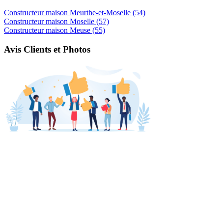
Constructeur maison Meurthe-et-Moselle (54)
Constructeur maison Moselle (57)
Constructeur maison Meuse (55)
Avis Clients et Photos