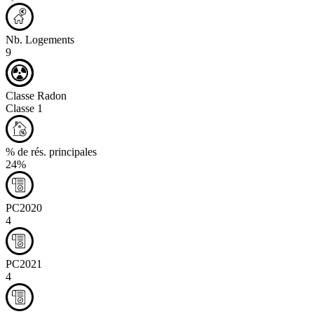
Nb. Logements
9
Classe Radon
Classe 1
% de rés. principales
24%
PC2020
4
PC2021
4