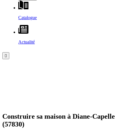
Catalogue
Actualité
Construire sa maison à
Diane-Capelle
(57830)