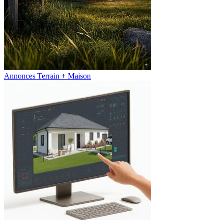
Annonces Terrain + Maison