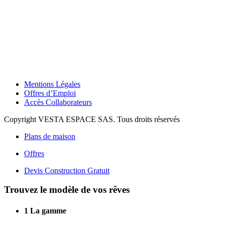
Mentions Légales
Offres d’Emploi
Accès Collaborateurs
Copyright VESTA ESPACE SAS. Tous droits réservés
Plans de maison
Offres
Devis Construction Gratuit
Trouvez le modèle de vos rêves
1
La gamme