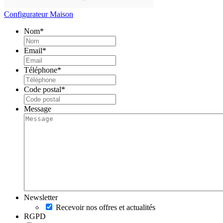
Configurateur Maison
Nom
*
Email
*
Téléphone
*
Code postal
*
Message
Newsletter
Recevoir nos offres et actualités
RGPD