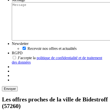
Newsletter
Recevoir nos offres et actualités
RGPD
J’accepte la
politique de confidentialité et de traitement
des données
Les offres proches de la ville de
Bidestroff
(57260)