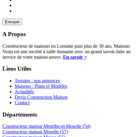
A Propos
Constructeur de maisons en Lorraine puis plus de 30 ans, Maisons
Vesta est une société à taille humaine avec un grand savoir-faire au
service de votre maison neuve.
En savoir +
Liens Utiles
Terrains : nos annonces
Maisons : Plans et Modèles
Actualités
Devis Construction Maison
Contact
Départements
Constructeur maison Meurthe-et-Moselle (54)
Constructeur maison Moselle (57)