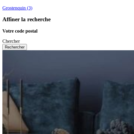
Grostenquin (3)
Affiner la recherche
Votre code postal
Chercher