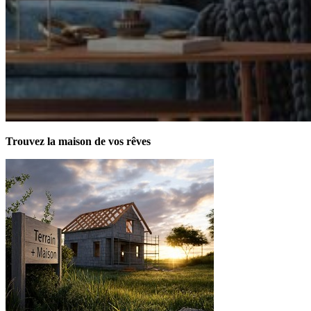
Trouvez la maison de vos rêves