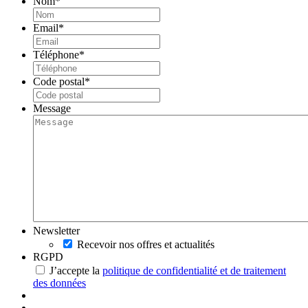
Nom
*
Email
*
Téléphone
*
Code postal
*
Message
Newsletter
Recevoir nos offres et actualités
RGPD
J’accepte la
politique de confidentialité et de traitement
des données