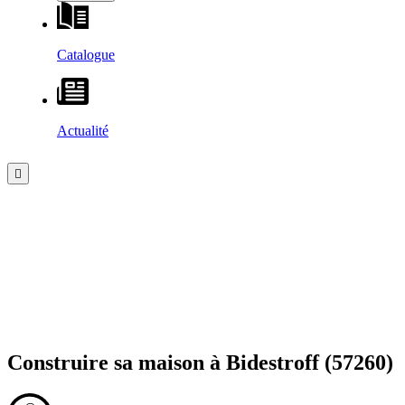
Catalogue
Actualité
Construire sa maison à
Bidestroff
(57260)