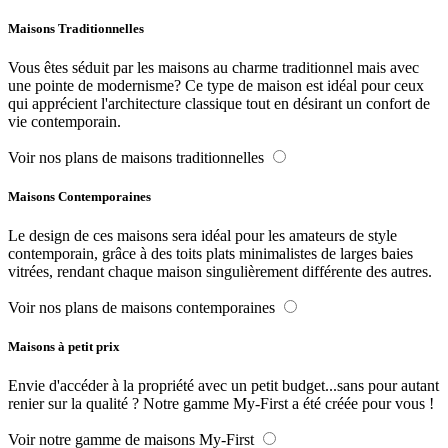
Maisons Traditionnelles
Vous êtes séduit par les maisons au charme traditionnel mais avec
une pointe de modernisme? Ce type de maison est idéal pour ceux
qui apprécient l'architecture classique tout en désirant un confort de
vie contemporain.
Voir nos plans de maisons traditionnelles
Maisons Contemporaines
Le design de ces maisons sera idéal pour les amateurs de style
contemporain, grâce à des toits plats minimalistes de larges baies
vitrées, rendant chaque maison singulièrement différente des autres.
Voir nos plans de maisons contemporaines
Maisons à petit prix
Envie d'accéder à la propriété avec un petit budget...sans pour autant
renier sur la qualité ? Notre gamme My-First a été créée pour vous !
Voir notre gamme de maisons My-First