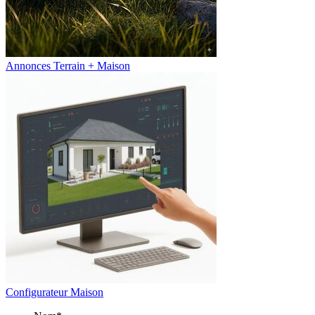
Annonces Terrain + Maison
Configurateur Maison