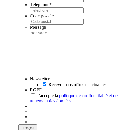
Téléphone
*
Code postal
*
Message
Newsletter
Recevoir nos offres et actualités
RGPD
J’accepte la
politique de confidentialité et de
traitement des données