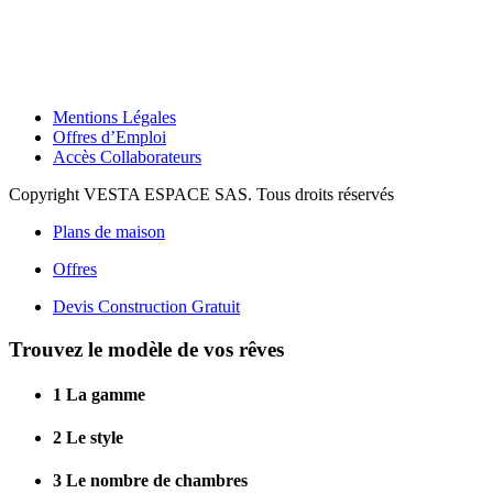
Mentions Légales
Offres d’Emploi
Accès Collaborateurs
Copyright VESTA ESPACE SAS. Tous droits réservés
Plans de maison
Offres
Devis Construction Gratuit
Trouvez le modèle de vos rêves
1
La gamme
2
Le style
3
Le nombre de chambres