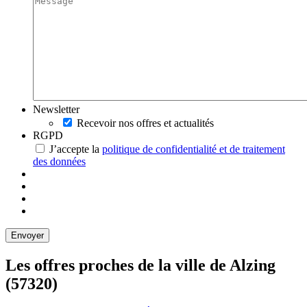
Newsletter
Recevoir nos offres et actualités
RGPD
J’accepte la
politique de confidentialité et de traitement
des données
Les offres proches de la ville de
Alzing
(57320)