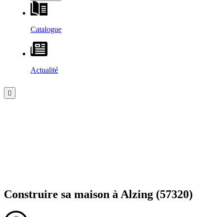
Catalogue
Actualité
Construire sa maison à
Alzing
(57320)