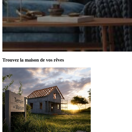
Trouvez la maison de vos rêves