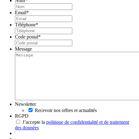
Nom
*
Email
*
Téléphone
*
Code postal
*
Message
Newsletter
Recevoir nos offres et actualités
RGPD
J’accepte la
politique de confidentialité et de traitement
des données