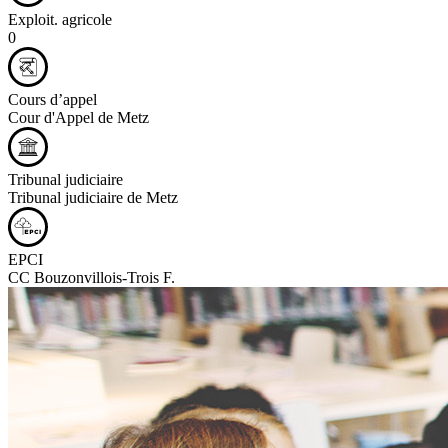
Exploit. agricole
0
Cours d’appel
Cour d'Appel de Metz
Tribunal judiciaire
Tribunal judiciaire de Metz
EPCI
CC Bouzonvillois-Trois F.