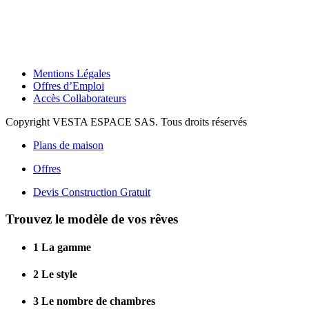
Mentions Légales
Offres d’Emploi
Accès Collaborateurs
Copyright VESTA ESPACE SAS. Tous droits réservés
Plans de maison
Offres
Devis Construction Gratuit
Trouvez le modèle de vos rêves
1
La gamme
2
Le style
3
Le nombre de chambres