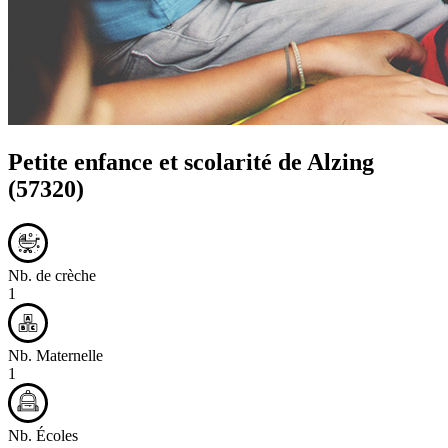
Petite enfance et scolarité de
Alzing
(57320)
Nb. de crèche
1
Nb. Maternelle
1
Nb. Écoles