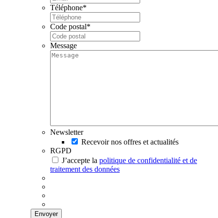
Téléphone
*
Code postal
*
Message
Newsletter
Recevoir nos offres et actualités
RGPD
J’accepte la
politique de confidentialité et de
traitement des données