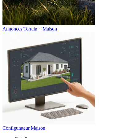
Annonces Terrain + Maison
Configurateur Maison