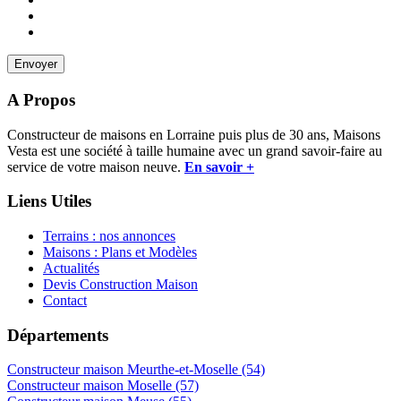
A Propos
Constructeur de maisons en Lorraine puis plus de 30 ans, Maisons
Vesta est une société à taille humaine avec un grand savoir-faire au
service de votre maison neuve.
En savoir +
Liens Utiles
Terrains : nos annonces
Maisons : Plans et Modèles
Actualités
Devis Construction Maison
Contact
Départements
Constructeur maison Meurthe-et-Moselle (54)
Constructeur maison Moselle (57)