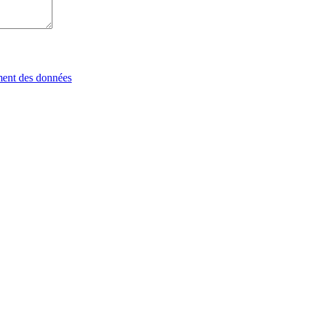
tement des données