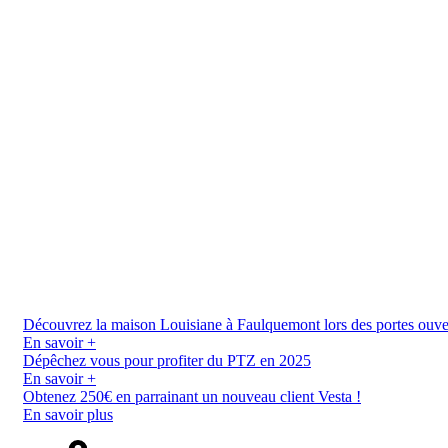
Découvrez la maison Louisiane à Faulquemont lors des portes ouverte
En savoir +
Dépêchez vous pour profiter du PTZ en 2025
En savoir +
Obtenez 250€ en parrainant un nouveau client Vesta !
En savoir plus