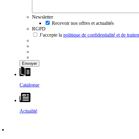
Newsletter
Recevoir nos offres et actualités
RGPD
J’accepte la
politique de confidentialité et de trai
Catalogue
Actualité
DÉCOUVRIR
–
MAISONS VESTA