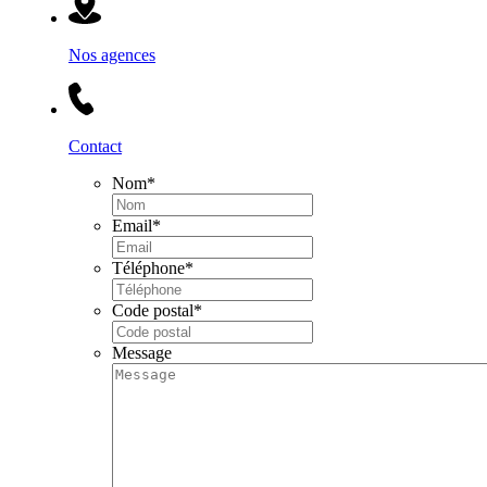
Nos agences
Contact
Nom
*
Email
*
Téléphone
*
Code postal
*
Message