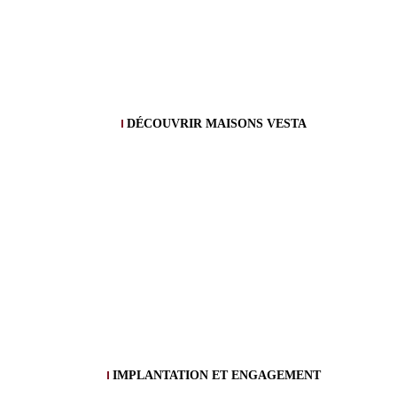
DÉCOUVRIR MAISONS VESTA
IMPLANTATION ET ENGAGEMENT