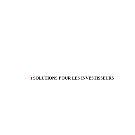
SOLUTIONS POUR LES INVESTISSEURS