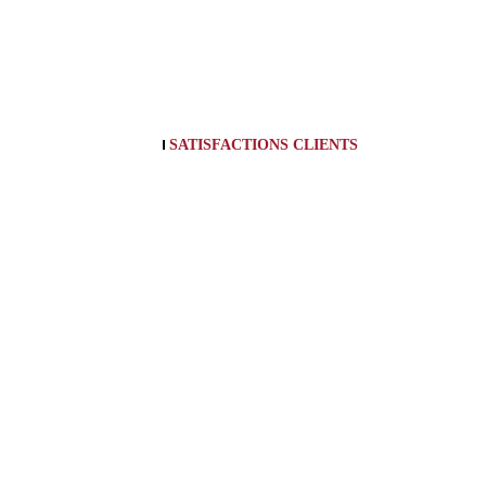
SATISFACTIONS CLIENTS