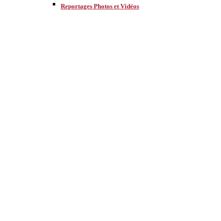
Reportages Photos et Vidéos