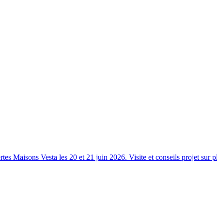
s Maisons Vesta les 20 et 21 juin 2026. Visite et conseils projet sur p