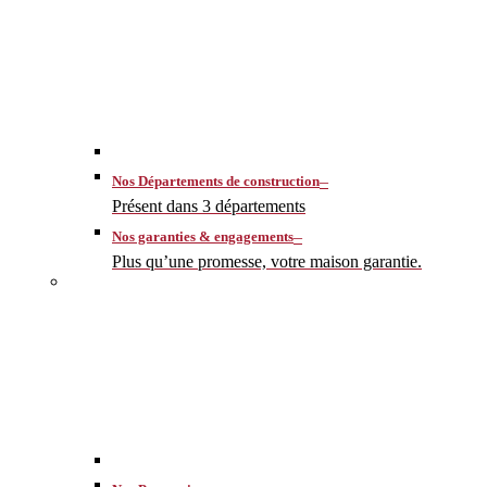
–
Nos Départements de construction
Présent dans 3 départements
–
Nos garanties & engagements
Plus qu’une promesse, votre maison garantie.