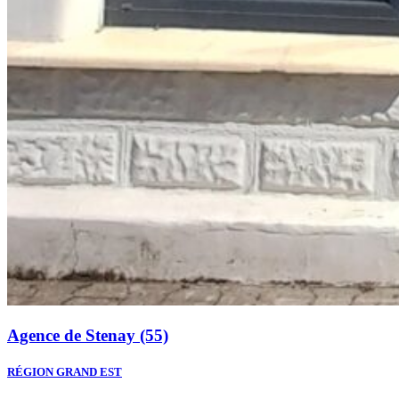
Agence de Stenay (55)
RÉGION GRAND EST