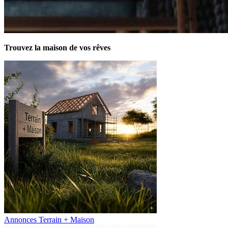
Trouvez la maison de vos rêves
Annonces Terrain + Maison