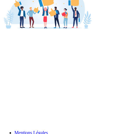
Mentions Légales