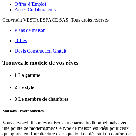
Offres d’Emploi
Accès Collaborateurs
Copyright VESTA ESPACE SAS. Tous droits réservés
Plans de maison
Offres
Devis Construction Gratuit
Trouvez le modèle de vos rêves
1
La gamme
2
Le style
3
Le nombre de chambres
Maisons Traditionnelles
Vous êtes séduit par les maisons au charme traditionnel mais avec
une pointe de modernisme? Ce type de maison est idéal pour ceux
qui apprécient l'architecture classique tout en désirant un confort de