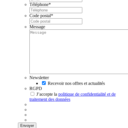
Téléphone
*
Code postal
*
Message
Newsletter
Recevoir nos offres et actualités
RGPD
J’accepte la
politique de confidentialité et de
traitement des données