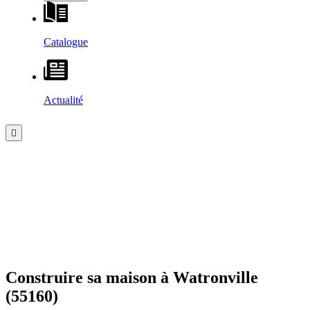
Catalogue
Actualité
Construire sa maison à
Watronville
(55160)