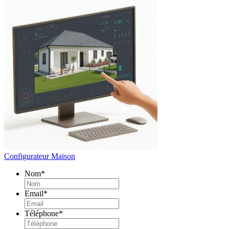
Configurateur Maison
Nom
*
Email
*
Téléphone
*