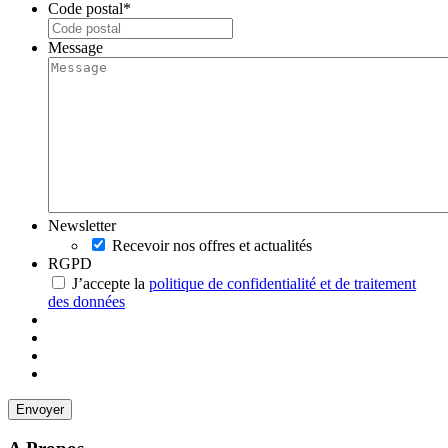
Code postal
*
Message
Newsletter
Recevoir nos offres et actualités
RGPD
J’accepte la
politique de confidentialité et de traitement
des données