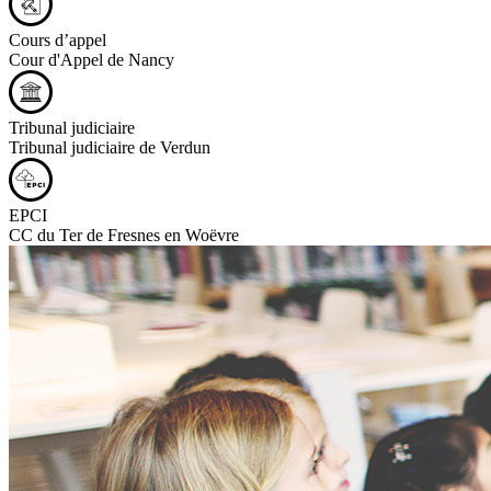
Cours d’appel
Cour d'Appel de Nancy
Tribunal judiciaire
Tribunal judiciaire de Verdun
EPCI
CC du Ter de Fresnes en Woëvre