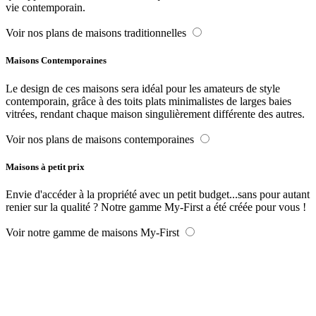
vie contemporain.
Voir nos plans de maisons traditionnelles
Maisons Contemporaines
Le design de ces maisons sera idéal pour les amateurs de style
contemporain, grâce à des toits plats minimalistes de larges baies
vitrées, rendant chaque maison singulièrement différente des autres.
Voir nos plans de maisons contemporaines
Maisons à petit prix
Envie d'accéder à la propriété avec un petit budget...sans pour autant
renier sur la qualité ? Notre gamme My-First a été créée pour vous !
Voir notre gamme de maisons My-First