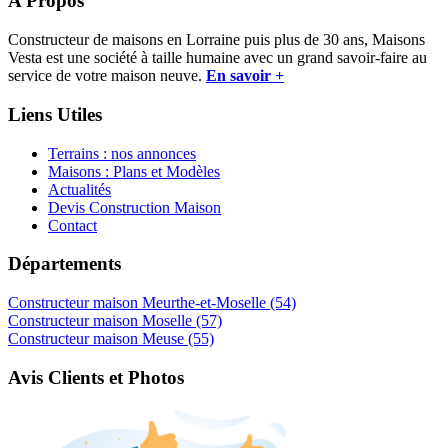
A Propos
Constructeur de maisons en Lorraine puis plus de 30 ans, Maisons
Vesta est une société à taille humaine avec un grand savoir-faire au
service de votre maison neuve.
En savoir +
Liens Utiles
Terrains : nos annonces
Maisons : Plans et Modèles
Actualités
Devis Construction Maison
Contact
Départements
Constructeur maison Meurthe-et-Moselle (54)
Constructeur maison Moselle (57)
Constructeur maison Meuse (55)
Avis Clients et Photos