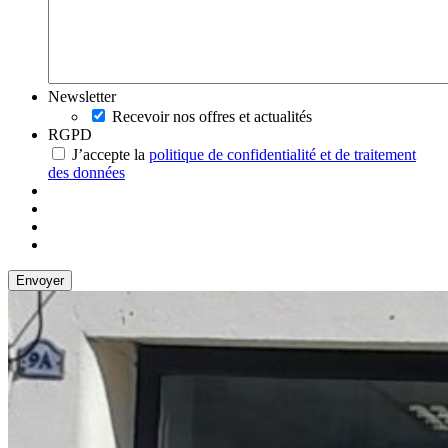
Newsletter
Recevoir nos offres et actualités
RGPD
J’accepte la
politique de confidentialité et de traitement
des données