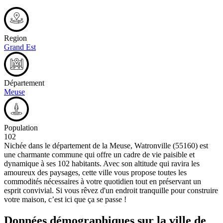
Region
Grand Est
Département
Meuse
Population
102
Nichée dans le département de la Meuse, Watronville (55160) est
une charmante commune qui offre un cadre de vie paisible et
dynamique à ses 102 habitants. Avec son altitude qui ravira les
amoureux des paysages, cette ville vous propose toutes les
commodités nécessaires à votre quotidien tout en préservant un
esprit convivial. Si vous rêvez d'un endroit tranquille pour construire
votre maison, c’est ici que ça se passe !
Données démographiques sur la ville de