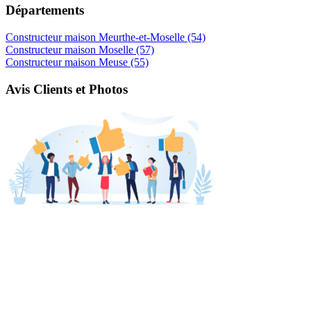
Départements
Constructeur maison Meurthe-et-Moselle (54)
Constructeur maison Moselle (57)
Constructeur maison Meuse (55)
Avis Clients et Photos