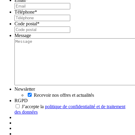
Email
*
Téléphone
*
Code postal
*
Message
Newsletter
Recevoir nos offres et actualités
RGPD
J’accepte la
politique de confidentialité et de traitement
des données