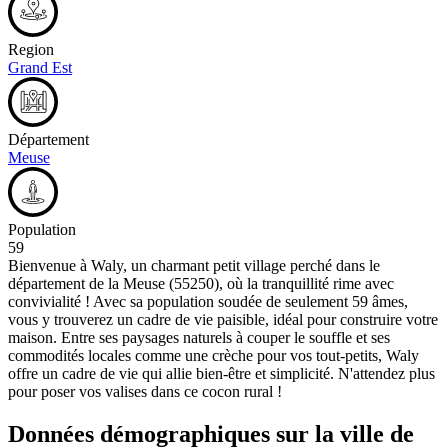
Region
Grand Est
Département
Meuse
Population
59
Bienvenue à Waly, un charmant petit village perché dans le
département de la Meuse (55250), où la tranquillité rime avec
convivialité ! Avec sa population soudée de seulement 59 âmes,
vous y trouverez un cadre de vie paisible, idéal pour construire votre
maison. Entre ses paysages naturels à couper le souffle et ses
commodités locales comme une crèche pour vos tout-petits, Waly
offre un cadre de vie qui allie bien-être et simplicité. N'attendez plus
pour poser vos valises dans ce cocon rural !
Données démographiques sur la ville de