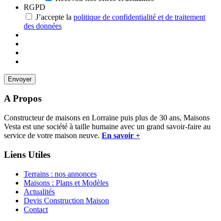
RGPD
J’accepte la
politique de confidentialité et de traitement
des données
A Propos
Constructeur de maisons en Lorraine puis plus de 30 ans, Maisons
Vesta est une société à taille humaine avec un grand savoir-faire au
service de votre maison neuve.
En savoir +
Liens Utiles
Terrains : nos annonces
Maisons : Plans et Modèles
Actualités
Devis Construction Maison
Contact