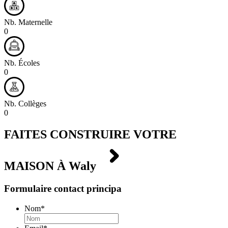
Nb. Maternelle
0
Nb. Écoles
0
Nb. Collèges
0
FAITES CONSTRUIRE VOTRE
MAISON À
Waly
Formulaire contact principa
Nom
*