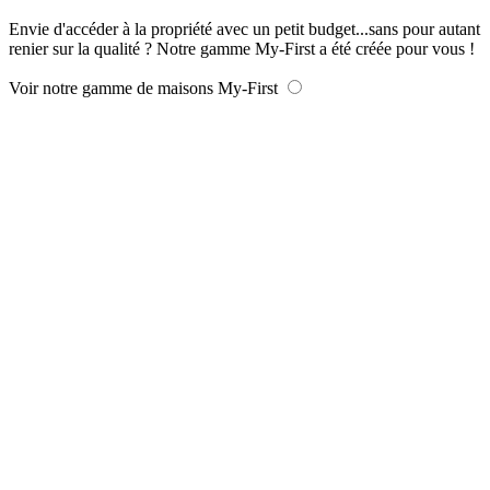
Envie d'accéder à la propriété avec un petit budget...sans pour autant
renier sur la qualité ? Notre gamme My-First a été créée pour vous !
Voir notre gamme de maisons My-First