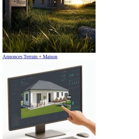
Annonces Terrain + Maison