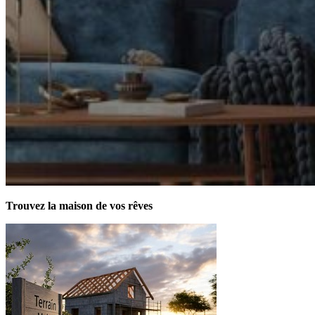
Trouvez la maison de vos rêves