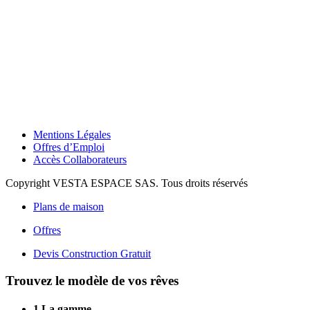
Mentions Légales
Offres d’Emploi
Accès Collaborateurs
Copyright VESTA ESPACE SAS. Tous droits réservés
Plans de maison
Offres
Devis Construction Gratuit
Trouvez le modèle de vos rêves
1
La gamme