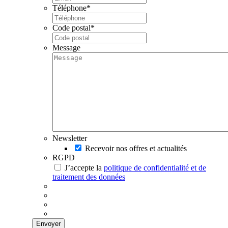
Téléphone
*
Code postal
*
Message
Newsletter
Recevoir nos offres et actualités
RGPD
J’accepte la
politique de confidentialité et de
traitement des données