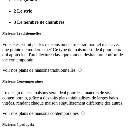
2
Le style
3
Le nombre de chambres
Maisons Traditionnelles
Vous êtes séduit par les maisons au charme traditionnel mais avec
une pointe de modernisme? Ce type de maison est idéal pour ceux
qui apprécient l'architecture classique tout en désirant un confort de
vie contemporain.
Voir nos plans de maisons traditionnelles
Maisons Contemporaines
Le design de ces maisons sera idéal pour les amateurs de style
contemporain, grâce à des toits plats minimalistes de larges baies
vitrées, rendant chaque maison singulièrement différente des autres.
Voir nos plans de maisons contemporaines
Maisons à petit prix