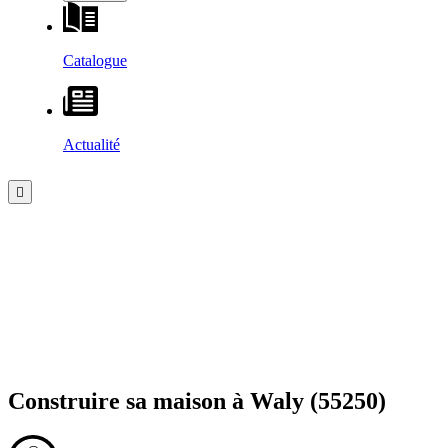
Catalogue
Actualité
Construire sa maison à
Waly
(55250)