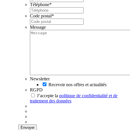
Téléphone
*
Code postal
*
Message
Newsletter
Recevoir nos offres et actualités
RGPD
J’accepte la
politique de confidentialité et de
traitement des données