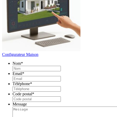
Configurateur Maison
Nom
*
Email
*
Téléphone
*
Code postal
*
Message