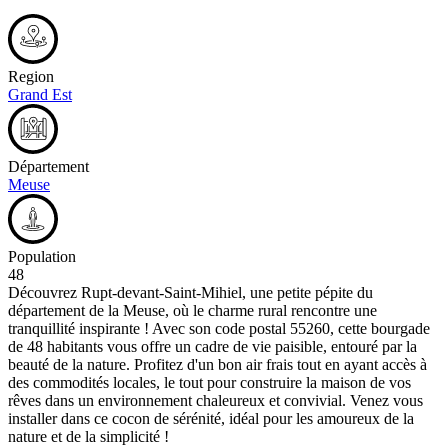
Region
Grand Est
Département
Meuse
Population
48
Découvrez Rupt-devant-Saint-Mihiel, une petite pépite du
département de la Meuse, où le charme rural rencontre une
tranquillité inspirante ! Avec son code postal 55260, cette bourgade
de 48 habitants vous offre un cadre de vie paisible, entouré par la
beauté de la nature. Profitez d'un bon air frais tout en ayant accès à
des commodités locales, le tout pour construire la maison de vos
rêves dans un environnement chaleureux et convivial. Venez vous
installer dans ce cocon de sérénité, idéal pour les amoureux de la
nature et de la simplicité !