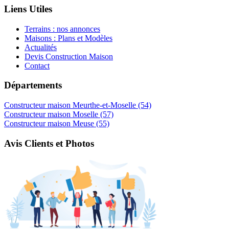
Liens Utiles
Terrains : nos annonces
Maisons : Plans et Modèles
Actualités
Devis Construction Maison
Contact
Départements
Constructeur maison Meurthe-et-Moselle (54)
Constructeur maison Moselle (57)
Constructeur maison Meuse (55)
Avis Clients et Photos