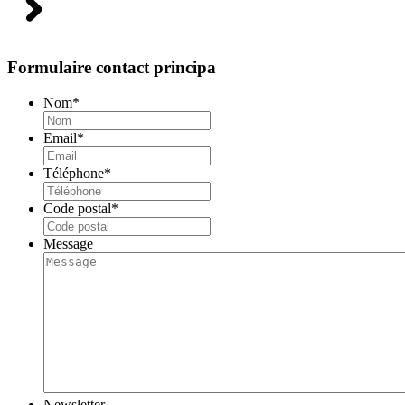
Formulaire contact principa
Nom
*
Email
*
Téléphone
*
Code postal
*
Message
Newsletter