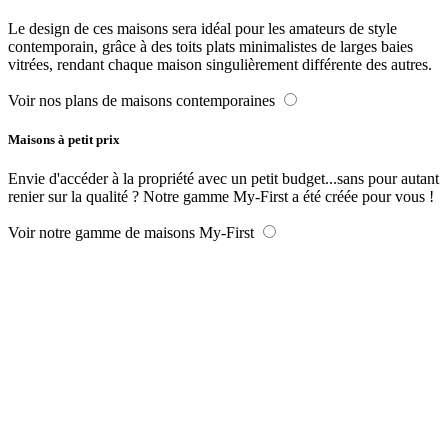
Le design de ces maisons sera idéal pour les amateurs de style
contemporain, grâce à des toits plats minimalistes de larges baies
vitrées, rendant chaque maison singulièrement différente des autres.
Voir nos plans de maisons contemporaines
Maisons à petit prix
Envie d'accéder à la propriété avec un petit budget...sans pour autant
renier sur la qualité ? Notre gamme My-First a été créée pour vous !
Voir notre gamme de maisons My-First