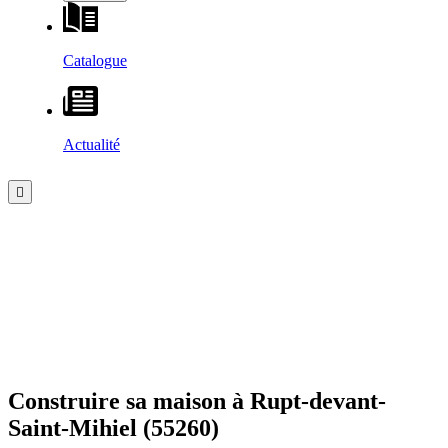
Catalogue
Actualité
Construire sa maison à
Rupt-devant-
Saint-Mihiel
(55260)