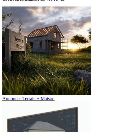
Annonces Terrain + Maison