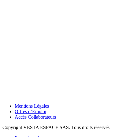
Mentions Légales
Offres d’Emploi
Accès Collaborateurs
Copyright VESTA ESPACE SAS. Tous droits réservés