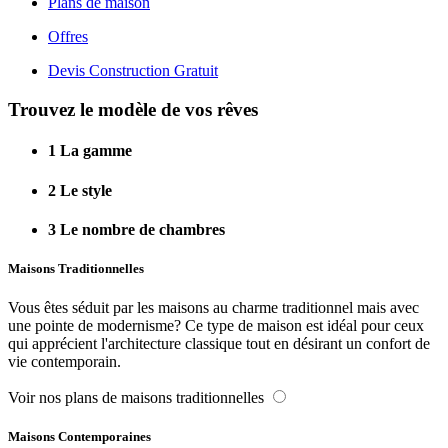
Plans de maison
Offres
Devis Construction Gratuit
Trouvez le modèle de vos rêves
1
La gamme
2
Le style
3
Le nombre de chambres
Maisons Traditionnelles
Vous êtes séduit par les maisons au charme traditionnel mais avec
une pointe de modernisme? Ce type de maison est idéal pour ceux
qui apprécient l'architecture classique tout en désirant un confort de
vie contemporain.
Voir nos plans de maisons traditionnelles
Maisons Contemporaines