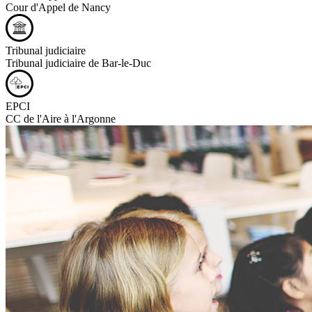
Cour d'Appel de Nancy
Tribunal judiciaire
Tribunal judiciaire de Bar-le-Duc
EPCI
CC de l'Aire à l'Argonne