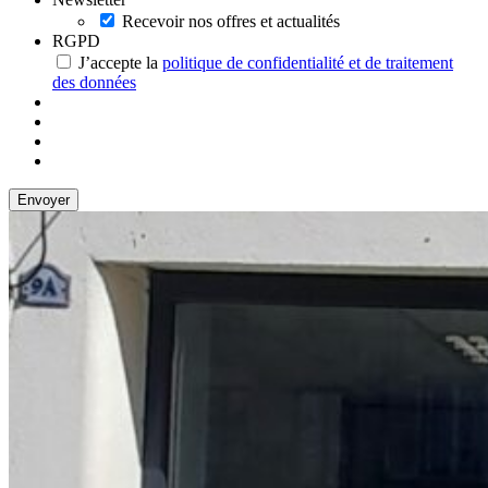
Recevoir nos offres et actualités
RGPD
J’accepte la
politique de confidentialité et de traitement
des données