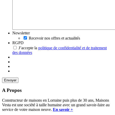
Newsletter
Recevoir nos offres et actualités
RGPD
J’accepte la
politique de confidentialité et de traitement
des données
A Propos
Constructeur de maisons en Lorraine puis plus de 30 ans, Maisons
Vesta est une société à taille humaine avec un grand savoir-faire au
service de votre maison neuve.
En savoir +