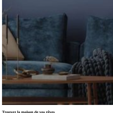
Trouvez la maison de vos rêves