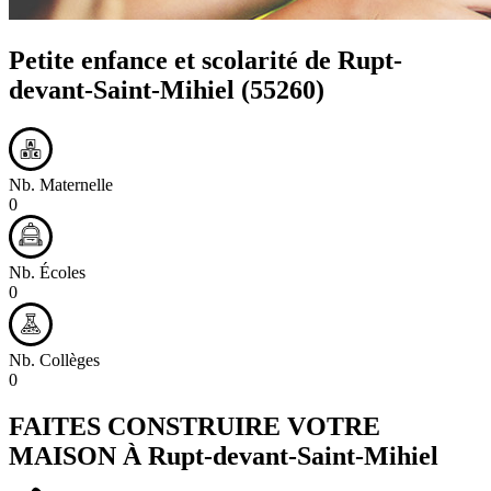
Petite enfance et scolarité de
Rupt-
devant-Saint-Mihiel
(55260)
Nb. Maternelle
0
Nb. Écoles
0
Nb. Collèges
0
FAITES CONSTRUIRE VOTRE
MAISON À
Rupt-devant-Saint-Mihiel