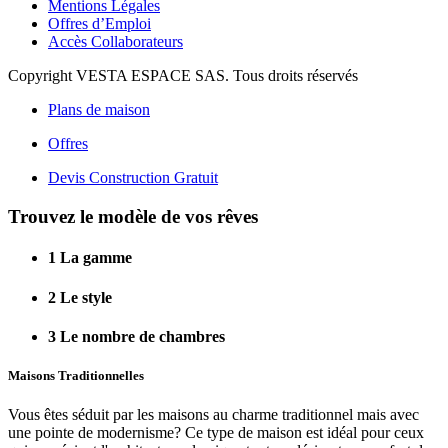
Mentions Légales
Offres d’Emploi
Accès Collaborateurs
Copyright VESTA ESPACE SAS. Tous droits réservés
Plans de maison
Offres
Devis Construction Gratuit
Trouvez le modèle de vos rêves
1
La gamme
2
Le style
3
Le nombre de chambres
Maisons Traditionnelles
Vous êtes séduit par les maisons au charme traditionnel mais avec
une pointe de modernisme? Ce type de maison est idéal pour ceux