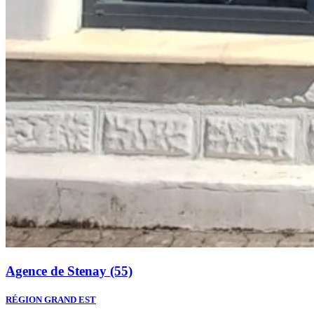
Agence de Stenay (55)
RÉGION GRAND EST