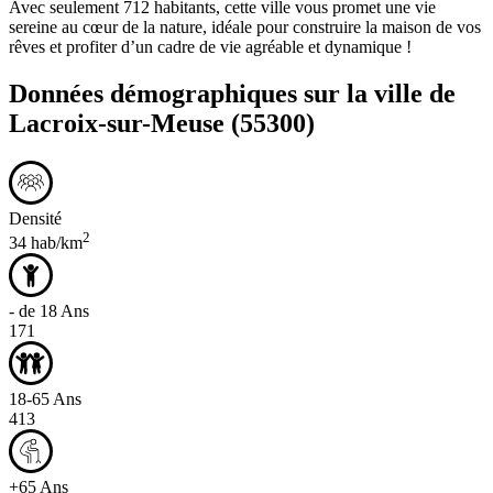
Avec seulement 712 habitants, cette ville vous promet une vie
sereine au cœur de la nature, idéale pour construire la maison de vos
rêves et profiter d’un cadre de vie agréable et dynamique !
Données démographiques sur la ville de
Lacroix-sur-Meuse
(55300)
Densité
2
34 hab/km
- de 18 Ans
171
18-65 Ans
413
+65 Ans