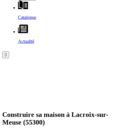
Catalogue
Actualité
Construire sa maison à
Lacroix-sur-
Meuse
(55300)