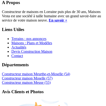
A Propos
Constructeur de maisons en Lorraine puis plus de 30 ans, Maisons
Vesta est une société à taille humaine avec un grand savoir-faire au
service de votre maison neuve.
En savoir +
Liens Utiles
Terrains : nos annonces
Maisons : Plans et Modèles
Actualités
Devis Construction Maison
Contact
Départements
Constructeur maison Meurthe-et-Moselle (54)
Constructeur maison Moselle (57)
Constructeur maison Meuse (55)
Avis Clients et Photos