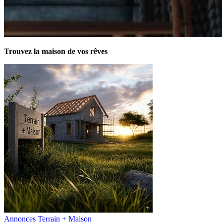
Trouvez la maison de vos rêves
Annonces Terrain + Maison