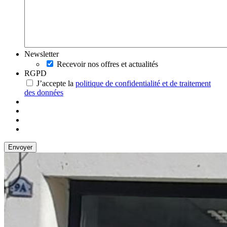
Newsletter
Recevoir nos offres et actualités
RGPD
J’accepte la
politique de confidentialité et de traitement
des données