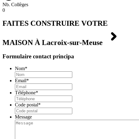
Nb. Collèges
0
FAITES CONSTRUIRE VOTRE
MAISON À
Lacroix-sur-Meuse
Formulaire contact principa
Nom
*
Email
*
Téléphone
*
Code postal
*
Message