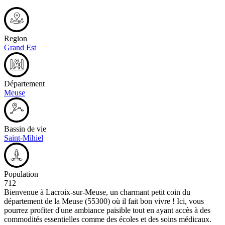
Region
Grand Est
Département
Meuse
Bassin de vie
Saint-Mihiel
Population
712
Bienvenue à Lacroix-sur-Meuse, un charmant petit coin du
département de la Meuse (55300) où il fait bon vivre ! Ici, vous
pourrez profiter d'une ambiance paisible tout en ayant accès à des
commodités essentielles comme des écoles et des soins médicaux.