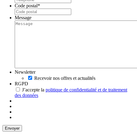
Code postal
*
Message
Newsletter
Recevoir nos offres et actualités
RGPD
J’accepte la
politique de confidentialité et de traitement
des données