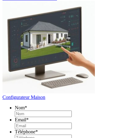
Configurateur Maison
Nom
*
Email
*
Téléphone
*