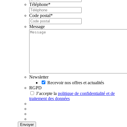
Téléphone
*
Code postal
*
Message
Newsletter
Recevoir nos offres et actualités
RGPD
J’accepte la
politique de confidentialité et de
traitement des données