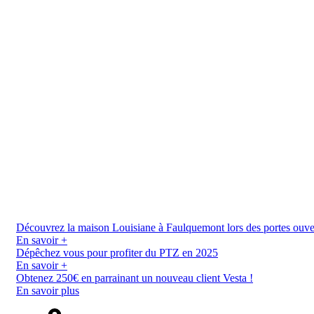
Découvrez la maison Louisiane à Faulquemont lors des portes ouverte
En savoir +
Dépêchez vous pour profiter du PTZ en 2025
En savoir +
Obtenez 250€ en parrainant un nouveau client Vesta !
En savoir plus