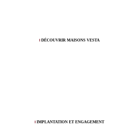
DÉCOUVRIR MAISONS VESTA
IMPLANTATION ET ENGAGEMENT