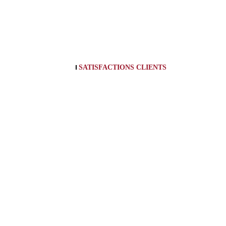
SATISFACTIONS CLIENTS