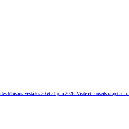
s Maisons Vesta les 20 et 21 juin 2026. Visite et conseils projet sur p