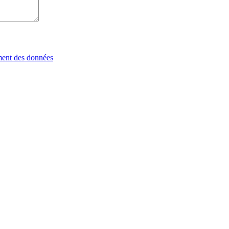
tement des données