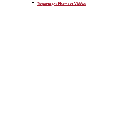
Reportages Photos et Vidéos