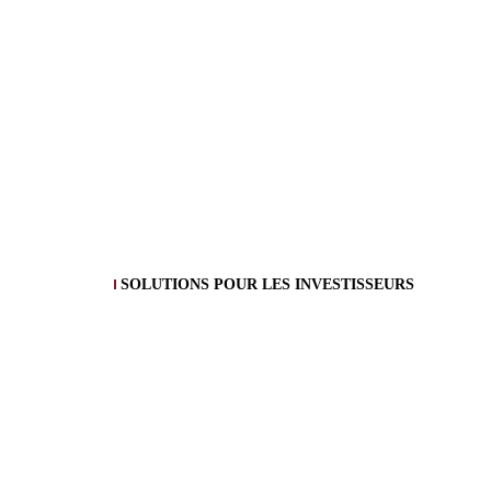
SOLUTIONS POUR LES INVESTISSEURS