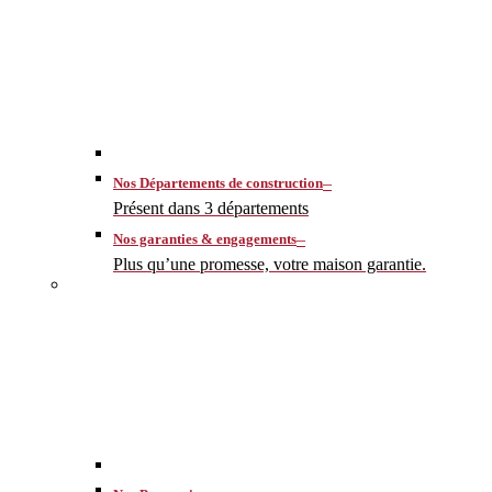
–
Nos Départements de construction
Présent dans 3 départements
–
Nos garanties & engagements
Plus qu’une promesse, votre maison garantie.