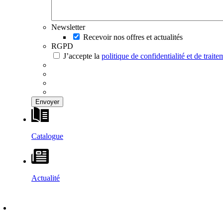
Newsletter
Recevoir nos offres et actualités
RGPD
J’accepte la
politique de confidentialité et de trai
Catalogue
Actualité
DÉCOUVRIR
–
MAISONS VESTA