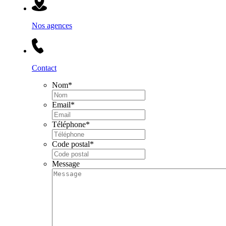
Nos agences
Contact
Nom
*
Email
*
Téléphone
*
Code postal
*
Message