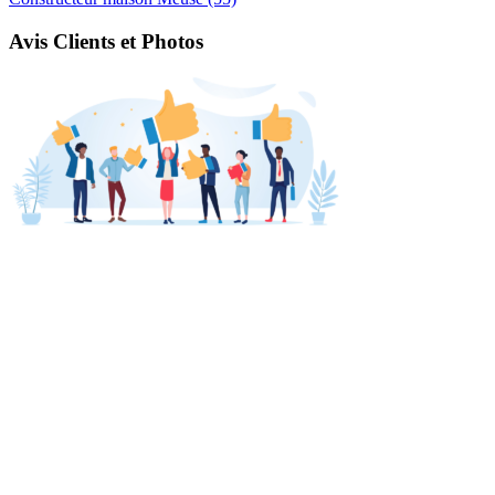
Avis Clients et Photos