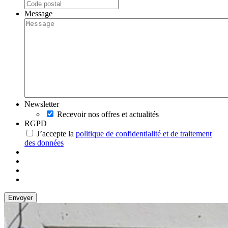
Message
Newsletter
Recevoir nos offres et actualités
RGPD
J’accepte la
politique de confidentialité et de traitement
des données