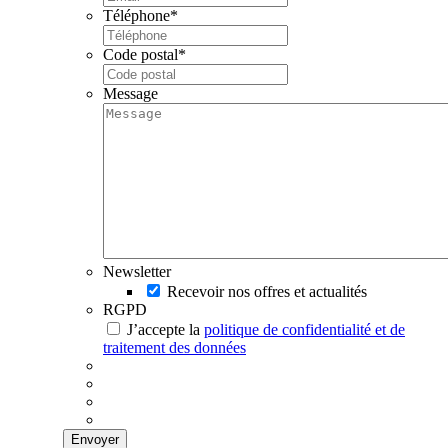
Téléphone
*
Code postal
*
Message
Newsletter
Recevoir nos offres et actualités
RGPD
J’accepte la
politique de confidentialité et de
traitement des données