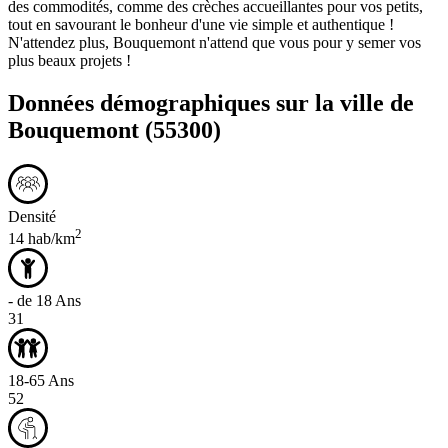
des commodités, comme des crèches accueillantes pour vos petits,
tout en savourant le bonheur d'une vie simple et authentique !
N'attendez plus, Bouquemont n'attend que vous pour y semer vos
plus beaux projets !
Données démographiques sur la ville de
Bouquemont
(55300)
Densité
2
14 hab/km
- de 18 Ans
31
18-65 Ans
52