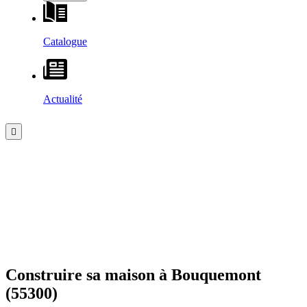
Catalogue
Actualité
Construire sa maison à
Bouquemont
(55300)