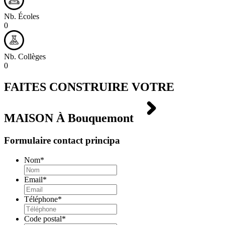
Nb. Écoles
0
Nb. Collèges
0
FAITES CONSTRUIRE VOTRE
MAISON À
Bouquemont
Formulaire contact principa
Nom
*
Email
*
Téléphone
*
Code postal
*