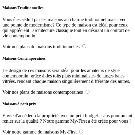
Maisons Traditionnelles
Vous êtes séduit par les maisons au charme traditionnel mais avec
une pointe de modernisme? Ce type de maison est idéal pour ceux
qui apprécient l'architecture classique tout en désirant un confort de
vie contemporain.
Voir nos plans de maisons traditionnelles
Maisons Contemporaines
Le design de ces maisons sera idéal pour les amateurs de style
contemporain, grâce à des toits plats minimalistes de larges baies
vitrées, rendant chaque maison singulièrement différente des autres.
Voir nos plans de maisons contemporaines
Maisons à petit prix
Envie d'accéder à la propriété avec un petit budget...sans pour autant
renier sur la qualité ? Notre gamme My-First a été créée pour vous !
Voir notre gamme de maisons My-First