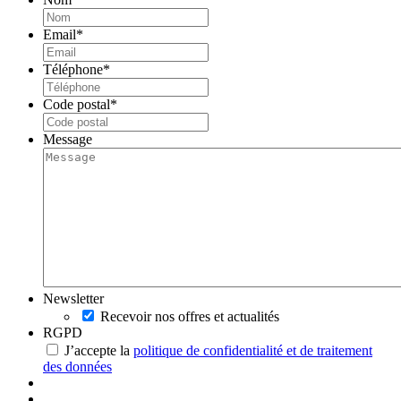
Email
*
Téléphone
*
Code postal
*
Message
Newsletter
Recevoir nos offres et actualités
RGPD
J’accepte la
politique de confidentialité et de traitement
des données