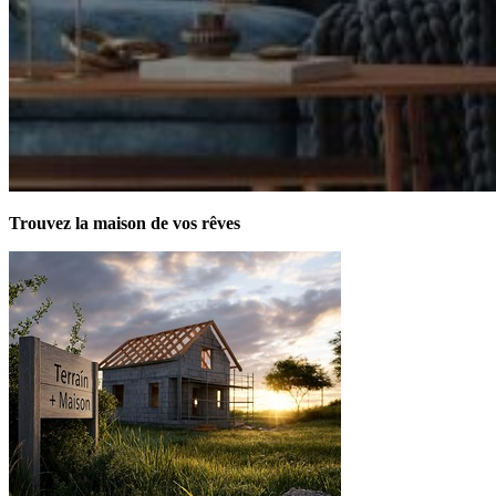
Trouvez la maison de vos rêves