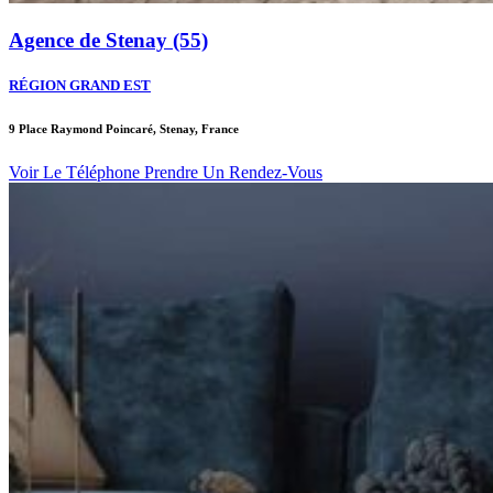
Agence de Stenay (55)
RÉGION GRAND EST
9 Place Raymond Poincaré, Stenay, France
Voir Le Téléphone
Prendre Un Rendez-Vous