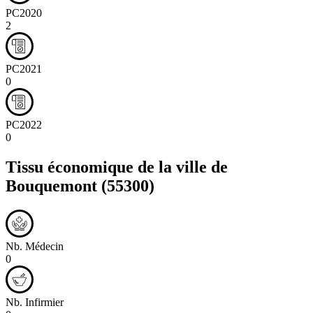
PC2020
2
PC2021
0
PC2022
0
Tissu économique de la ville de
Bouquemont
(55300)
Nb. Médecin
0
Nb. Infirmier