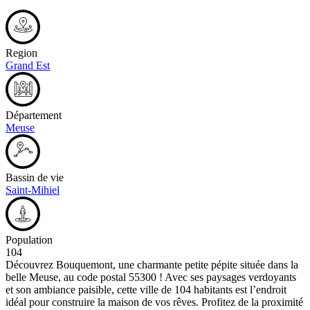
Region
Grand Est
Département
Meuse
Bassin de vie
Saint-Mihiel
Population
104
Découvrez Bouquemont, une charmante petite pépite située dans la
belle Meuse, au code postal 55300 ! Avec ses paysages verdoyants
et son ambiance paisible, cette ville de 104 habitants est l’endroit
idéal pour construire la maison de vos rêves. Profitez de la proximité