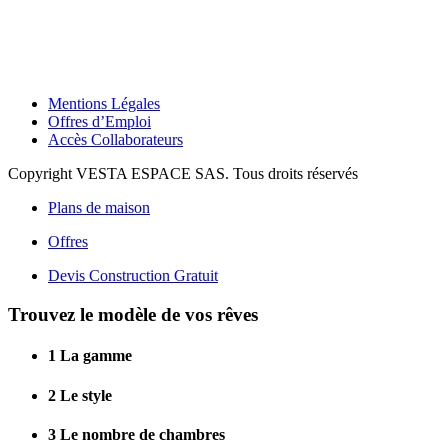
Mentions Légales
Offres d’Emploi
Accès Collaborateurs
Copyright VESTA ESPACE SAS. Tous droits réservés
Plans de maison
Offres
Devis Construction Gratuit
Trouvez le modèle de vos rêves
1
La gamme
2
Le style
3
Le nombre de chambres