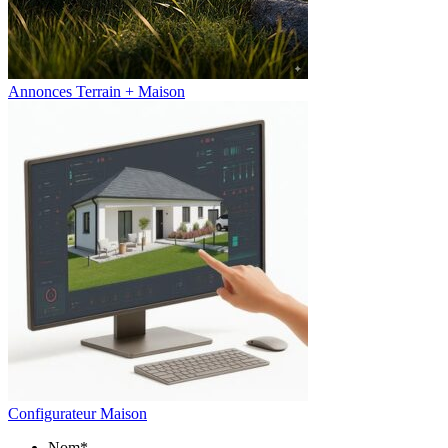
Annonces Terrain + Maison
Configurateur Maison
Nom
*