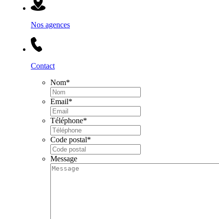
Nos agences
Contact
Nom
*
Email
*
Téléphone
*
Code postal
*
Message