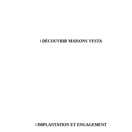
DÉCOUVRIR MAISONS VESTA
IMPLANTATION ET ENGAGEMENT