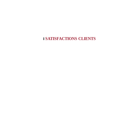
SATISFACTIONS CLIENTS