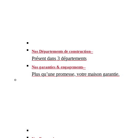
–
Nos Départements de construction
Présent dans 3 départements
–
Nos garanties & engagements
Plus qu’une promesse, votre maison garantie.