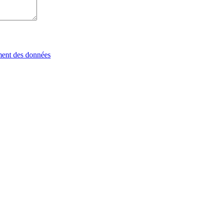
tement des données