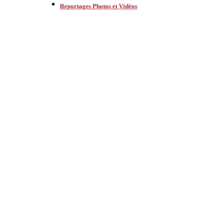
Reportages Photos et Vidéos