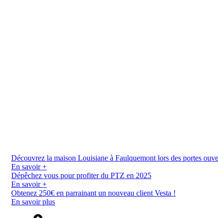
Découvrez la maison Louisiane à Faulquemont lors des portes ouverte
En savoir +
Dépêchez vous pour profiter du PTZ en 2025
En savoir +
Obtenez 250€ en parrainant un nouveau client Vesta !
En savoir plus