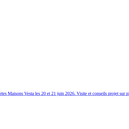
s Maisons Vesta les 20 et 21 juin 2026. Visite et conseils projet sur p