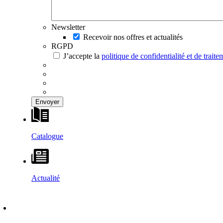
Newsletter
Recevoir nos offres et actualités
RGPD
J’accepte la
politique de confidentialité et de trai
Catalogue
Actualité
DÉCOUVRIR
–
MAISONS VESTA