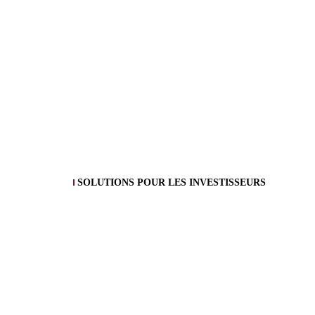
SOLUTIONS POUR LES INVESTISSEURS